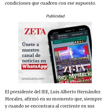
condiciones que cuadren con ese supuesto.
Publicidad
El presidente del IEE, Luis Alberto Hernández
Morales, afirmó en su momento que, siempre
y cuando se encontrara al corriente en sus