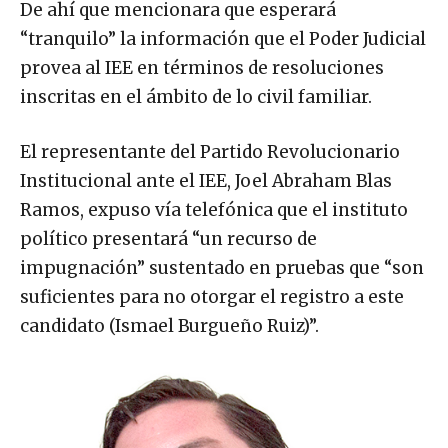
De ahí que mencionara que esperará
“tranquilo” la información que el Poder Judicial
provea al IEE en términos de resoluciones
inscritas en el ámbito de lo civil familiar.
El representante del Partido Revolucionario
Institucional ante el IEE, Joel Abraham Blas
Ramos, expuso vía telefónica que el instituto
político presentará “un recurso de
impugnación” sustentado en pruebas que “son
suficientes para no otorgar el registro a este
candidato (Ismael Burgueño Ruiz)”.