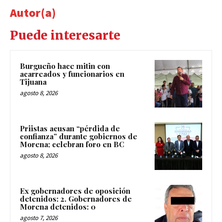
Autor(a)
Puede interesarte
Burgueño hace mitin con
acarreados y funcionarios en
Tijuana
agosto 8, 2026
Priistas acusan “pérdida de
confianza” durante gobiernos de
Morena; celebran foro en BC
agosto 8, 2026
Ex gobernadores de oposición
detenidos: 2. Gobernadores de
Morena detenidos: 0
agosto 7, 2026