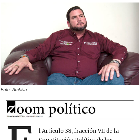
Foto: Archivo
l Artículo 38, fracción VII de la
Constitución Política de los