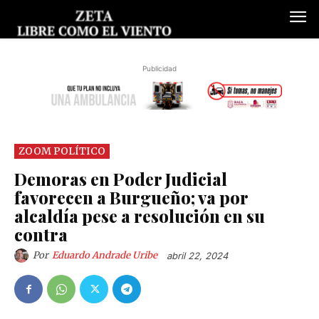
Publicidad
ZOOM POLÍTICO
Demoras en Poder Judicial
favorecen a Burgueño; va por
alcaldía pese a resolución en su
contra
Por
Eduardo Andrade Uribe
abril 22, 2024