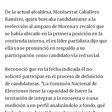
De la actual alcaldesa, Montserrat Caballero
Ramírez, quien buscaba candidatearse a la
reelección al amparo de Morena y recalcó que
se había ubicado en la primera posición en la
contienda interna, el ex líder partidista dijo que
ella ya se pronunció en respaldo a su
participación como candidato vía red social.
Reconoció que en la fecha indicada él no
solicitó participar en el proceso de definición
de candidaturas. “La Comisión Nacional de
Elecciones tiene la capacidad de hacer la
invitación de integrar a la encuesta o a una
medición a un perfil analizándolo a fondo, qué