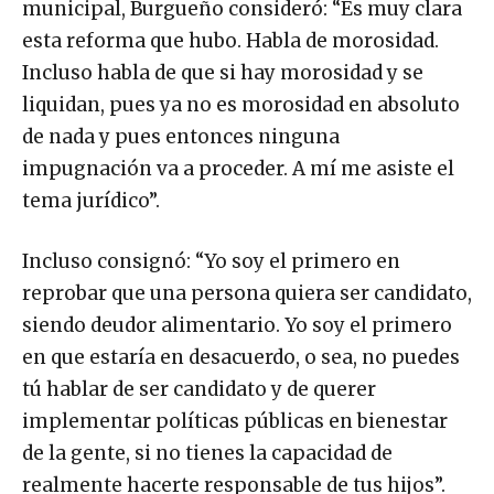
municipal, Burgueño consideró: “Es muy clara
esta reforma que hubo. Habla de morosidad.
Incluso habla de que si hay morosidad y se
liquidan, pues ya no es morosidad en absoluto
de nada y pues entonces ninguna
impugnación va a proceder. A mí me asiste el
tema jurídico”.
Incluso consignó: “Yo soy el primero en
reprobar que una persona quiera ser candidato,
siendo deudor alimentario. Yo soy el primero
en que estaría en desacuerdo, o sea, no puedes
tú hablar de ser candidato y de querer
implementar políticas públicas en bienestar
de la gente, si no tienes la capacidad de
realmente hacerte responsable de tus hijos”.