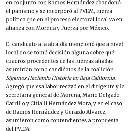
en conjunto con Ramos Hernández abandonó
el panismo y se incorporó al PVEM, fuerza
política que en el proceso electoral local va en
alianza con Morena y Fuerza por México.
El candidato a la alcaldía mencionó que a nivel
local no se tomó decisión alguna sobre qué
cuadros procedentes de las fuerzas aliadas
asumirían como candidatos de la coalición
Sigamos Haciendo Historia en Baja California
.
Agregó que esa labor recayó en el dirigente y la
secretaria general de Morena, Mario Delgado
Carrillo y Citlalli Hernández Mora, y en el caso
de Ramos Hernández y Gerardo Álvarez,
asumieron como contendientes a propuesta
del PVEM.