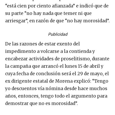
“está cien por ciento afianzada” e indicó que de
su parte “no hay nada que temer ni que
arriesgar”, en razón de que “no hay morosidad”.
Publicidad
De las razones de estar exento del
impedimento a volcarse a la contienda y
encabezar actividades de proselitismo, durante
la campaña que arrancó el lunes 15 de abril y
cuya fecha de conclusión será el 29 de mayo, el
ex dirigente estatal de Morena explicó: “Tengo
yo descuentos vía nómina desde hace muchos
años, entonces, tengo todo el argumento para
demostrar que no es morosidad”.