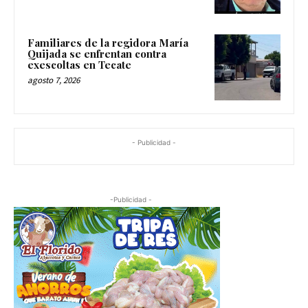
Familiares de la regidora María
Quijada se enfrentan contra
exescoltas en Tecate
agosto 7, 2026
- Publicidad -
-Publicidad -