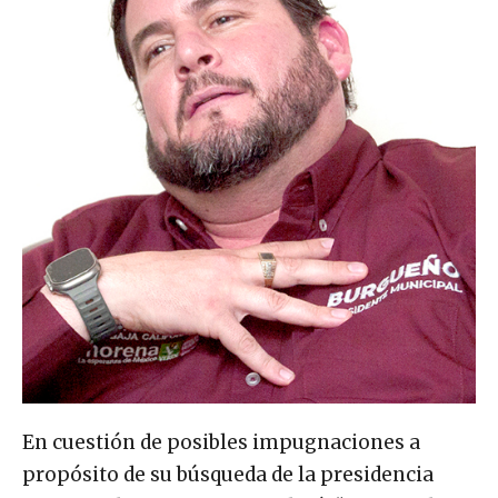
En cuestión de posibles impugnaciones a
propósito de su búsqueda de la presidencia