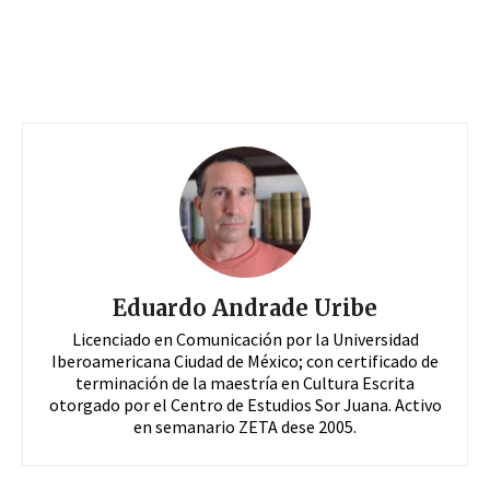
Eduardo Andrade Uribe
Licenciado en Comunicación por la Universidad
Iberoamericana Ciudad de México; con certificado de
terminación de la maestría en Cultura Escrita
otorgado por el Centro de Estudios Sor Juana. Activo
en semanario ZETA dese 2005.