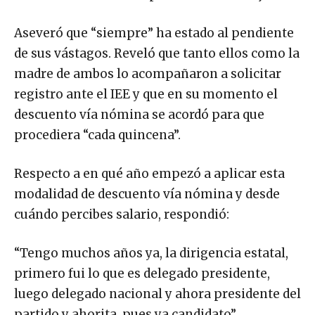
Aseveró que “siempre” ha estado al pendiente
de sus vástagos. Reveló que tanto ellos como la
madre de ambos lo acompañaron a solicitar
registro ante el IEE y que en su momento el
descuento vía nómina se acordó para que
procediera “cada quincena”.
Respecto a en qué año empezó a aplicar esta
modalidad de descuento vía nómina y desde
cuándo percibes salario, respondió:
“Tengo muchos años ya, la dirigencia estatal,
primero fui lo que es delegado presidente,
luego delegado nacional y ahora presidente del
partido y ahorita, pues ya candidato”.