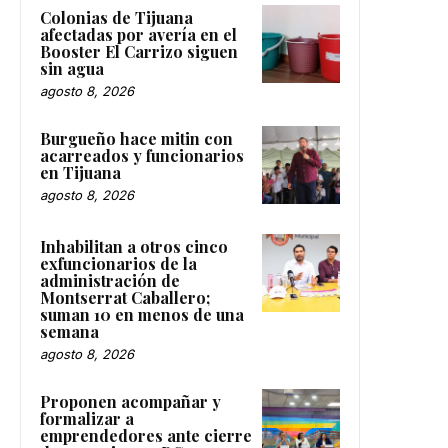
Colonias de Tijuana
afectadas por avería en el
Booster El Carrizo siguen
sin agua
agosto 8, 2026
Burgueño hace mitin con
acarreados y funcionarios
en Tijuana
agosto 8, 2026
Inhabilitan a otros cinco
exfuncionarios de la
administración de
Montserrat Caballero;
suman 10 en menos de una
semana
agosto 8, 2026
Proponen acompañar y
formalizar a
emprendedores ante cierre