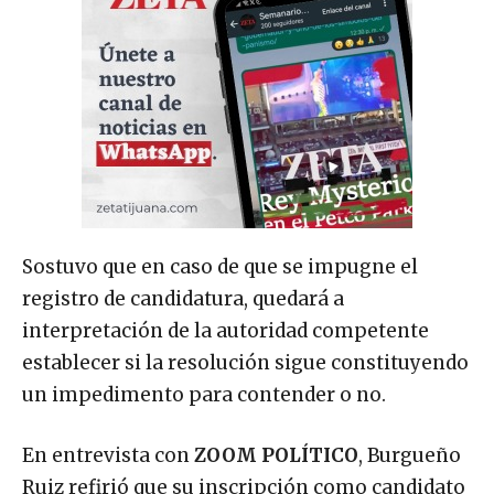
Sostuvo que en caso de que se impugne el
registro de candidatura, quedará a
interpretación de la autoridad competente
establecer si la resolución sigue constituyendo
un impedimento para contender o no.
En entrevista con
ZOOM POLÍTICO
, Burgueño
Ruiz refirió que su inscripción como candidato