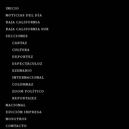
INICIO
NOTICIAS DEL DÍA
BAJA CALIFORNIA
BAJA CALIFORNIA SUR
SECCIONES
CARTAZ
CULTURA
DEPORTEZ
ESPECTÁCULOZ
EZENARIO
INTERNACIONAL
COLUMNAZ
ZOOM POLÍTICO
REPORTAJEZ
NACIONAL
EDICIÓN IMPRESA
NOSOTROS
CONTACTO