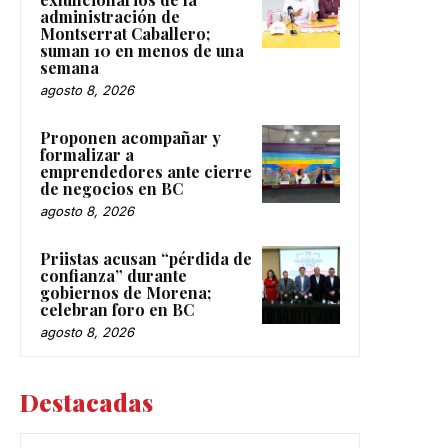
administración de
Montserrat Caballero;
suman 10 en menos de una
semana
agosto 8, 2026
Proponen acompañar y
formalizar a
emprendedores ante cierre
de negocios en BC
agosto 8, 2026
Priistas acusan “pérdida de
confianza” durante
gobiernos de Morena;
celebran foro en BC
agosto 8, 2026
Destacadas