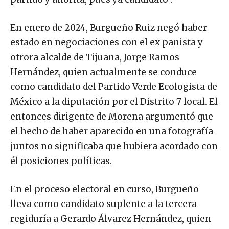
En enero de 2024, Burgueño Ruiz negó haber
estado en negociaciones con el ex panista y
otrora alcalde de Tijuana, Jorge Ramos
Hernández, quien actualmente se conduce
como candidato del Partido Verde Ecologista de
México a la diputación por el Distrito 7 local. El
entonces dirigente de Morena argumentó que
el hecho de haber aparecido en una fotografía
juntos no significaba que hubiera acordado con
él posiciones políticas.
En el proceso electoral en curso, Burgueño
lleva como candidato suplente a la tercera
regiduría a Gerardo Álvarez Hernández, quien