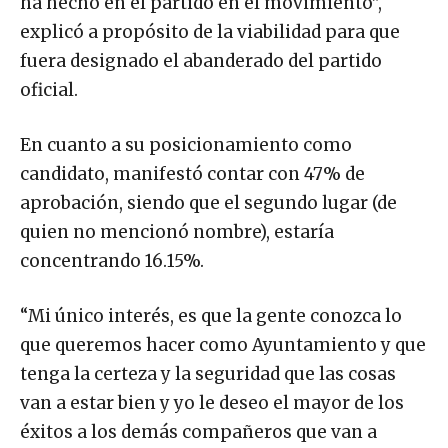
ha hecho en el partido en el movimiento”,
explicó a propósito de la viabilidad para que
fuera designado el abanderado del partido
oficial.
En cuanto a su posicionamiento como
candidato, manifestó contar con 47% de
aprobación, siendo que el segundo lugar (de
quien no mencionó nombre), estaría
concentrando 16.15%.
“Mi único interés, es que la gente conozca lo
que queremos hacer como Ayuntamiento y que
tenga la certeza y la seguridad que las cosas
van a estar bien y yo le deseo el mayor de los
éxitos a los demás compañeros que van a