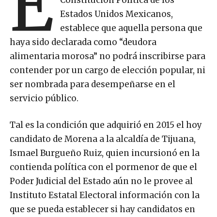
E
Estados Unidos Mexicanos,
establece que aquella persona que
haya sido declarada como “deudora
alimentaria morosa” no podrá inscribirse para
contender por un cargo de elección popular, ni
ser nombrada para desempeñarse en el
servicio público.
Tal es la condición que adquirió en 2015 el hoy
candidato de Morena a la alcaldía de Tijuana,
Ismael Burgueño Ruiz, quien incursionó en la
contienda política con el pormenor de que el
Poder Judicial del Estado aún no le provee al
Instituto Estatal Electoral información con la
que se pueda establecer si hay candidatos en