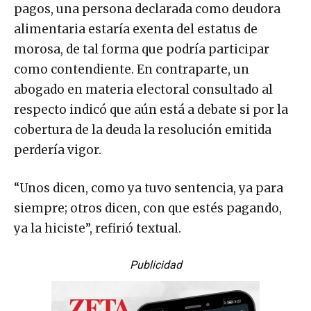
pagos, una persona declarada como deudora
alimentaria estaría exenta del estatus de
morosa, de tal forma que podría participar
como contendiente. En contraparte, un
abogado en materia electoral consultado al
respecto indicó que aún está a debate si por la
cobertura de la deuda la resolución emitida
perdería vigor.
“Unos dicen, como ya tuvo sentencia, ya para
siempre; otros dicen, con que estés pagando,
ya la hiciste”, refirió textual.
Publicidad