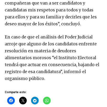
compañeras que van a ser candidatos y
candidatas mis respetos para todos y todas
para ellos y para su familia y decirles que les
deseo mayor de los éxitos”, concluyó.
En caso de que el análisis del Poder Judicial
arroje que alguno de los candidatos enfrente
resolución en materia de deudores
alimentarios morosos “el Instituto Electoral
tendrá que actuar en consecuencia, bajando el
registro de esa candidatura”, informó el
organismo público.
Comparte esto: