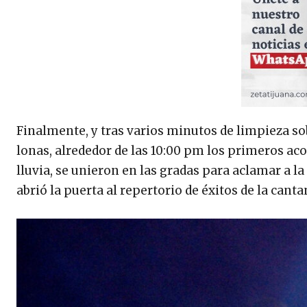
Finalmente, y tras varios minutos de limpieza so
lonas, alrededor de las 10:00 pm los primeros aco
lluvia, se unieron en las gradas para aclamar a la
abrió la puerta al repertorio de éxitos de la canta