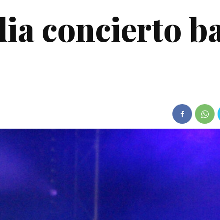
ia concierto b