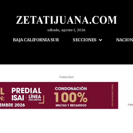
sábado, agosto 1, 2026
BAJA CALIFORNIA SUR
SECCIONES
NACION
Publicidad