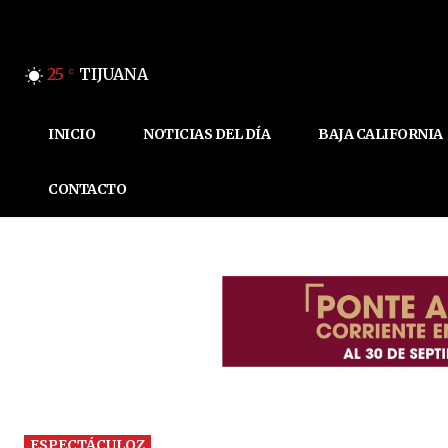
25
TIJUANA
C
INICIO
NOTICIAS DEL DÍA
BAJA CALIFORNIA
CONTACTO
ESPECTÁCULOZ