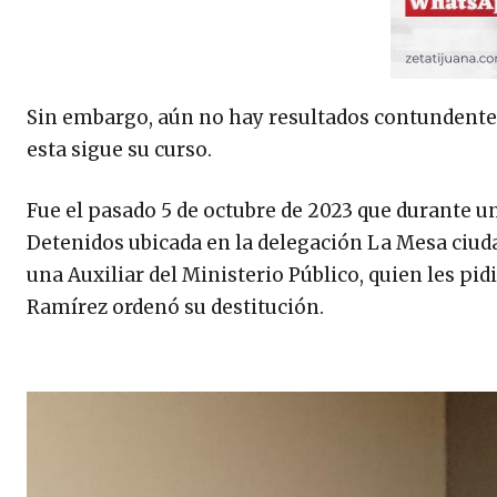
Sin embargo, aún no hay resultados contundente
esta sigue su curso.
Fue el pasado 5 de octubre de 2023 que durante un
Detenidos ubicada en la delegación La Mesa ciuda
una Auxiliar del Ministerio Público, quien les pi
Ramírez ordenó su destitución.