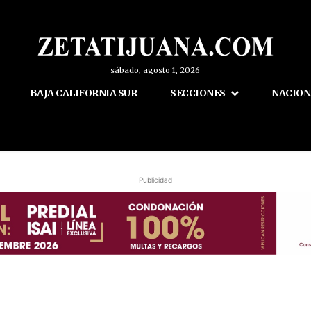
sábado, agosto 1, 2026
BAJA CALIFORNIA SUR
SECCIONES
NACION
Publicidad