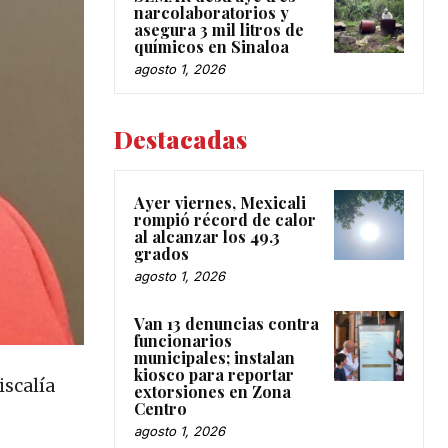
narcolaboratorios y
asegura 3 mil litros de
químicos en Sinaloa
agosto 1, 2026
Destacadas
Ayer viernes, Mexicali
rompió récord de calor
al alcanzar los 49.3
grados
agosto 1, 2026
Van 13 denuncias contra
funcionarios
municipales; instalan
kiosco para reportar
iscalía
extorsiones en Zona
Centro
agosto 1, 2026