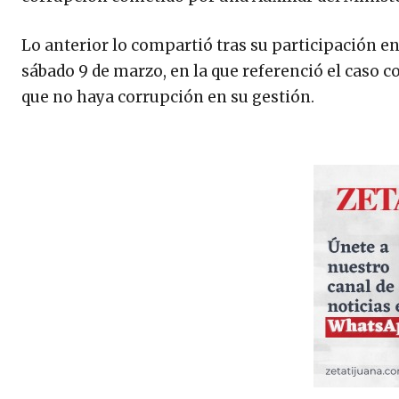
Lo anterior lo compartió tras su participación en
sábado 9 de marzo, en la que referenció el caso 
que no haya corrupción en su gestión.