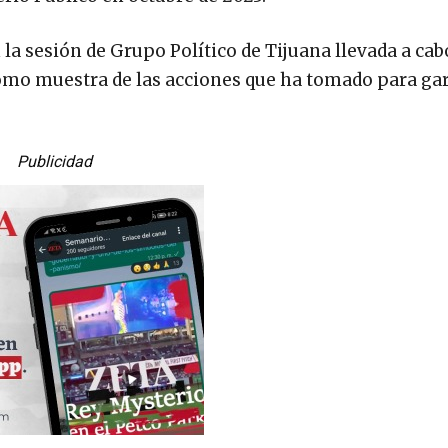
 la sesión de Grupo Político de Tijuana llevada a cab
como muestra de las acciones que ha tomado para ga
Publicidad