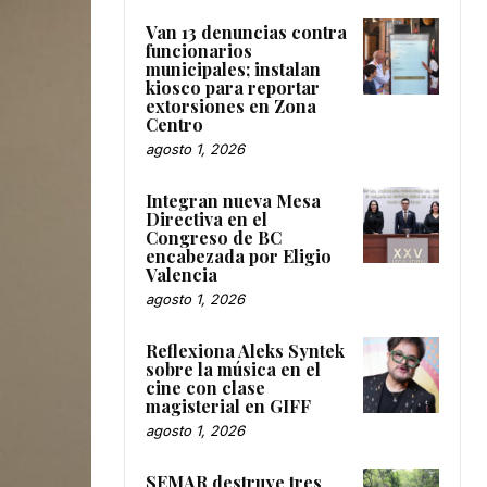
Van 13 denuncias contra
funcionarios
municipales; instalan
kiosco para reportar
extorsiones en Zona
Centro
agosto 1, 2026
Integran nueva Mesa
Directiva en el
Congreso de BC
encabezada por Eligio
Valencia
agosto 1, 2026
Reflexiona Aleks Syntek
sobre la música en el
cine con clase
magisterial en GIFF
agosto 1, 2026
SEMAR destruye tres