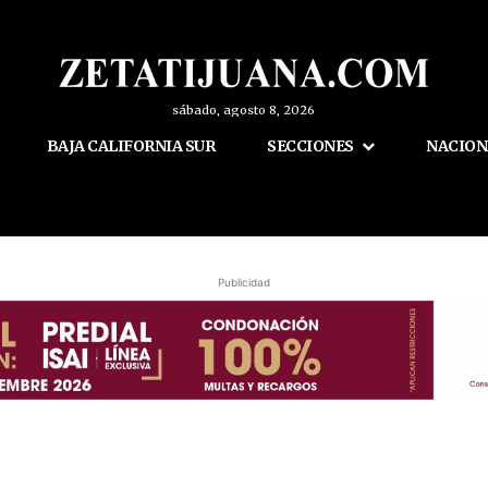
sábado, agosto 8, 2026
BAJA CALIFORNIA SUR
SECCIONES
NACION
Publicidad