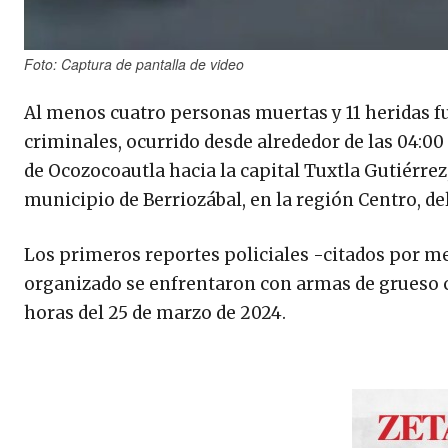
Foto: Captura de pantalla de video
Al menos cuatro personas muertas y 11 heridas f
criminales, ocurrido desde alrededor de las 04:00
de Ocozocoautla hacia la capital Tuxtla Gutiérrez,
municipio de Berriozábal, en la región Centro, de
Los primeros reportes policiales -citados por m
organizado se enfrentaron con armas de grueso ca
horas del 25 de marzo de 2024.