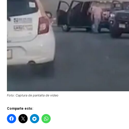
Foto: Captura de pantalla de video
Comparte esto: