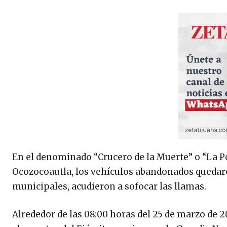
En el denominado “Crucero de la Muerte” o “La Po
Ocozocoautla, los vehículos abandonados quedar
municipales, acudieron a sofocar las llamas.
Alrededor de las 08:00 horas del 25 de marzo de 