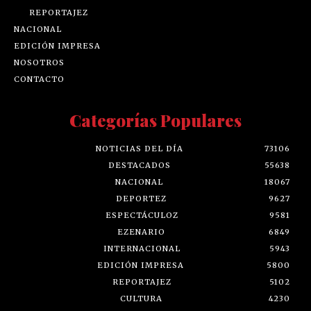
REPORTAJEZ
NACIONAL
EDICIÓN IMPRESA
NOSOTROS
CONTACTO
Categorías Populares
NOTICIAS DEL DÍA
73106
DESTACADOS
55638
NACIONAL
18067
DEPORTEZ
9627
ESPECTÁCULOZ
9581
EZENARIO
6849
INTERNACIONAL
5943
EDICIÓN IMPRESA
5800
REPORTAJEZ
5102
CULTURA
4230