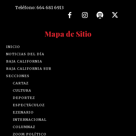
Teléfono: 664 681 6913
Mapa de Sitio
INICIO
NOTICIAS DEL DÍA
BAJA CALIFORNIA
BAJA CALIFORNIA SUR
SECCIONES
CARTAZ
CULTURA
DEPORTEZ
ESPECTÁCULOZ
EZENARIO
INTERNACIONAL
COLUMNAZ
ZOOM POLÍTICO