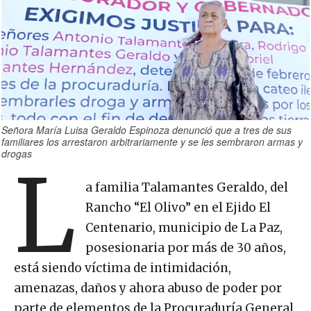
Señora María Luisa Geraldo Espinoza denunció que a tres de sus
familiares los arrestaron arbitrariamente y se les sembraron armas y
drogas
L
a familia Talamantes Geraldo, del
Rancho “El Olivo” en el Ejido El
Centenario, municipio de La Paz,
posesionaria por más de 30 años,
está siendo víctima de intimidación,
amenazas, daños y ahora abuso de poder por
parte de elementos de la Procuraduría General