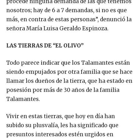
procede ninguna demanda de las que tenemos
nosotros; hay de 6 a 7 demandas, si no es que
más, en contra de estas personas”, denunció la
señora María Luisa Geraldo Espinoza.
LAS TIERRAS DE “EL OLIVO”
Todo parece indicar que los Talamantes están
siendo empujados por otra familia que se hace
llamar los dueños de la tierra, que ha estado en
posesión por más de 30 años de la familia
Talamantes.
Vivir en estas tierras, que hoy en día han
subido su plusvalía, les ha significado que
presuntos interesados estén urgidos en