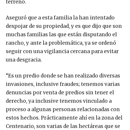
terreno.
Aseguró que a esta familia la han intentado
despojar de su propiedad, y es que dijo que son
muchas familias las que están disputando el
rancho, y ante la problemática, ya se ordenó
seguir con una vigilancia cercana para evitar
una desgracia.
“Es un predio donde se han realizado diversas
invasiones, inclusive fraudes; tenemos varias
denuncias por venta de predios sin tener el
derecho, ya inclusive tenemos vinculado a
proceso a algunas personas relacionadas con
estos hechos. Prácticamente ahí en la zona del
Centenario, son varias de las hectáreas que se