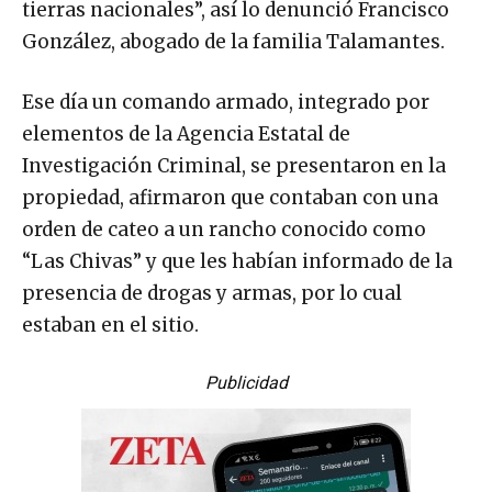
tierras nacionales”, así lo denunció Francisco
González, abogado de la familia Talamantes.
Ese día un comando armado, integrado por
elementos de la Agencia Estatal de
Investigación Criminal, se presentaron en la
propiedad, afirmaron que contaban con una
orden de cateo a un rancho conocido como
“Las Chivas” y que les habían informado de la
presencia de drogas y armas, por lo cual
estaban en el sitio.
Publicidad