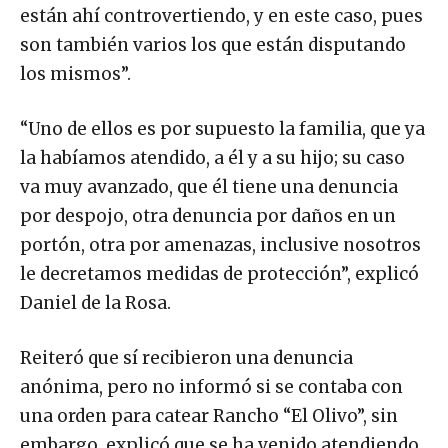
están ahí controvertiendo, y en este caso, pues
son también varios los que están disputando
los mismos”.
“Uno de ellos es por supuesto la familia, que ya
la habíamos atendido, a él y a su hijo; su caso
va muy avanzado, que él tiene una denuncia
por despojo, otra denuncia por daños en un
portón, otra por amenazas, inclusive nosotros
le decretamos medidas de protección”, explicó
Daniel de la Rosa.
Reiteró que sí recibieron una denuncia
anónima, pero no informó si se contaba con
una orden para catear Rancho “El Olivo”, sin
embargo, explicó que se ha venido atendiendo