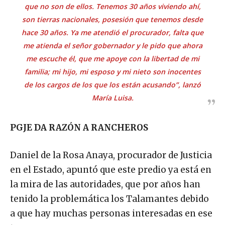
que no son de ellos. Tenemos 30 años viviendo ahí,
son tierras nacionales, posesión que tenemos desde
hace 30 años. Ya me atendió el procurador, falta que
me atienda el señor gobernador y le pido que ahora
me escuche él, que me apoye con la libertad de mi
familia; mi hijo, mi esposo y mi nieto son inocentes
de los cargos de los que los están acusando”, lanzó
María Luisa.
PGJE DA RAZÓN A RANCHEROS
Daniel de la Rosa Anaya, procurador de Justicia
en el Estado, apuntó que este predio ya está en
la mira de las autoridades, que por años han
tenido la problemática los Talamantes debido
a que hay muchas personas interesadas en ese