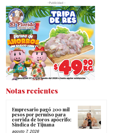
-Publicidad -
Notas recientes
Empresario pagó 200 mil
pesos por permiso para
corrida de toros apócrifo:
Sindica de Tijuana
agosto 7, 2026