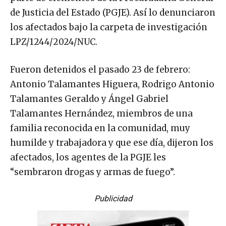
de Justicia del Estado (PGJE). Así lo denunciaron
los afectados bajo la carpeta de investigación
LPZ/1244/2024/NUC.
Fueron detenidos el pasado 23 de febrero:
Antonio Talamantes Higuera, Rodrigo Antonio
Talamantes Geraldo y Ángel Gabriel
Talamantes Hernández, miembros de una
familia reconocida en la comunidad, muy
humilde y trabajadora y que ese día, dijeron los
afectados, los agentes de la PGJE les
“sembraron drogas y armas de fuego”.
Publicidad