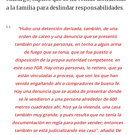
a la familia para deslindar responsabilidades.
“Hubo una detención derivada, también, de una
orden de cateo y una denuncia que se presentó
también por otras personas, en torno a algún arma
de fuego que se tenía, que se fue puesto a
disposición de la propia autoridad competente, en
este caso FGR. Hay otras personas, lo reitero, que ya
están vinculadas a proceso, que son los que han
venido engañando ahí a compradores de buena fe.
Hay una denuncia que se acaba de presentar donde
se le vendieron a una persona alrededor de 600
metros cuadrados ahí, hizo ya la vivienda, una casa
también muy grande, y pues resulta que no tenía la
documentación en regla para poder vender; entonces
también se está judicializando ese caso”, añadió De