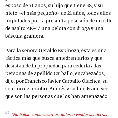
esposo de 71 años, su hijo que tiene 38, y su
nieto -el más pequeño- de 21 años, todos ellos
imputados por la presunta posesión de un rifle
de asalto AK-47, una pelota con droga y una
báscula gramera.
Para la señora Geraldo Espinoza, ésta es una
táctica más que busca amedrentarlos y que
desistan de la propiedad para cederla a las
personas de apellido Carballo, encabezados,
dijo, por Francisco Javier Carballo Olachea, su
sobrino de nombre Andrés y su hijo Francisco,
que son las personas que los han amenazado.
“No hallan cómo sacarnos, quieren vender las tierras