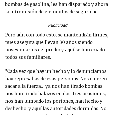
bombas de gasolina, les han disparado y ahora
la intromisión de elementos de seguridad.
Publicidad
Pero aún con todo esto, se mantendrán firmes,
pues asegura que llevan 30 años siendo
posesionarios del predio y aquí se han criado
todos sus familiares.
“Cada vez que hay un hecho y lo denunciamos,
hay represalias de esas personas. Nos quieren
sacar a la fuerza… ya nos han tirado bombas,
nos han tirado balazos en dos, tres ocasiones;
nos han tumbado los portones, han hecho y
deshecho, y aquí las autoridades dormidas. No