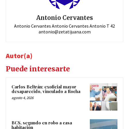
Antonio Cervantes
Antonio Cervantes Antonio Cervantes Antonio T 42
antonio@zetatijuana.com
Autor(a)
Puede interesarte
Carlos Beltrán: exoficial mayor
desaparecido, vinculado a Rocha
agosto 4, 2026
BCS, segundo en robo a casa
habitación