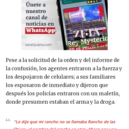
Pese a la solicitud de la orden y del informe de
la confusión, los agentes entraron a la fuerza y
los despojaron de celulares; a sus familiares
los esposaron de inmediato y dijeron que
después los policías entraron con un maletín,
donde presumen estaban el arma y la droga.
“Le dije que mi rancho no se llamaba Rancho de las