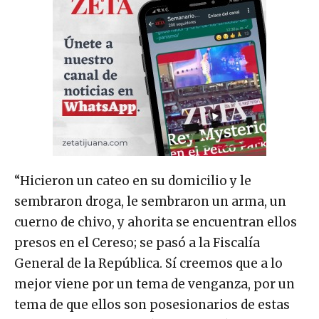
“Hicieron un cateo en su domicilio y le
sembraron droga, le sembraron un arma, un
cuerno de chivo, y ahorita se encuentran ellos
presos en el Cereso; se pasó a la Fiscalía
General de la República. Sí creemos que a lo
mejor viene por un tema de venganza, por un
tema de que ellos son posesionarios de estas