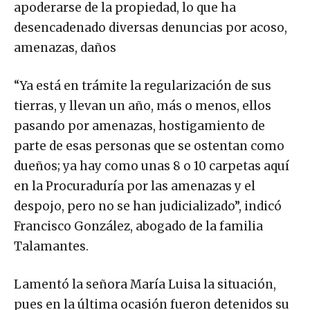
apoderarse de la propiedad, lo que ha
desencadenado diversas denuncias por acoso,
amenazas, daños
“Ya está en trámite la regularización de sus
tierras, y llevan un año, más o menos, ellos
pasando por amenazas, hostigamiento de
parte de esas personas que se ostentan como
dueños; ya hay como unas 8 o 10 carpetas aquí
en la Procuraduría por las amenazas y el
despojo, pero no se han judicializado”, indicó
Francisco González, abogado de la familia
Talamantes.
Lamentó la señora María Luisa la situación,
pues en la última ocasión fueron detenidos su