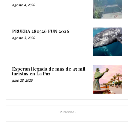
agosto 4, 2026
PRUEBA 280526 FUN 2026
agosto 3, 2026
Esperan llegada de más de 45 mil
turistas en La Paz
julio 28, 2026
- Publicidad -