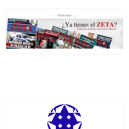
- Publicidad -