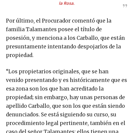
la Rosa.
Por último, el Procurador comentó que la
familia Talamantes posee el título de
posesión, y menciona a los Carballo, que están
presuntamente intentando despojarlos de la
propiedad.
“Los propietarios originales, que se han
venido presentando y es históricamente que es
esa zona son los que han acreditado la
propiedad; sin embargo, hay unas personas de
apellido Carballo, que son los que están siendo
denunciados. Se está siguiendo su curso, su
procedimiento legal pertinente, también en el
caso del señor Talamantes: ellos tienen una