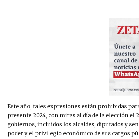
Este año, tales expresiones están prohibidas para
presente 2024, con miras al día de la elección el 
gobiernos, incluidos los alcaldes, diputados y se
poder y el privilegio económico de sus cargos pú