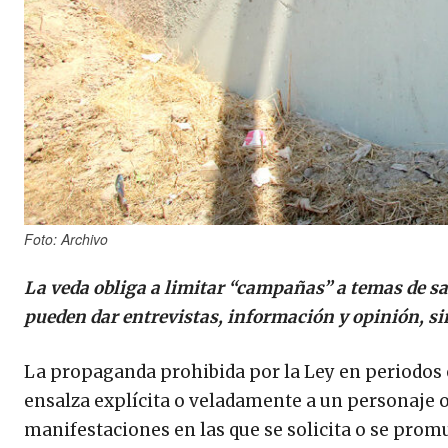
Foto: Archivo
La veda obliga a limitar “campañas” a temas de sal
pueden dar entrevistas, información y opinión, si
La propaganda prohibida por la Ley en periodos e
ensalza explícita o veladamente a un personaje 
manifestaciones en las que se solicita o se prom