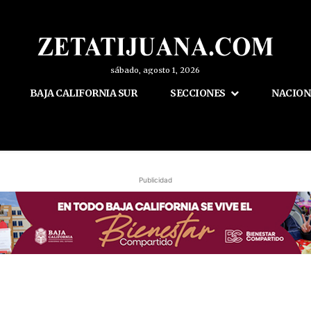
sábado, agosto 1, 2026
BAJA CALIFORNIA SUR
SECCIONES
NACION
Publicidad