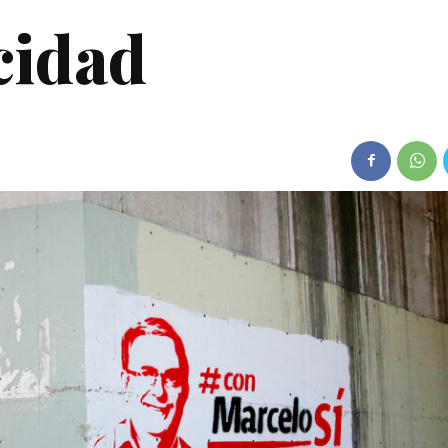
cidad