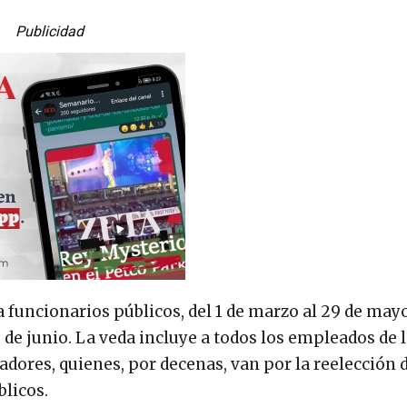
Publicidad
 funcionarios públicos, del 1 de marzo al 29 de mayo
2 de junio. La veda incluye a todos los empleados de 
nadores, quienes, por decenas, van por la reelección 
blicos.