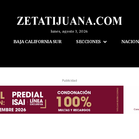
lunes, agosto 3, 2026
BAJA CALIFORNIA SUR
SECCIONES
NACION
Publicidad