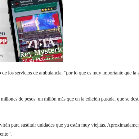
 de los servicios de ambulancia, “por lo que es muy importante que la 
5 millones de pesos, un millón más que en la edición pasada, que se dest
virán para sustituir unidades que ya están muy viejitas. Aproximadame
ento”.