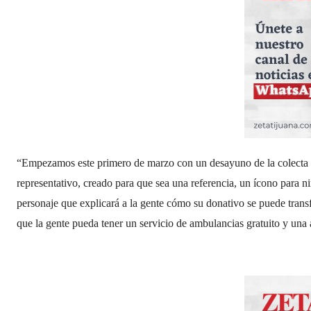
“Empezamos este primero de marzo con un desayuno de la colecta 
representativo, creado para que sea una referencia, un ícono para ni
personaje que explicará a la gente cómo su donativo se puede tran
que la gente pueda tener un servicio de ambulancias gratuito y una a