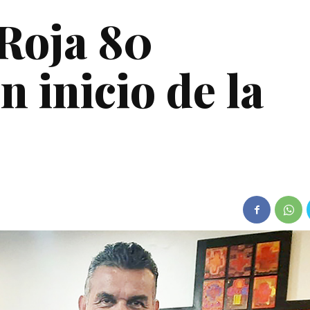
Roja 80
n inicio de la