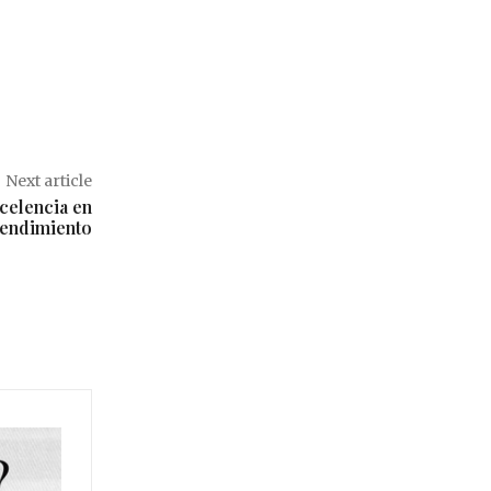
Next article
celencia en
rendimiento