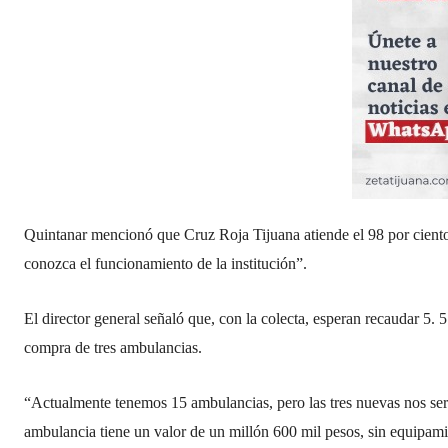
Quintanar mencionó que Cruz Roja Tijuana atiende el 98 por ciento
conozca el funcionamiento de la institución”.
El director general señaló que, con la colecta, esperan recaudar 5. 
compra de tres ambulancias.
“Actualmente tenemos 15 ambulancias, pero las tres nuevas nos ser
ambulancia tiene un valor de un millón 600 mil pesos, sin equipami