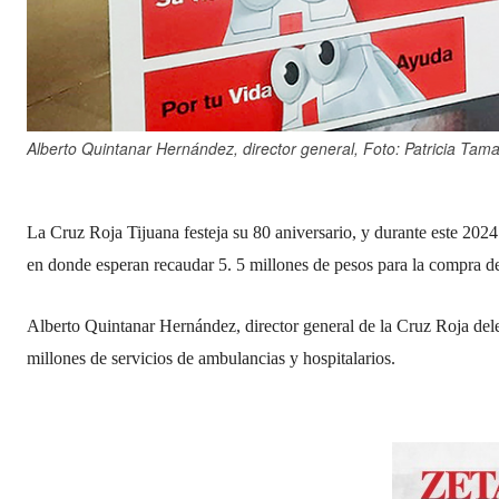
Alberto Quintanar Hernández, director general, Foto: Patricia Tam
La Cruz Roja Tijuana festeja su 80 aniversario, y durante este 2024
en donde esperan recaudar 5. 5 millones de pesos para la compra de
Alberto Quintanar Hernández, director general de la Cruz Roja del
millones de servicios de ambulancias y hospitalarios.