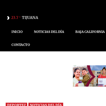
23.7
TIJUANA
C
INICIO
NOTICIAS DEL DÍA
BAJA CALIFORNIA
CONTACTO
DEPORTEZ
NOTICIAS DEL DÍA