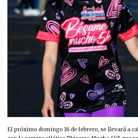
El próximo domingo 18 de febrero, se llevará a ca