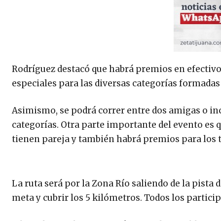
Rodríguez destacó que habrá premios en efectivo
especiales para las diversas categorías formadas 
Asimismo, se podrá correr entre dos amigas o in
categorías. Otra parte importante del evento es 
tienen pareja y también habrá premios para los t
La ruta será por la Zona Río saliendo de la pista
meta y cubrir los 5 kilómetros. Todos los partic