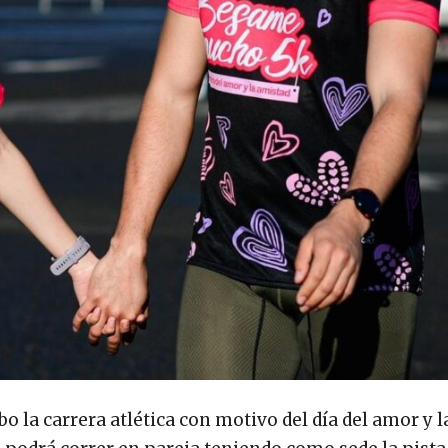
bo la carrera atlética con motivo del día del amor y 