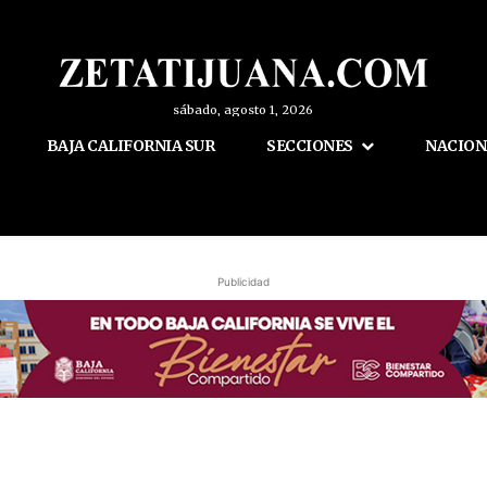
sábado, agosto 1, 2026
BAJA CALIFORNIA SUR
SECCIONES
NACION
Publicidad