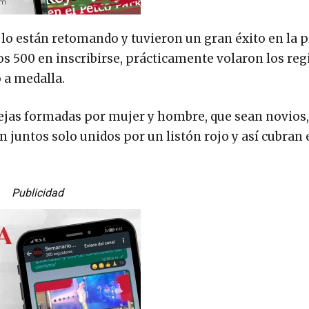
lo están retomando y tuvieron un gran éxito en la p
s 500 en inscribirse, prácticamente volaron los reg
 a medalla.
rejas formadas por mujer y hombre, que sean novios,
n juntos solo unidos por un listón rojo y así cubran 
Publicidad