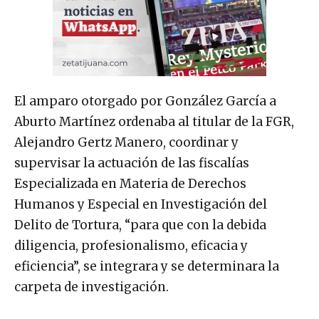
El amparo otorgado por González García a
Aburto Martínez ordenaba al titular de la FGR,
Alejandro Gertz Manero, coordinar y
supervisar la actuación de las fiscalías
Especializada en Materia de Derechos
Humanos y Especial en Investigación del
Delito de Tortura, “para que con la debida
diligencia, profesionalismo, eficacia y
eficiencia”, se integrara y se determinara la
carpeta de investigación.