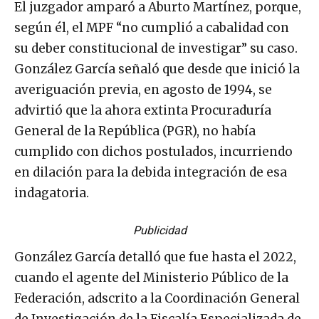
El juzgador amparó a Aburto Martínez, porque,
según él, el MPF “no cumplió a cabalidad con
su deber constitucional de investigar” su caso.
González García señaló que desde que inició la
averiguación previa, en agosto de 1994, se
advirtió que la ahora extinta Procuraduría
General de la República (PGR), no había
cumplido con dichos postulados, incurriendo
en dilación para la debida integración de esa
indagatoria.
Publicidad
González García detalló que fue hasta el 2022,
cuando el agente del Ministerio Público de la
Federación, adscrito a la Coordinación General
de Investigación de la Fiscalía Especializada de