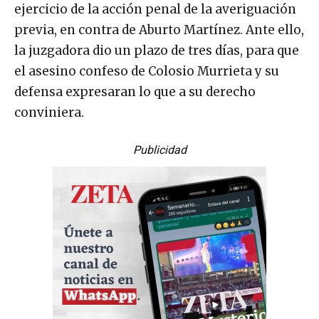
ejercicio de la acción penal de la averiguación
previa, en contra de Aburto Martínez. Ante ello,
la juzgadora dio un plazo de tres días, para que
el asesino confeso de Colosio Murrieta y su
defensa expresaran lo que a su derecho
conviniera.
Publicidad