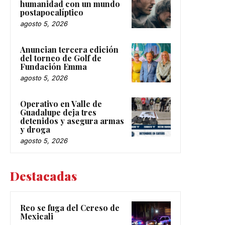
humanidad con un mundo
postapocalíptico
agosto 5, 2026
Anuncian tercera edición
del torneo de Golf de
Fundación Emma
agosto 5, 2026
Operativo en Valle de
Guadalupe deja tres
detenidos y asegura armas
y droga
agosto 5, 2026
Destacadas
Reo se fuga del Cereso de
Mexicali