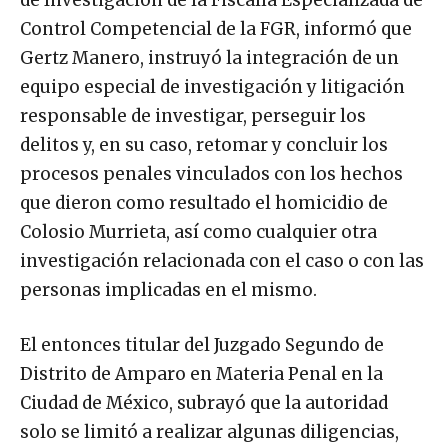
Control Competencial de la FGR, informó que
Gertz Manero, instruyó la integración de un
equipo especial de investigación y litigación
responsable de investigar, perseguir los
delitos y, en su caso, retomar y concluir los
procesos penales vinculados con los hechos
que dieron como resultado el homicidio de
Colosio Murrieta, así como cualquier otra
investigación relacionada con el caso o con las
personas implicadas en el mismo.
El entonces titular del Juzgado Segundo de
Distrito de Amparo en Materia Penal en la
Ciudad de México, subrayó que la autoridad
solo se limitó a realizar algunas diligencias,