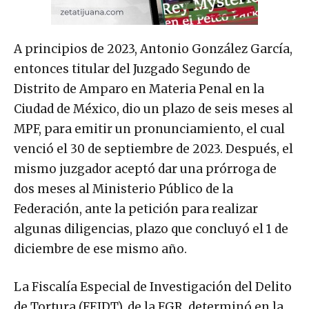
A principios de 2023, Antonio González García,
entonces titular del Juzgado Segundo de
Distrito de Amparo en Materia Penal en la
Ciudad de México, dio un plazo de seis meses al
MPF, para emitir un pronunciamiento, el cual
venció el 30 de septiembre de 2023. Después, el
mismo juzgador aceptó dar una prórroga de
dos meses al Ministerio Público de la
Federación, ante la petición para realizar
algunas diligencias, plazo que concluyó el 1 de
diciembre de ese mismo año.
La Fiscalía Especial de Investigación del Delito
de Tortura (FEIDT), de la FGR, determinó en la