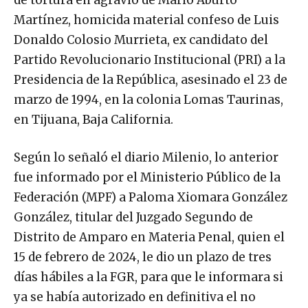
Martínez, homicida material confeso de Luis
Donaldo Colosio Murrieta, ex candidato del
Partido Revolucionario Institucional (PRI) a la
Presidencia de la República, asesinado el 23 de
marzo de 1994, en la colonia Lomas Taurinas,
en Tijuana, Baja California.
Según lo señaló el diario Milenio, lo anterior
fue informado por el Ministerio Público de la
Federación (MPF) a Paloma Xiomara González
González, titular del Juzgado Segundo de
Distrito de Amparo en Materia Penal, quien el
15 de febrero de 2024, le dio un plazo de tres
días hábiles a la FGR, para que le informara si
ya se había autorizado en definitiva el no