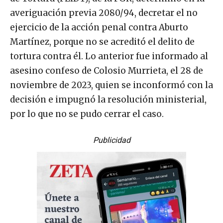
averiguación previa 2080/94, decretar el no
ejercicio de la acción penal contra Aburto
Martínez, porque no se acreditó el delito de
tortura contra él. Lo anterior fue informado al
asesino confeso de Colosio Murrieta, el 28 de
noviembre de 2023, quien se inconformó con la
decisión e impugnó la resolución ministerial,
por lo que no se pudo cerrar el caso.
Publicidad