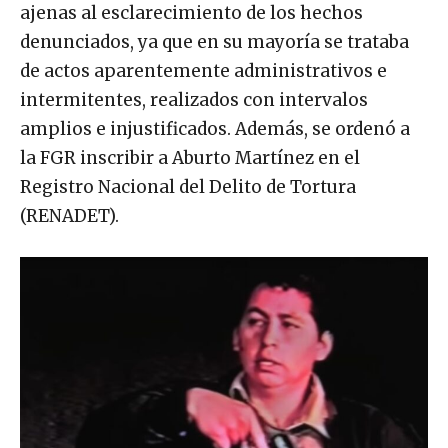
ajenas al esclarecimiento de los hechos
denunciados, ya que en su mayoría se trataba
de actos aparentemente administrativos e
intermitentes, realizados con intervalos
amplios e injustificados. Además, se ordenó a
la FGR inscribir a Aburto Martínez en el
Registro Nacional del Delito de Tortura
(RENADET).