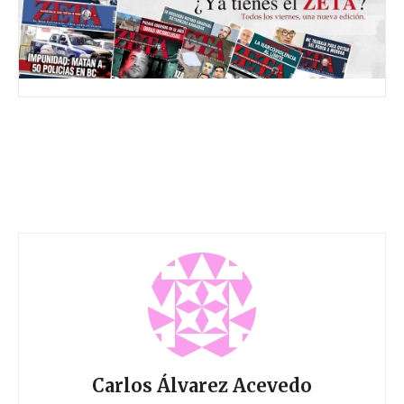
Carlos Álvarez Acevedo