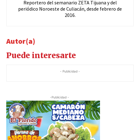
Reportero del semanario ZETA Tijuana y del
periódico Noroeste de Culiacán, desde febrero de
2016.
Autor(a)
Puede interesarte
- Publicidad -
-Publicidad -