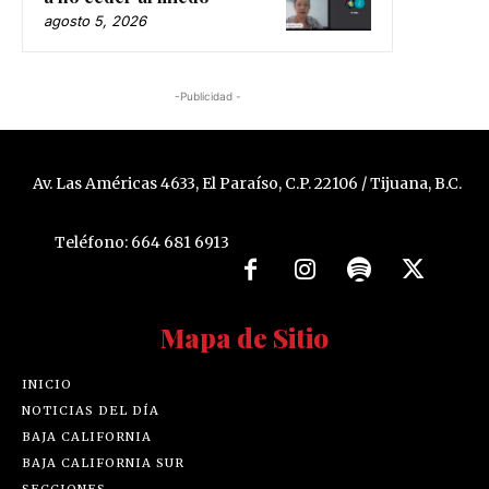
agosto 5, 2026
-Publicidad -
Av. Las Américas 4633, El Paraíso, C.P. 22106 / Tijuana, B.C.
Teléfono: 664 681 6913
Mapa de Sitio
INICIO
NOTICIAS DEL DÍA
BAJA CALIFORNIA
BAJA CALIFORNIA SUR
SECCIONES