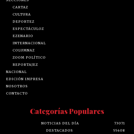
CARTAZ
CULTURA
DEPORTEZ
ESPECTÁCULOZ
EZENARIO
INTERNACIONAL
COLUMNAZ
ZOOM POLÍTICO
REPORTAJEZ
NACIONAL
EDICIÓN IMPRESA
NOSOTROS
CONTACTO
Categorías Populares
NOTICIAS DEL DÍA
73071
DESTACADOS
55608