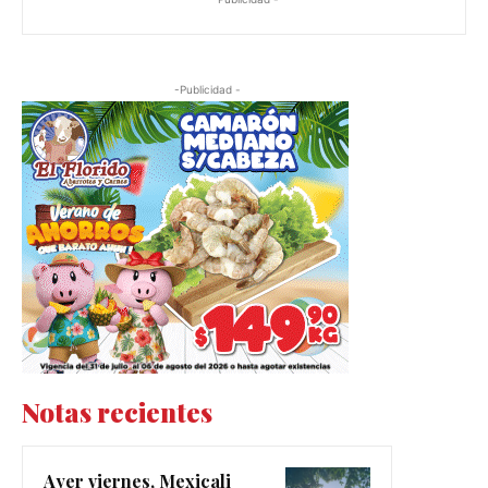
-Publicidad -
Notas recientes
Ayer viernes, Mexicali