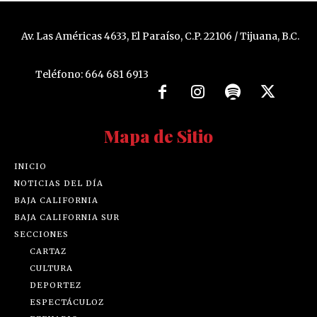
Av. Las Américas 4633, El Paraíso, C.P. 22106 / Tijuana, B.C.
Teléfono: 664 681 6913
Mapa de Sitio
INICIO
NOTICIAS DEL DÍA
BAJA CALIFORNIA
BAJA CALIFORNIA SUR
SECCIONES
CARTAZ
CULTURA
DEPORTEZ
ESPECTÁCULOZ