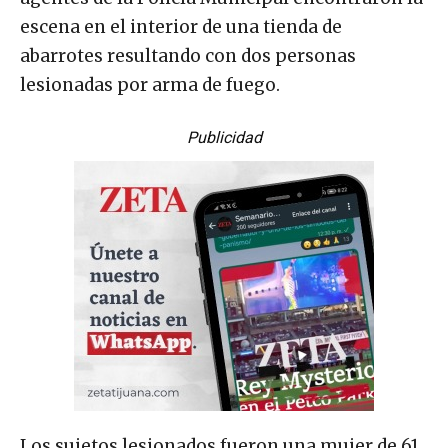
escena en el interior de una tienda de
abarrotes resultando con dos personas
lesionadas por arma de fuego.
Publicidad
Los sujetos lesionados fueron una mujer de 61