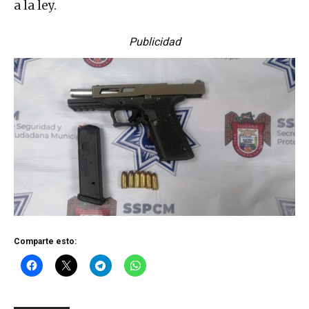
a la ley.
Publicidad
Comparte esto: