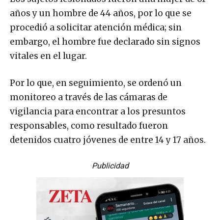
años y un hombre de 44 años, por lo que se
procedió a solicitar atención médica; sin
embargo, el hombre fue declarado sin signos
vitales en el lugar.
Por lo que, en seguimiento, se ordenó un
monitoreo a través de las cámaras de
vigilancia para encontrar a los presuntos
responsables, como resultado fueron
detenidos cuatro jóvenes de entre 14 y 17 años.
Publicidad