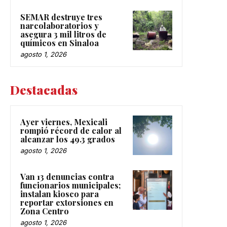
SEMAR destruye tres
narcolaboratorios y
asegura 3 mil litros de
químicos en Sinaloa
agosto 1, 2026
Destacadas
Ayer viernes, Mexicali
rompió récord de calor al
alcanzar los 49.3 grados
agosto 1, 2026
Van 13 denuncias contra
funcionarios municipales;
instalan kiosco para
reportar extorsiones en
Zona Centro
agosto 1, 2026