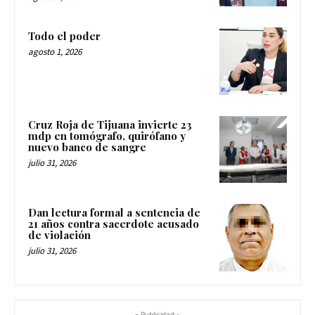
Todo el poder
agosto 1, 2026
Cruz Roja de Tijuana invierte 23
mdp en tomógrafo, quirófano y
nuevo banco de sangre
julio 31, 2026
Dan lectura formal a sentencia de
21 años contra sacerdote acusado
de violación
julio 31, 2026
- Publicidad -