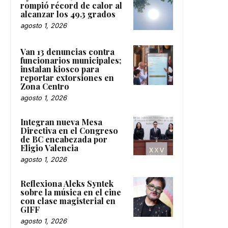
rompió récord de calor al
alcanzar los 49.3 grados
agosto 1, 2026
Van 13 denuncias contra
funcionarios municipales;
instalan kiosco para
reportar extorsiones en
Zona Centro
agosto 1, 2026
Integran nueva Mesa
Directiva en el Congreso
de BC encabezada por
Eligio Valencia
agosto 1, 2026
Reflexiona Aleks Syntek
sobre la música en el cine
con clase magisterial en
GIFF
agosto 1, 2026