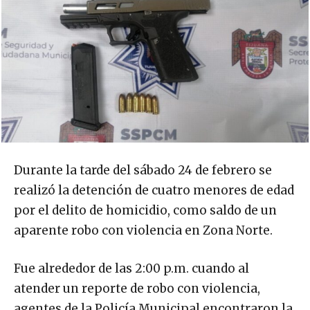
Durante la tarde del sábado 24 de febrero se
realizó la detención de cuatro menores de edad
por el delito de homicidio, como saldo de un
aparente robo con violencia en Zona Norte.
Fue alrededor de las 2:00 p.m. cuando al
atender un reporte de robo con violencia,
agentes de la Policía Municipal encontraron la