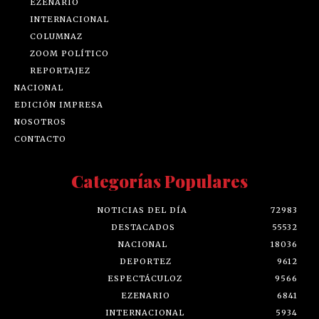
EZENARIO
INTERNACIONAL
COLUMNAZ
ZOOM POLÍTICO
REPORTAJEZ
NACIONAL
EDICIÓN IMPRESA
NOSOTROS
CONTACTO
Categorías Populares
NOTICIAS DEL DÍA
72983
DESTACADOS
55532
NACIONAL
18036
DEPORTEZ
9612
ESPECTÁCULOZ
9566
EZENARIO
6841
INTERNACIONAL
5934