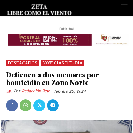
Publicidad
DESTACADOS
NOTICIAS DEL DÍA
Detienen a dos menores por
homicidio en Zona Norte
Por
Redacción Zeta
febrero 25, 2024