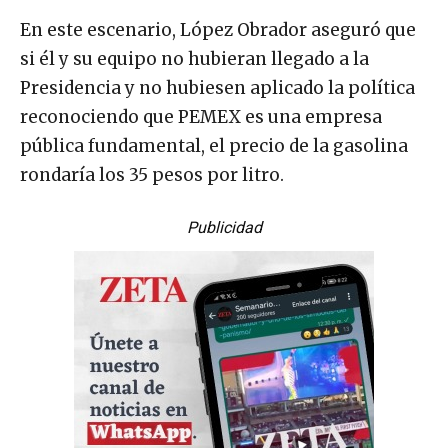
En este escenario, López Obrador aseguró que
si él y su equipo no hubieran llegado a la
Presidencia y no hubiesen aplicado la política
reconociendo que PEMEX es una empresa
pública fundamental, el precio de la gasolina
rondaría los 35 pesos por litro.
Publicidad