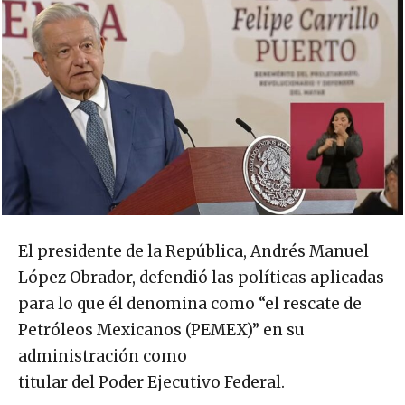
El presidente de la República, Andrés Manuel
López Obrador, defendió las políticas aplicadas
para lo que él denomina como “el rescate de
Petróleos Mexicanos (PEMEX)” en su
administración como
titular del Poder Ejecutivo Federal.