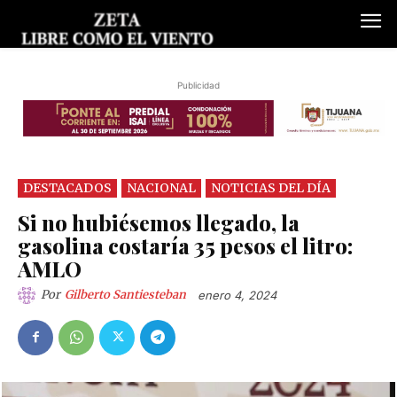
Publicidad
DESTACADOS
NACIONAL
NOTICIAS DEL DÍA
Si no hubiésemos llegado, la
gasolina costaría 35 pesos el litro:
AMLO
Por
Gilberto Santiesteban
enero 4, 2024