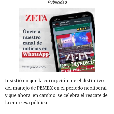
Publicidad
Insistió en que la corrupción fue el distintivo
del manejo de PEMEX en el periodo neoliberal
y que ahora, en cambio, se celebra el rescate de
la empresa pública.