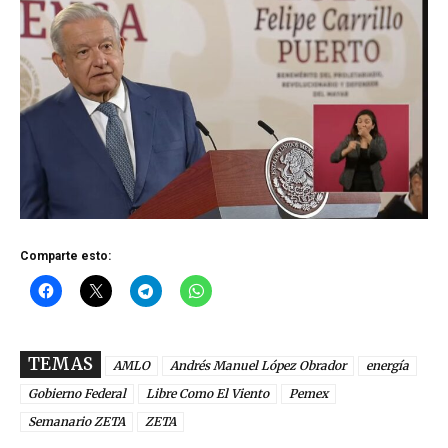
Comparte esto:
TEMAS
AMLO
Andrés Manuel López Obrador
energía
Gobierno Federal
Libre Como El Viento
Pemex
Semanario ZETA
ZETA