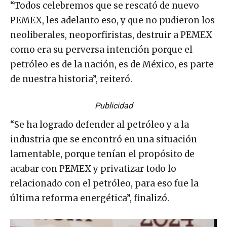
“Todos celebremos que se rescató de nuevo
PEMEX, les adelanto eso, y que no pudieron los
neoliberales, neoporfiristas, destruir a PEMEX
como era su perversa intención porque el
petróleo es de la nación, es de México, es parte
de nuestra historia”, reiteró.
Publicidad
“Se ha logrado defender al petróleo y a la
industria que se encontró en una situación
lamentable, porque tenían el propósito de
acabar con PEMEX y privatizar todo lo
relacionado con el petróleo, para eso fue la
última reforma energética”, finalizó.