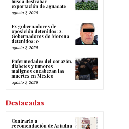
busca destrabar
exportación de aguacate
agosto 7, 2026
Ex gobernadores de
oposición detenidos: 2.
Gobernadores de Morena
detenidos: 0
agosto 7, 2026
Enfermedades del corazón,
diabetes y tumores
malignos encabezan las
muertes en México
agosto 7, 2026
Destacadas
Contrario a
recomendación de Ariadna