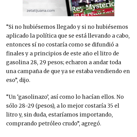
“Si no hubiésemos llegado y si no hubiésemos
aplicado la política que se está llevando a cabo,
entonces sí no costaría como se difundió a
finales y a principios de este año el litro de
gasolina 28, 29 pesos; echaron a andar toda
una campaña de que ya se estaba vendiendo en
eso”, dijo.
“Un ‘gasolinazo’, así como lo hacían ellos. No
sólo 28-29 (pesos), a lo mejor costaría 35 el
litro y, sin duda, estaríamos importando,
comprando petróleo crudo”, agregó.