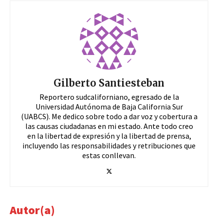
Gilberto Santiesteban
Reportero sudcaliforniano, egresado de la
Universidad Autónoma de Baja California Sur
(UABCS). Me dedico sobre todo a dar voz y cobertura a
las causas ciudadanas en mi estado. Ante todo creo
en la libertad de expresión y la libertad de prensa,
incluyendo las responsabilidades y retribuciones que
estas conllevan.
Autor(a)