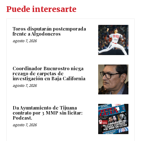
Puede interesarte
Toros disputarán postemporada
frente a Algodoneros
agosto 7, 2026
Coordinador Buenrostro niega
rezago de carpetas de
investigación en Baja California
agosto 7, 2026
Da Ayuntamiento de Tijuana
contrato por 3 MMP sin licitar:
Podcast.
agosto 7, 2026