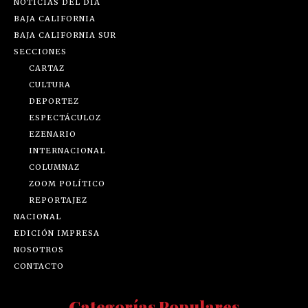
NOTICIAS DEL DÍA
BAJA CALIFORNIA
BAJA CALIFORNIA SUR
SECCIONES
CARTAZ
CULTURA
DEPORTEZ
ESPECTÁCULOZ
EZENARIO
INTERNACIONAL
COLUMNAZ
ZOOM POLÍTICO
REPORTAJEZ
NACIONAL
EDICIÓN IMPRESA
NOSOTROS
CONTACTO
Categorías Populares