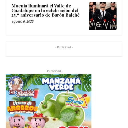
Moenia iluminará el Valle de
Guadalupe en la celebración del
25.º aniversario de Barón Balché
agosto 6, 2026
- Publicidad -
-Publicidad -