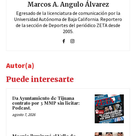
Marcos A. Angulo Álvarez
Egresado de la licenciatura de comunicación por la
Universidad Autónoma de Baja California. Reportero
de la sección de Deportes del periódico ZETA desde
2005.
Autor(a)
Puede interesarte
Da Ayuntamiento de Tijuana
contrato por 3 MMP sin licitar:
Podcast.
agosto 7, 2026