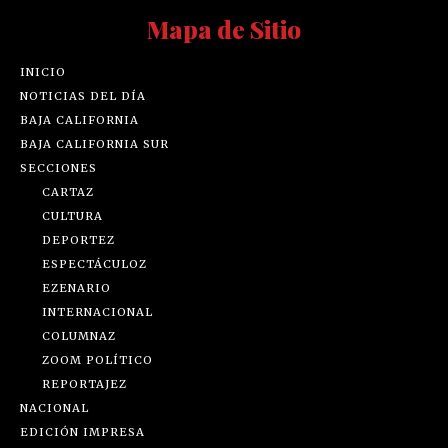
Mapa de Sitio
INICIO
NOTICIAS DEL DÍA
BAJA CALIFORNIA
BAJA CALIFORNIA SUR
SECCIONES
CARTAZ
CULTURA
DEPORTEZ
ESPECTÁCULOZ
EZENARIO
INTERNACIONAL
COLUMNAZ
ZOOM POLÍTICO
REPORTAJEZ
NACIONAL
EDICIÓN IMPRESA