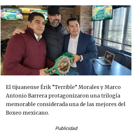
El tijuanense Érik “Terrible” Morales y Marco
Antonio Barrera protagonizaron una trilogía
memorable considerada una de las mejores del
Boxeo mexicano.
Publicidad