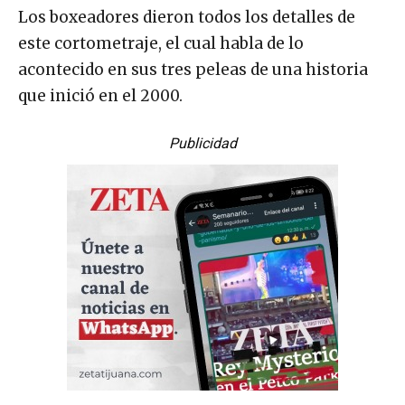
Los boxeadores dieron todos los detalles de
este cortometraje, el cual habla de lo
acontecido en sus tres peleas de una historia
que inició en el 2000.
Publicidad