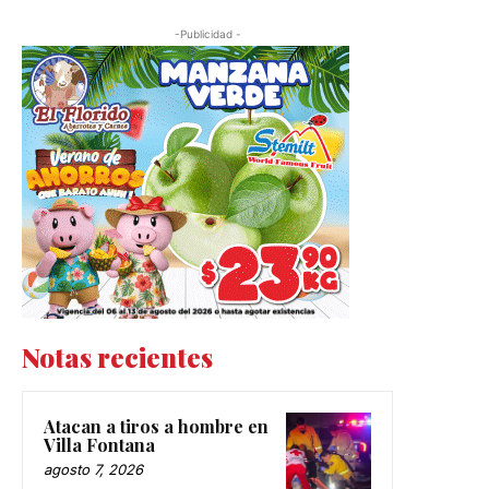
-Publicidad -
Notas recientes
Atacan a tiros a hombre en
Villa Fontana
agosto 7, 2026