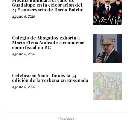
Moenia iluminará el Valle de
Guadalupe en la celebración del
25.º aniversario de Barón Balché
agosto 6, 2026
Colegio de Abogados exhorta a
María Elena Andrade a renunciar
como fiscal en BC
agosto 6, 2026
Celebrarán Santo Tomás la 34
edición de la Verbena en Ensenada
agosto 6, 2026
- Publicidad -