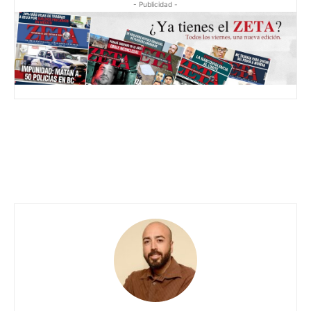
- Publicidad -