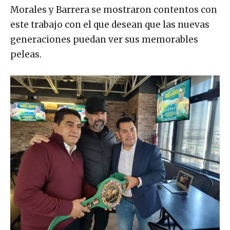
Morales y Barrera se mostraron contentos con
este trabajo con el que desean que las nuevas
generaciones puedan ver sus memorables
peleas.