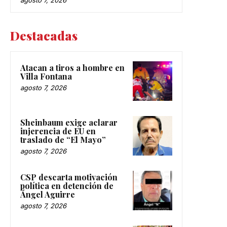
agosto 7, 2026
Destacadas
Atacan a tiros a hombre en
Villa Fontana
agosto 7, 2026
Sheinbaum exige aclarar
injerencia de EU en
traslado de “El Mayo”
agosto 7, 2026
CSP descarta motivación
política en detención de
Ángel Aguirre
agosto 7, 2026