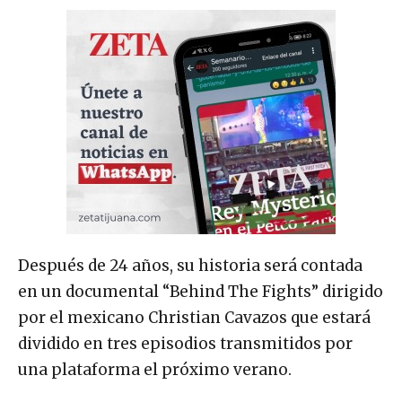
Después de 24 años, su historia será contada
en un documental “Behind The Fights” dirigido
por el mexicano Christian Cavazos que estará
dividido en tres episodios transmitidos por
una plataforma el próximo verano.