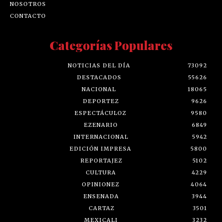
NOSOTROS
CONTACTO
Categorías Populares
NOTICIAS DEL DÍA
73092
DESTACADOS
55626
NACIONAL
18065
DEPORTEZ
9626
ESPECTÁCULOZ
9580
EZENARIO
6849
INTERNACIONAL
5942
EDICIÓN IMPRESA
5800
REPORTAJEZ
5102
CULTURA
4229
OPINIONEZ
4064
ENSENADA
3944
CARTAZ
3501
MEXICALI
3232