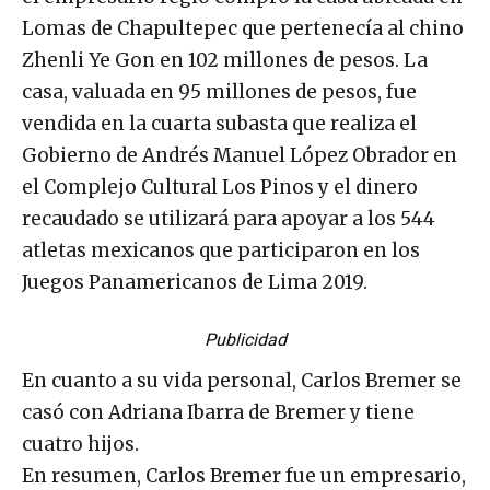
Lomas de Chapultepec que pertenecía al chino
Zhenli Ye Gon en 102 millones de pesos. La
casa, valuada en 95 millones de pesos, fue
vendida en la cuarta subasta que realiza el
Gobierno de Andrés Manuel López Obrador en
el Complejo Cultural Los Pinos y el dinero
recaudado se utilizará para apoyar a los 544
atletas mexicanos que participaron en los
Juegos Panamericanos de Lima 2019.
Publicidad
En cuanto a su vida personal, Carlos Bremer se
casó con Adriana Ibarra de Bremer y tiene
cuatro hijos.
En resumen, Carlos Bremer fue un empresario,