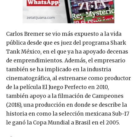
Carlos Bremer se vio más expuesto a la vida
pública desde que es juez del programa Shark
Tank México, en el que ya ha apoyado decenas
de emprendimientos. Además, el empresario
también se ha implicado en la industria
cinematográfica, al estrenarse como productor
de la película El Juego Perfecto en 2010,
también apoyo a la filmación de Campeones
(2018), una producción en donde se describe la
historia en como la selección mexicana Sub-17
le ganó la Copa Mundial a Brasil en el 2005.
“ME GUSTA MUCHO APOYAR A LOS