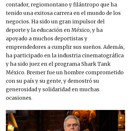
contador, regiomontano y filántropo que ha
tenido una exitosa carrera en el mundo de los
negocios. Ha sido un gran impulsor del
deporte y la educación en México, y ha
apoyado a muchos deportistas y
emprendedores a cumplir sus sueños. Además,
ha participado en la industria cinematográfica
y ha sido juez en el programa Shark Tank
México. Bremer fue un hombre comprometido
con su país y su gente, y demostró su
generosidad y solidaridad en muchas
ocasiones.