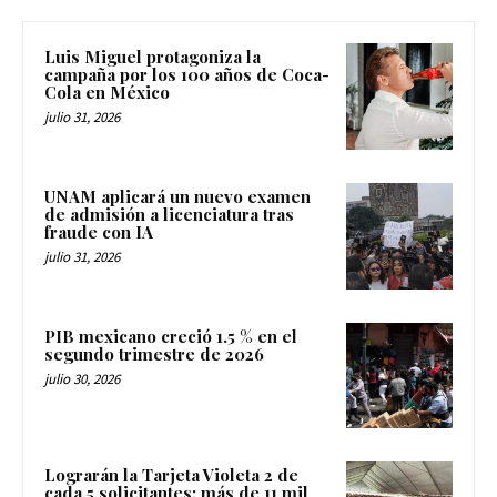
Luis Miguel protagoniza la
campaña por los 100 años de Coca-
Cola en México
julio 31, 2026
UNAM aplicará un nuevo examen
de admisión a licenciatura tras
fraude con IA
julio 31, 2026
PIB mexicano creció 1.5 % en el
segundo trimestre de 2026
julio 30, 2026
Lograrán la Tarjeta Violeta 2 de
cada 5 solicitantes; más de 11 mil