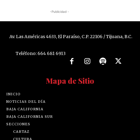
-Publicidad -
Av. Las Américas 4633, El Paraíso, C.P. 22106 / Tijuana, B.C.
Teléfono: 664 681 6913
Mapa de Sitio
INICIO
NOTICIAS DEL DÍA
BAJA CALIFORNIA
BAJA CALIFORNIA SUR
SECCIONES
CARTAZ
CULTURA