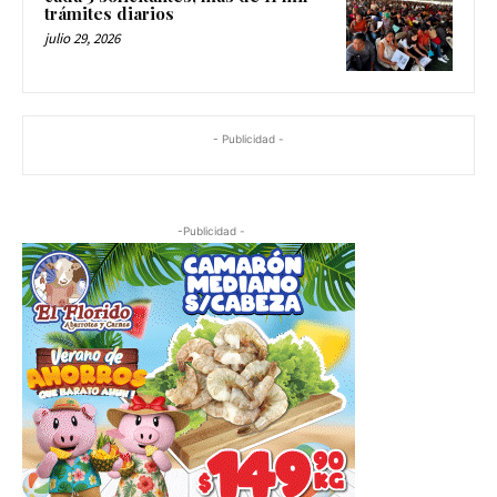
trámites diarios
julio 29, 2026
- Publicidad -
-Publicidad -