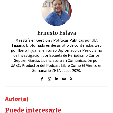
Ernesto Eslava
Maestría en Gestión y Políticas Públicas por UIA
Tijuana; Diplomado en desarrollo de contenidos web
por Ibero Tijuana, en curso Diplomado de Periodismo
de Investigación por Escuela de Periodismo Carlos
Septién García. Licenciatura en Comunicación por
UABC. Productor del Podcast Libre Como El Viento en
Semanario ZETA desde 2020.
Autor(a)
Puede interesarte