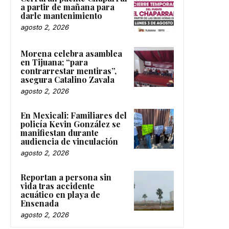
a partir de mañana para
darle mantenimiento
agosto 2, 2026
Morena celebra asamblea
en Tijuana; “para
contrarrestar mentiras”,
asegura Catalino Zavala
agosto 2, 2026
En Mexicali: Familiares del
policía Kevin González se
manifiestan durante
audiencia de vinculación
agosto 2, 2026
Reportan a persona sin
vida tras accidente
acuático en playa de
Ensenada
agosto 2, 2026