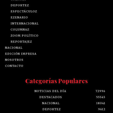
DEPORTEZ
ESPECTÁCULOZ
EZENARIO
INTERNACIONAL
COLUMNAZ
ZOOM POLÍTICO
REPORTAJEZ
NACIONAL
EDICIÓN IMPRESA
NOSOTROS
CONTACTO
Categorías Populares
NOTICIAS DEL DÍA
72996
DESTACADOS
55545
NACIONAL
18041
DEPORTEZ
9612
ESPECTÁCULOZ
9567