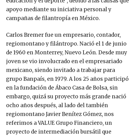
apoyo mediante su iniciativa personal y
campañas de filantropía en México.
Carlos Bremer fue un empresario, contador,
regiomontano y filántropo. Nació el 1 de junio
de 1960 en Monterrey, Nuevo León. Desde muy
joven se vio involucrado en el empresariado
mexicano, siendo invitado a trabajar para
grupo Banpaís, en 1979. A los 25 años participó
en la fundación de Ábaco Casa de Bolsa, sin
embargo, quizá su proyecto más grande nació
ocho años después, al lado del también
regiomontano Javier Benítez Gómez, nos
referimos a VALUE Grupo Financiero, un
proyecto de intermediación bursátil que