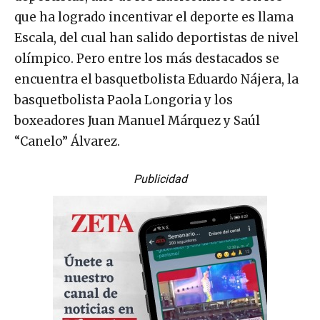
que ha logrado incentivar el deporte es llama
Escala, del cual han salido deportistas de nivel
olímpico. Pero entre los más destacados se
encuentra el basquetbolista Eduardo Nájera, la
basquetbolista Paola Longoria y los
boxeadores Juan Manuel Márquez y Saúl
“Canelo” Álvarez.
Publicidad