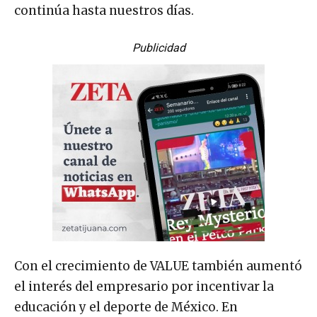
continúa hasta nuestros días.
Publicidad
Con el crecimiento de VALUE también aumentó
el interés del empresario por incentivar la
educación y el deporte de México. En