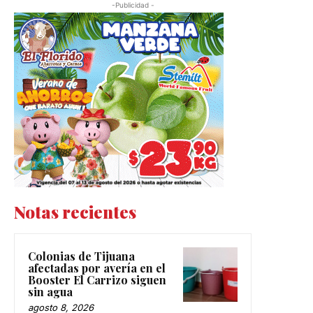
-Publicidad -
Notas recientes
Colonias de Tijuana
afectadas por avería en el
Booster El Carrizo siguen
sin agua
agosto 8, 2026