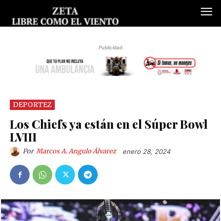
Publicidad
DEPORTEZ
Los Chiefs ya están en el Súper Bowl
LVIII
Por
Marcos A. Angulo Álvarez
enero 28, 2024