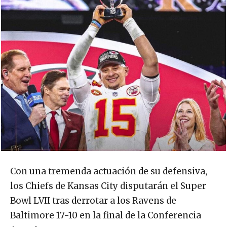
Con una tremenda actuación de su defensiva,
los Chiefs de Kansas City disputarán el Super
Bowl LVII tras derrotar a los Ravens de
Baltimore 17-10 en la final de la Conferencia