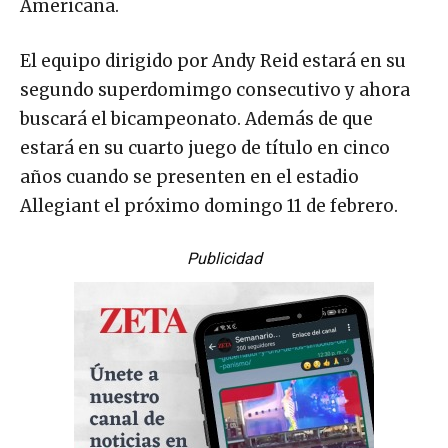
Americana.
El equipo dirigido por Andy Reid estará en su
segundo superdomimgo consecutivo y ahora
buscará el bicampeonato. Además de que
estará en su cuarto juego de título en cinco
años cuando se presenten en el estadio
Allegiant el próximo domingo 11 de febrero.
Publicidad