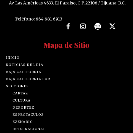
Av. Las Américas 4633, El Paraíso, C.P. 22106 / Tijuana, B.C.
Teléfono: 664 681 6913
Mapa de Sitio
INICIO
NOTICIAS DEL DÍA
BAJA CALIFORNIA
BAJA CALIFORNIA SUR
SECCIONES
CARTAZ
CULTURA
DEPORTEZ
ESPECTÁCULOZ
EZENARIO
INTERNACIONAL