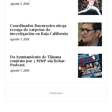
agosto 7, 2026
Coordinador Buenrostro niega
rezago de carpetas de
investigación en Baja California
agosto 7, 2026
Da Ayuntamiento de Tijuana
contrato por 3 MMP sin licitar:
Podcast.
agosto 7, 2026
- Publicidad -