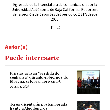
Egresado de la licenciatura de comunicación por la
Universidad Autónoma de Baja California. Reportero
de la sección de Deportes del periódico ZETA desde
2005.
Autor(a)
Puede interesarte
Priistas acusan “pérdida de
confianza” durante gobiernos de
Morena; celebran foro en BC
agosto 8, 2026
Toros disputarán postemporada
frente a Algodoneros