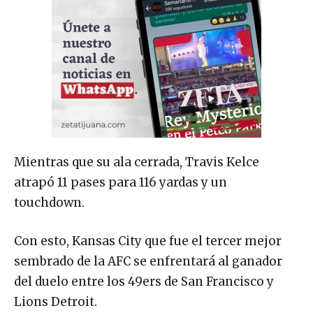
Mientras que su ala cerrada, Travis Kelce
atrapó 11 pases para 116 yardas y un
touchdown.
Con esto, Kansas City que fue el tercer mejor
sembrado de la AFC se enfrentará al ganador
del duelo entre los 49ers de San Francisco y
Lions Detroit.