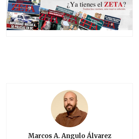
Marcos A. Angulo Álvarez