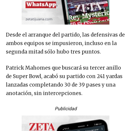
Desde el arranque del partido, las defensivas de
ambos equipos se impusieron, incluso en la
segunda mitad sólo hubo tres puntos.
Patrick Mahomes que buscará su tercer anillo
de Super Bowl, acabó su partido con 241 yardas
lanzadas completando 30 de 39 pases y una
anotación, sin intercepciones.
Publicidad