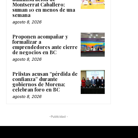
Montserrat Caballero;
suman 10 en menos de una
semana
agosto 8, 2026
Proponen acompañar y
formalizar a
emprendedores ante cierre
de negocios en BC
agosto 8, 2026
Priistas acusan “pérdida de
confianza” durante
gobiernos de Morena;
celebran foro en BC
agosto 8, 2026
-Publicidad -