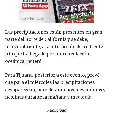
Las precipitaciones están presentes en gran
parte del norte de California y se debe,
principalmente, a la interacción de un frente
frío que ha llegado por una circulación
oceánica, reiteró.
Para Tijuana, posterior a este evento, prevé
que para el miércoles las precipitaciones
desaparezcan, pero dejarán posibles brumas y
neblinas durante la mañana y mediodía.
Publicidad