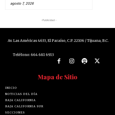
agosto 7, 2026
-Publicidad -
Av. Las Américas 4633, El Paraíso, C.P. 22106 / Tijuana, B.C.
Teléfono: 664 681 6913
Mapa de Sitio
INICIO
NOTICIAS DEL DÍA
BAJA CALIFORNIA
BAJA CALIFORNIA SUR
SECCIONES