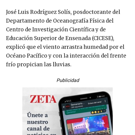
José Luis Rodríguez Solís, posdoctorante del
Departamento de Oceanografía Física del
Centro de Investigación Científica y de
Educación Superior de Ensenada (CICESE),
explicó que el viento arrastra humedad por el
Océano Pacífico y con la interacción del frente
frío propician las lluvias.
Publicidad