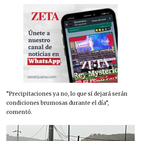
“Precipitaciones ya no, lo que sí dejará serán
condiciones brumosas durante el día”,
comentó.