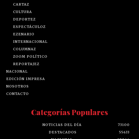
CARTAZ
CULTURA
DEPORTEZ
ESPECTÁCULOZ
EZENARIO
INTERNACIONAL
COLUMNAZ
ZOOM POLÍTICO
REPORTAJEZ
NACIONAL
EDICIÓN IMPRESA
NOSOTROS
CONTACTO
Categorías Populares
NOTICIAS DEL DÍA
73100
DESTACADOS
55633