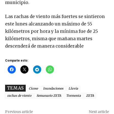
municipio.
Las rachas de viento más fuertes se sintieron
este lunes alcanzando un máximo de 55
kilómetros por hora y la mínima fue de 25
kilómetros, misma que mañana martes
descenderá de manera considerable
Comparte esto:
TEMAS
Cicese
Inundaciones
Lluvia
rachas de viento
Semanario ZETA
Tormenta
ZETA
Previous article
Next article