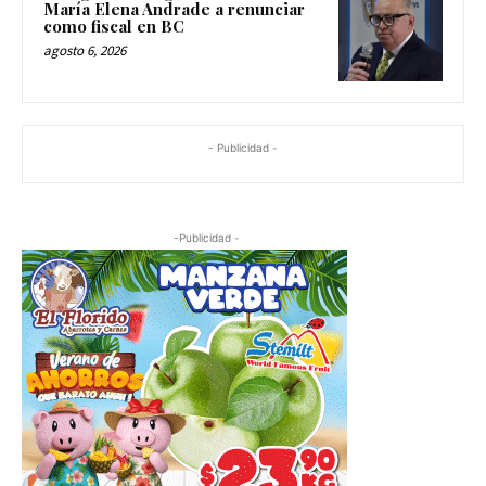
María Elena Andrade a renunciar
como fiscal en BC
agosto 6, 2026
- Publicidad -
-Publicidad -