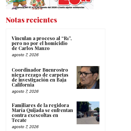
Notas recientes
Vinculan a proceso al “R1”,
pero no por el homicidio
de Carlos Manzo
agosto 7, 2026
Coordinador Buenrostro
niega rezago de carpetas
de investigación en Baja
California
agosto 7, 2026
Familiares de la regidora
María Quijada se enfrentan
contra exescoltas en
Tecate
agosto 7, 2026