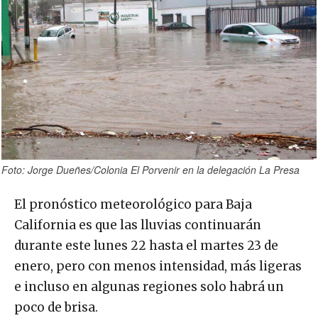
Foto: Jorge Dueñes/Colonia El Porvenir en la delegación La Presa
El pronóstico meteorológico para Baja
California es que las lluvias continuarán
durante este lunes 22 hasta el martes 23 de
enero, pero con menos intensidad, más ligeras
e incluso en algunas regiones solo habrá un
poco de brisa.