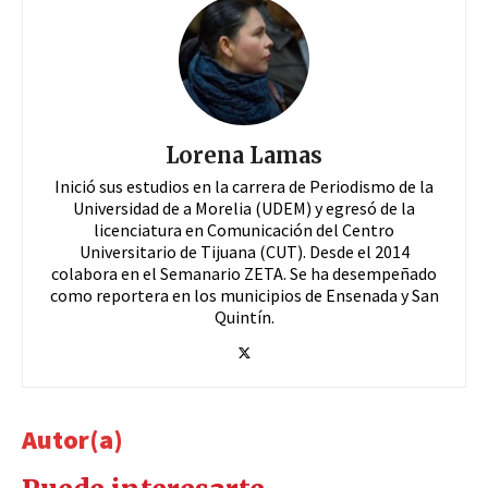
Lorena Lamas
Inició sus estudios en la carrera de Periodismo de la
Universidad de a Morelia (UDEM) y egresó de la
licenciatura en Comunicación del Centro
Universitario de Tijuana (CUT). Desde el 2014
colabora en el Semanario ZETA. Se ha desempeñado
como reportera en los municipios de Ensenada y San
Quintín.
Autor(a)