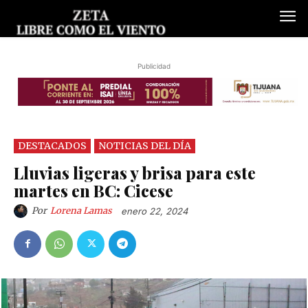
Publicidad
DESTACADOS
NOTICIAS DEL DÍA
Lluvias ligeras y brisa para este
martes en BC: Cicese
Por
Lorena Lamas
enero 22, 2024