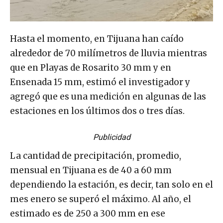
Hasta el momento, en Tijuana han caído
alrededor de 70 milímetros de lluvia mientras
que en Playas de Rosarito 30 mm y en
Ensenada 15 mm, estimó el investigador y
agregó que es una medición en algunas de las
estaciones en los últimos dos o tres días.
Publicidad
La cantidad de precipitación, promedio,
mensual en Tijuana es de 40 a 60 mm
dependiendo la estación, es decir, tan solo en el
mes enero se superó el máximo. Al año, el
estimado es de 250 a 300 mm en ese