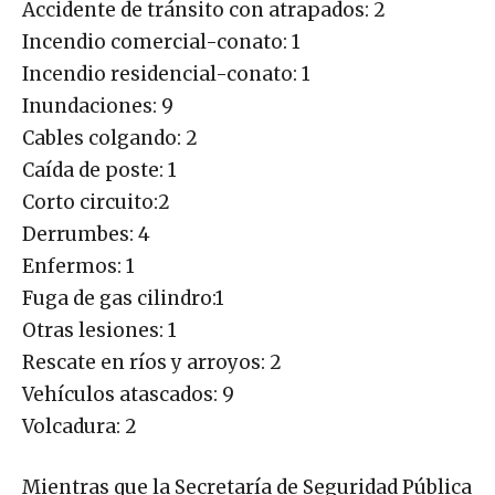
Accidente de tránsito con atrapados: 2
Incendio comercial-conato: 1
Incendio residencial-conato: 1
Inundaciones: 9
Cables colgando: 2
Caída de poste: 1
Corto circuito:2
Derrumbes: 4
Enfermos: 1
Fuga de gas cilindro:1
Otras lesiones: 1
Rescate en ríos y arroyos: 2
Vehículos atascados: 9
Volcadura: 2
Mientras que la Secretaría de Seguridad Pública