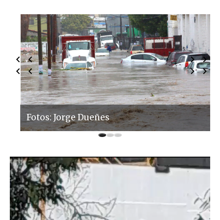
Fotos: Jorge Dueñes