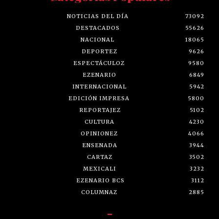
NOTICIAS DEL DÍA
73092
DESTACADOS
55626
NACIONAL
18065
DEPORTEZ
9626
ESPECTÁCULOZ
9580
EZENARIO
6849
INTERNACIONAL
5942
EDICIÓN IMPRESA
5800
REPORTAJEZ
5102
CULTURA
4230
OPINIONEZ
4066
ENSENADA
3944
CARTAZ
3502
MEXICALI
3232
EZENARIO BCS
3112
COLUMNAZ
2885
-