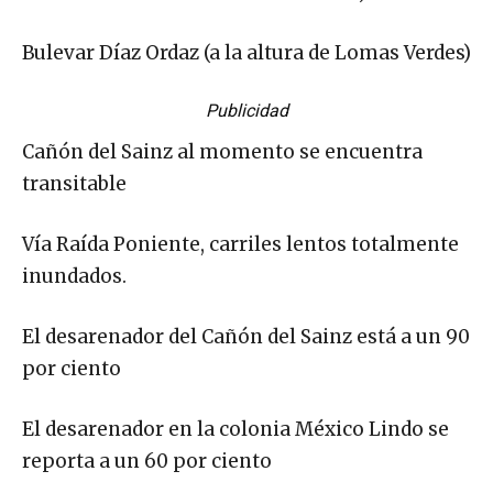
Bulevar Díaz Ordaz (a la altura de Lomas Verdes)
Publicidad
Cañón del Sainz al momento se encuentra
transitable
Vía Raída Poniente, carriles lentos totalmente
inundados.
El desarenador del Cañón del Sainz está a un 90
por ciento
El desarenador en la colonia México Lindo se
reporta a un 60 por ciento