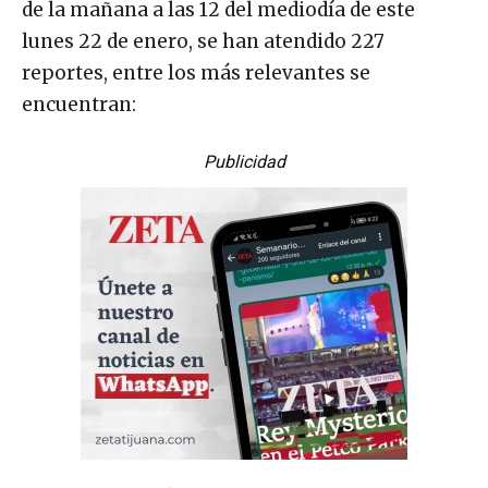
de la mañana a las 12 del mediodía de este
lunes 22 de enero, se han atendido 227
reportes, entre los más relevantes se
encuentran:
Publicidad