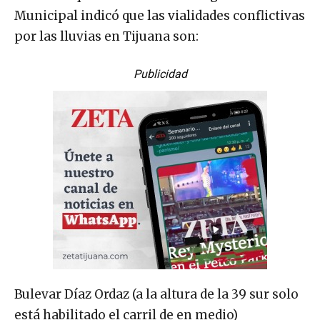
Municipal indicó que las vialidades conflictivas
por las lluvias en Tijuana son:
Publicidad
Bulevar Díaz Ordaz (a la altura de la 39 sur solo
está habilitado el carril de en medio)