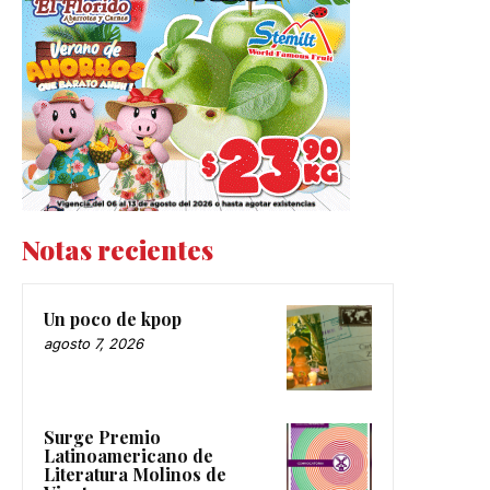
Notas recientes
Un poco de kpop
agosto 7, 2026
Surge Premio
Latinoamericano de
Literatura Molinos de