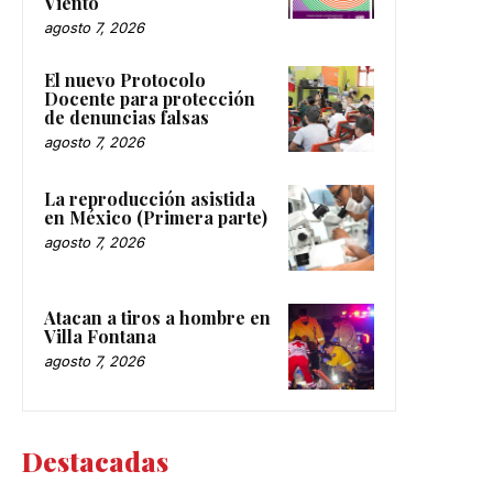
Viento
agosto 7, 2026
El nuevo Protocolo
Docente para protección
de denuncias falsas
agosto 7, 2026
La reproducción asistida
en México (Primera parte)
agosto 7, 2026
Atacan a tiros a hombre en
Villa Fontana
agosto 7, 2026
Destacadas