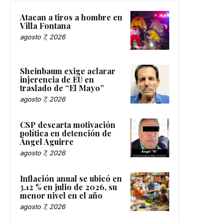
Atacan a tiros a hombre en
Villa Fontana
agosto 7, 2026
Sheinbaum exige aclarar
injerencia de EU en
traslado de “El Mayo”
agosto 7, 2026
CSP descarta motivación
política en detención de
Ángel Aguirre
agosto 7, 2026
Inflación anual se ubicó en
3.12 % en julio de 2026, su
menor nivel en el año
agosto 7, 2026