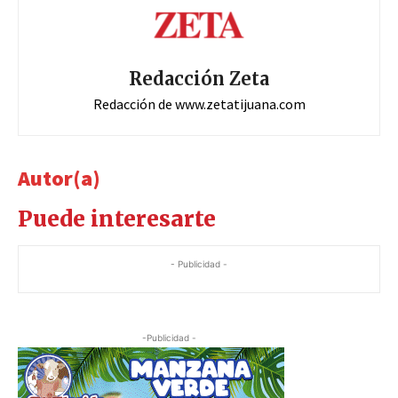
Redacción Zeta
Redacción de www.zetatijuana.com
Autor(a)
Puede interesarte
- Publicidad -
-Publicidad -