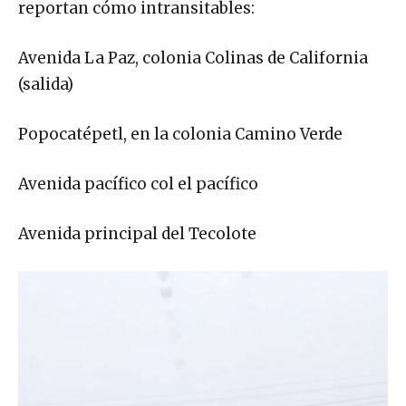
reportan cómo intransitables:
Avenida La Paz, colonia Colinas de California
(salida)
Popocatépetl, en la colonia Camino Verde
Avenida pacífico col el pacífico
Avenida principal del Tecolote