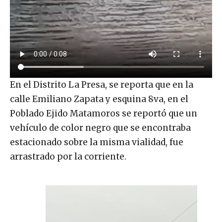
En el Distrito La Presa, se reporta que en la
calle Emiliano Zapata y esquina 8va, en el
Poblado Ejido Matamoros se reportó que un
vehículo de color negro que se encontraba
estacionado sobre la misma vialidad, fue
arrastrado por la corriente.