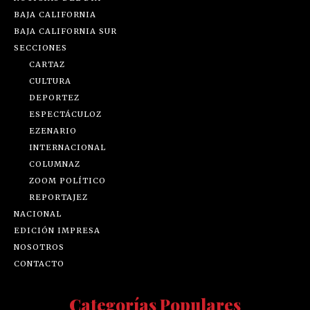
BAJA CALIFORNIA
BAJA CALIFORNIA SUR
SECCIONES
CARTAZ
CULTURA
DEPORTEZ
ESPECTÁCULOZ
EZENARIO
INTERNACIONAL
COLUMNAZ
ZOOM POLÍTICO
REPORTAJEZ
NACIONAL
EDICIÓN IMPRESA
NOSOTROS
CONTACTO
Categorías Populares