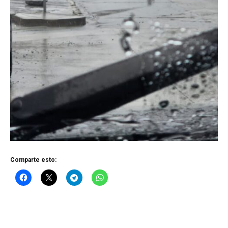
Comparte esto: