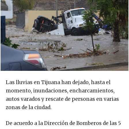
Las lluvias en Tijuana han dejado, hasta el
momento, inundaciones, encharcamientos,
autos varados y rescate de personas en varias
zonas de la ciudad.
De acuerdo a la Dirección de Bomberos de las 5