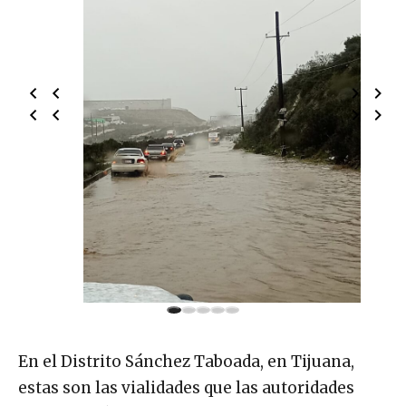
En el Distrito Sánchez Taboada, en Tijuana,
estas son las vialidades que las autoridades