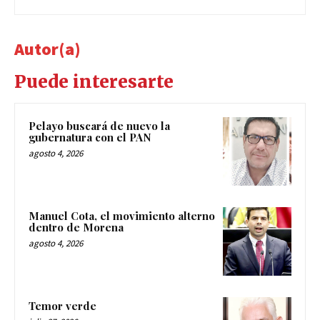
Autor(a)
Puede interesarte
Pelayo buscará de nuevo la
gubernatura con el PAN
agosto 4, 2026
Manuel Cota, el movimiento alterno
dentro de Morena
agosto 4, 2026
Temor verde