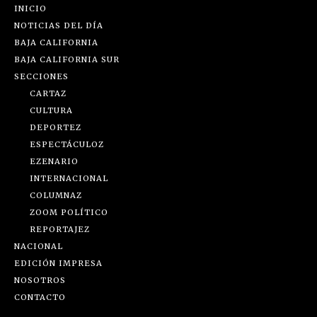
INICIO
NOTICIAS DEL DÍA
BAJA CALIFORNIA
BAJA CALIFORNIA SUR
SECCIONES
CARTAZ
CULTURA
DEPORTEZ
ESPECTÁCULOZ
EZENARIO
INTERNACIONAL
COLUMNAZ
ZOOM POLÍTICO
REPORTAJEZ
NACIONAL
EDICIÓN IMPRESA
NOSOTROS
CONTACTO