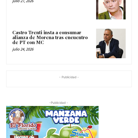
julio 27, 2026
Castro Trenti insta a consumar
alianza de Morena tras encuentro
de PT con MC
julio 24, 2026
- Publicidad -
-Publicidad -