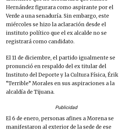
Hernández figurara como aspirante por el
Verde a una senaduría. Sin embargo, este
miércoles se hizo la aclaración desde el
instituto político que el ex alcalde no se
registrará como candidato.
El 11 de diciembre, el partido igualmente se
pronunció en respaldo del ex titular del
Instituto del Deporte y la Cultura Física, Érik
“Terrible” Morales en sus aspiraciones a la
alcaldía de Tijuana.
Publicidad
El 6 de enero, personas afines a Morena se
manifestaron al exterior de la sede de ese