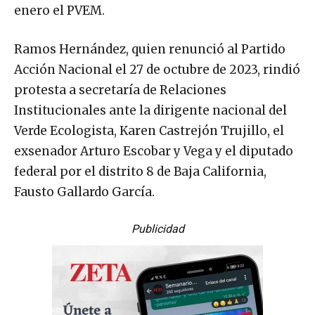
enero el PVEM.
Ramos Hernández, quien renunció al Partido
Acción Nacional el 27 de octubre de 2023, rindió
protesta a secretaría de Relaciones
Institucionales ante la dirigente nacional del
Verde Ecologista, Karen Castrejón Trujillo, el
exsenador Arturo Escobar y Vega y el diputado
federal por el distrito 8 de Baja California,
Fausto Gallardo García.
Publicidad