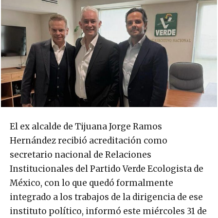
El ex alcalde de Tijuana Jorge Ramos
Hernández recibió acreditación como
secretario nacional de Relaciones
Institucionales del Partido Verde Ecologista de
México, con lo que quedó formalmente
integrado a los trabajos de la dirigencia de ese
instituto político, informó este miércoles 31 de