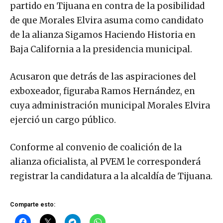
partido en Tijuana en contra de la posibilidad
de que Morales Elvira asuma como candidato
de la alianza Sigamos Haciendo Historia en
Baja California a la presidencia municipal.
Acusaron que detrás de las aspiraciones del
exboxeador, figuraba Ramos Hernández, en
cuya administración municipal Morales Elvira
ejerció un cargo público.
Conforme al convenio de coalición de la
alianza oficialista, al PVEM le corresponderá
registrar la candidatura a la alcaldía de Tijuana.
Comparte esto: