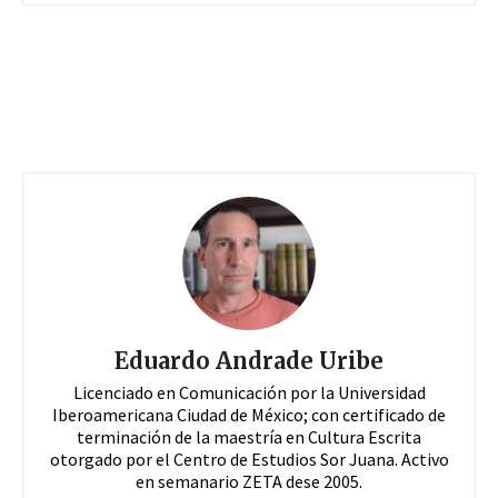
Eduardo Andrade Uribe
Licenciado en Comunicación por la Universidad
Iberoamericana Ciudad de México; con certificado de
terminación de la maestría en Cultura Escrita
otorgado por el Centro de Estudios Sor Juana. Activo
en semanario ZETA dese 2005.