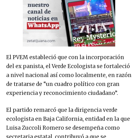
El PVEM estableció que con la incorporación
del ex panista, el Verde Ecologista se fortaleció
a nivel nacional así como localmente, en razón
de tratarse de “un cuadro político con gran
experiencia y reconocimiento ciudadano”.
El partido remarcó que la dirigencia verde
ecologista en Baja California, entidad en la que
Luisa Zuccoli Romero se desempeña como
secretaria estatal, contribuyó a que se