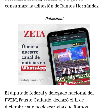
consumara la adhesión de Ramos Hernández.
Publicidad
El diputado federal y delegado nacional del
PVEM, Fausto Gallardo, declaró el 11 de
diciembre que no descartaba que Ramos