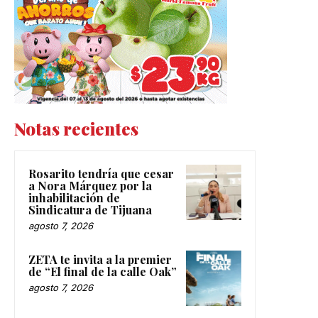
Notas recientes
Rosarito tendría que cesar
a Nora Márquez por la
inhabilitación de
Sindicatura de Tijuana
agosto 7, 2026
ZETA te invita a la premier
de “El final de la calle Oak”
agosto 7, 2026