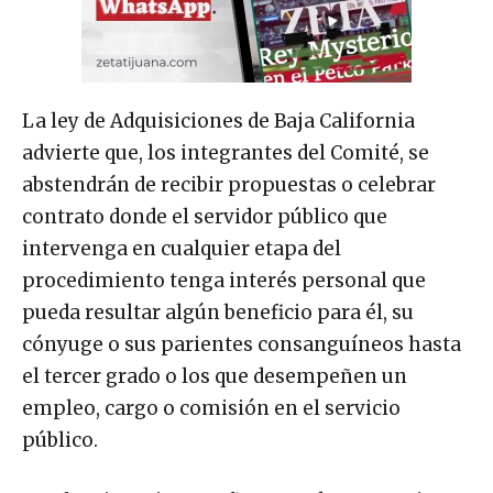
La ley de Adquisiciones de Baja California
advierte que, los integrantes del Comité, se
abstendrán de recibir propuestas o celebrar
contrato donde el servidor público que
intervenga en cualquier etapa del
procedimiento tenga interés personal que
pueda resultar algún beneficio para él, su
cónyuge o sus parientes consanguíneos hasta
el tercer grado o los que desempeñen un
empleo, cargo o comisión en el servicio
público.