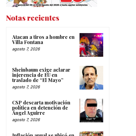
Notas recientes
Atacan a tiros a hombre en
Villa Fontana
agosto 7, 2026
Sheinbaum exige aclarar
injerencia de EU en
traslado de “El Mayo”
agosto 7, 2026
CSP descarta motivación
política en detención de
Ángel Aguirre
agosto 7, 2026