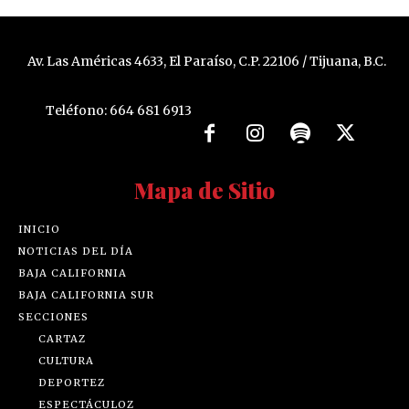
Av. Las Américas 4633, El Paraíso, C.P. 22106 / Tijuana, B.C.
Teléfono: 664 681 6913
Mapa de Sitio
INICIO
NOTICIAS DEL DÍA
BAJA CALIFORNIA
BAJA CALIFORNIA SUR
SECCIONES
CARTAZ
CULTURA
DEPORTEZ