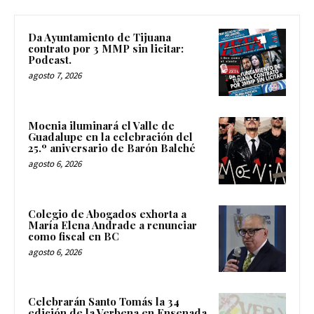
Puede interesarte
Da Ayuntamiento de Tijuana
contrato por 3 MMP sin licitar:
Podcast.
agosto 7, 2026
Moenia iluminará el Valle de
Guadalupe en la celebración del
25.º aniversario de Barón Balché
agosto 6, 2026
Colegio de Abogados exhorta a
María Elena Andrade a renunciar
como fiscal en BC
agosto 6, 2026
Celebrarán Santo Tomás la 34