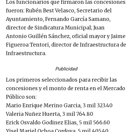
Los funcionarios que firmaron las concesiones
fueron: Rubén Best Velasco, Secretario del
Ayuntamiento, Fernando García Samano,
director de Sindicatura Municipal; Juan
Antonio Guillén Sánchez, oficial mayor y Jaime
Figueroa Tentori, director de Infraestructura de
Infraestructura.
Publicidad
Los primeros seleccionados para recibir las
concesiones y el monto de renta en el Mercado
Público son:
Mario Enrique Merino Garcia, 3 mil 323.40
Valeria Nuñez Huerta, 3 mil 764.80
Erick Osvaldo Godinez Elias, 5 mil 566.60