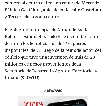
comercial dentro del recién reparado Mercado
Público Gastélum, ubicado en la calle Gastélum
y Tercera de la zona centro.
El gobierno municipal de Armando Ayala
Robles, sesionó el pasado 8 de diciembre para
definir a los beneficiarios de 17 espacios
disponibles, de 33, luego de la remodelación del
edificio que tuvo una inversión de más de 28
millones de pesos provenientes de la
Secretaría de Desarrollo Agrario, Territorial y
Urbano (SEDATU).
Publicidad