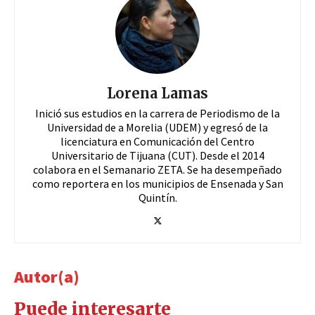
Lorena Lamas
Inició sus estudios en la carrera de Periodismo de la
Universidad de a Morelia (UDEM) y egresó de la
licenciatura en Comunicación del Centro
Universitario de Tijuana (CUT). Desde el 2014
colabora en el Semanario ZETA. Se ha desempeñado
como reportera en los municipios de Ensenada y San
Quintín.
Autor(a)