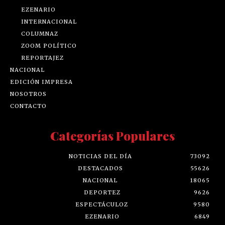
ESPECTÁCULOZ
EZENARIO
INTERNACIONAL
COLUMNAZ
ZOOM POLÍTICO
REPORTAJEZ
NACIONAL
EDICIÓN IMPRESA
NOSOTROS
CONTACTO
Categorías Populares
NOTICIAS DEL DÍA
73092
DESTACADOS
55626
NACIONAL
18065
DEPORTEZ
9626
ESPECTÁCULOZ
9580
EZENARIO
6849