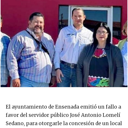
El ayuntamiento de Ensenada emitió un fallo a
favor del servidor público José Antonio Lomelí
Sedano, para otorgarle la concesión de un local