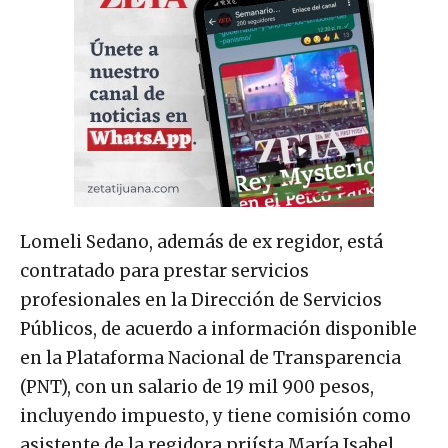
Lomeli Sedano, además de ex regidor, está
contratado para prestar servicios
profesionales en la Dirección de Servicios
Públicos, de acuerdo a información disponible
en la Plataforma Nacional de Transparencia
(PNT), con un salario de 19 mil 900 pesos,
incluyendo impuesto, y tiene comisión como