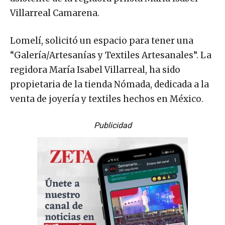
asistente de la regidora priísta María Isabel
Villarreal Camarena.
Lomelí, solicitó un espacio para tener una
“Galería/Artesanías y Textiles Artesanales”. La
regidora María Isabel Villarreal, ha sido
propietaria de la tienda Nómada, dedicada a la
venta de joyería y textiles hechos en México.
Publicidad