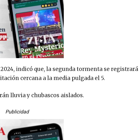
2024, indicó que, la segunda tormenta se registrará
itación cercana a la media pulgada el 5.
rarán lluvia y chubascos aislados.
Publicidad