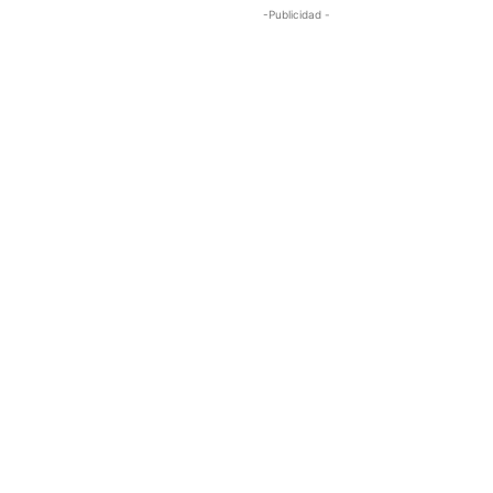
-Publicidad -