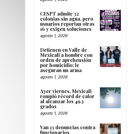
CESPT admite 32
colonias sin agua, pero
usuarios reportan otras
16 y exigen soluciones
agosto 1, 2026
Detienen en Valle de
Mexicali a hombre con
orden de aprehensión
por homicidio; le
aseguran un arma
agosto 1, 2026
Ayer viernes, Mexicali
rompió récord de calor
al alcanzar los 49.3
grados
agosto 1, 2026
Van 13 denuncias contra
funcionarios