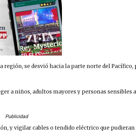
 región, se desvió hacia la parte norte del Pacífico, 
eger a niños, adultos mayores y personas sensibles a
Publicidad
ón, y vigilar cables o tendido eléctrico que pudieran 