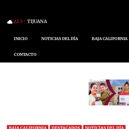
22.3
TIJUANA
C
INICIO
NOTICIAS DEL DÍA
BAJA CALIFORNIA
CONTACTO
BAJA CALIFORNIA
DESTACADOS
NOTICIAS DEL DÍA