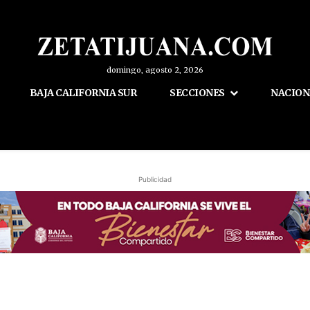
domingo, agosto 2, 2026
BAJA CALIFORNIA SUR
SECCIONES
NACION
Publicidad