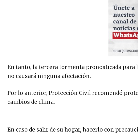
En tanto, la tercera tormenta pronosticada para la
no causará ninguna afectación.
Por lo anterior, Protección Civil recomendó prot
cambios de clima.
En caso de salir de su hogar, hacerlo con precauci