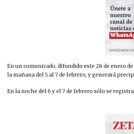
En un comunicado, difundido este 28 de enero de 
la mañana del 5 al 7 de febrero, y generará precip
En la noche del 6 y el 7 de febrero sólo se regist