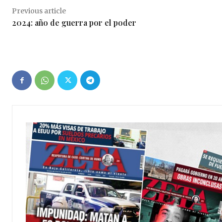
Previous article
2024: año de guerra por el poder