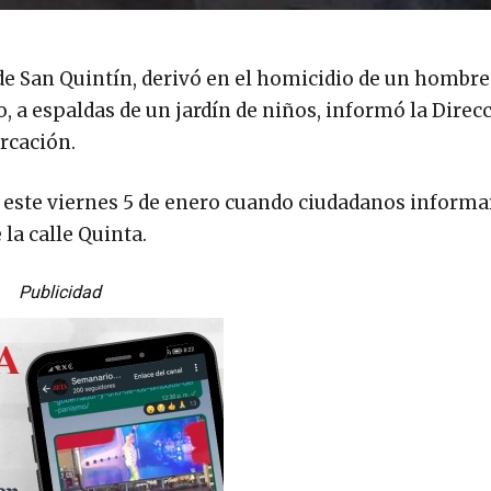
de San Quintín, derivó en el homicidio de un hombre
, a espaldas de un jardín de niños, informó la Direc
rcación.
de este viernes 5 de enero cuando ciudadanos inform
la calle Quinta.
Publicidad