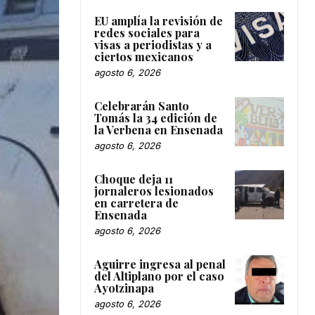
EU amplía la revisión de
redes sociales para
visas a periodistas y a
ciertos mexicanos
agosto 6, 2026
Celebrarán Santo
Tomás la 34 edición de
la Verbena en Ensenada
agosto 6, 2026
Choque deja 11
jornaleros lesionados
en carretera de
Ensenada
agosto 6, 2026
Aguirre ingresa al penal
del Altiplano por el caso
Ayotzinapa
agosto 6, 2026