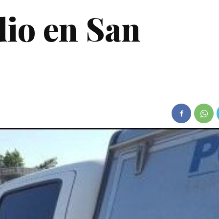
io en San