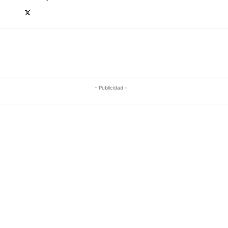
- Publicidad -