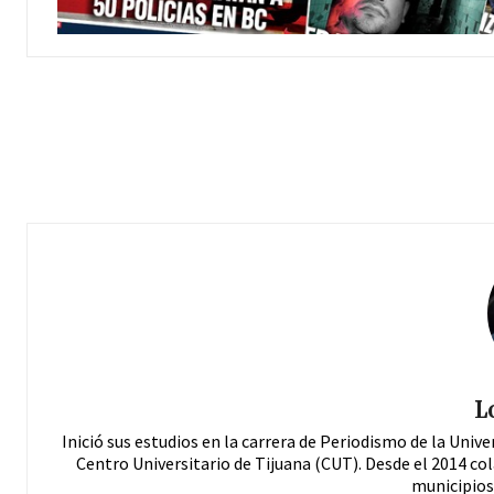
L
Inició sus estudios en la carrera de Periodismo de la Univ
Centro Universitario de Tijuana (CUT). Desde el 2014 
municipios