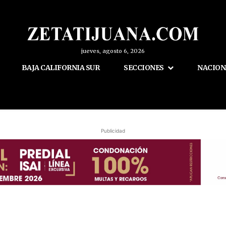
jueves, agosto 6, 2026
BAJA CALIFORNIA SUR
SECCIONES
NACION
Publicidad