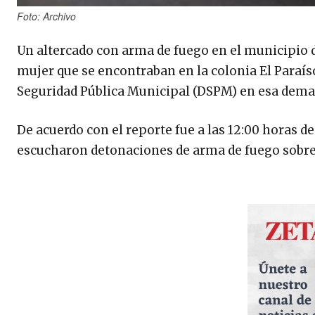
Foto: Archivo
Un altercado con arma de fuego en el municipio 
mujer que se encontraban en la colonia El Paraíso
Seguridad Pública Municipal (DSPM) en esa dema
De acuerdo con el reporte fue a las 12:00 horas 
escucharon detonaciones de arma de fuego sobre 