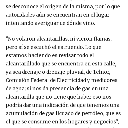
se desconoce el origen de la misma, por lo que
autoridades aún se encuentran en el lugar
intentando averiguar de dónde vino.
“No volaron alcantarillas, ni vieron flamas,
pero sí se escuchó el estruendo. Lo que
estamos haciendo es revisar todo el
alcantarillado que se encuentra en esta calle,
ya sea drenaje o drenaje pluvial, de Telnor,
Comisión Federal de Electricidad y medidores
de agua; si nos da presencia de gas en una
alcantarilla que no tiene que haber eso nos
podría dar una indicación de que tenemos una
acumulación de gas licuado de petróleo, que es
el que se consume en los hogares y negocios”,