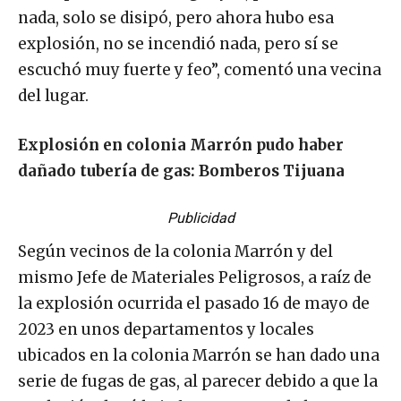
nada, solo se disipó, pero ahora hubo esa
explosión, no se incendió nada, pero sí se
escuchó muy fuerte y feo”, comentó una vecina
del lugar.
Explosión en colonia Marrón pudo haber
dañado tubería de gas: Bomberos Tijuana
Publicidad
Según vecinos de la colonia Marrón y del
mismo Jefe de Materiales Peligrosos, a raíz de
la explosión ocurrida el pasado 16 de mayo de
2023 en unos departamentos y locales
ubicados en la colonia Marrón se han dado una
serie de fugas de gas, al parecer debido a que la