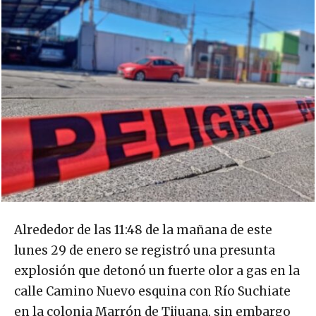
Alrededor de las 11:48 de la mañana de este
lunes 29 de enero se registró una presunta
explosión que detonó un fuerte olor a gas en la
calle Camino Nuevo esquina con Río Suchiate
en la colonia Marrón de Tijuana, sin embargo