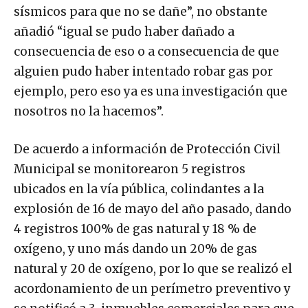
sísmicos para que no se dañe”, no obstante
añadió “igual se pudo haber dañado a
consecuencia de eso o a consecuencia de que
alguien pudo haber intentado robar gas por
ejemplo, pero eso ya es una investigación que
nosotros no la hacemos”.
De acuerdo a información de Protección Civil
Municipal se monitorearon 5 registros
ubicados en la vía pública, colindantes a la
explosión de 16 de mayo del año pasado, dando
4 registros 100% de gas natural y 18 % de
oxígeno, y uno más dando un 20% de gas
natural y 20 de oxígeno, por lo que se realizó el
acordonamiento de un perímetro preventivo y