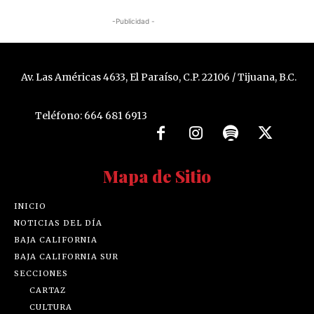
-Publicidad -
Av. Las Américas 4633, El Paraíso, C.P. 22106 / Tijuana, B.C.
Teléfono: 664 681 6913
Mapa de Sitio
INICIO
NOTICIAS DEL DÍA
BAJA CALIFORNIA
BAJA CALIFORNIA SUR
SECCIONES
CARTAZ
CULTURA