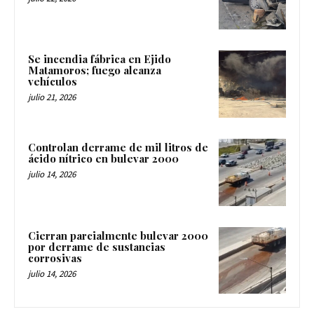
Se incendia fábrica en Ejido
Matamoros; fuego alcanza
vehículos
julio 21, 2026
Controlan derrame de mil litros de
ácido nítrico en bulevar 2000
julio 14, 2026
Cierran parcialmente bulevar 2000
por derrame de sustancias
corrosivas
julio 14, 2026