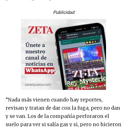
Publicidad
“Nada más vienen cuando hay reportes,
revisan y tratan de dar con la fuga, pero no dan
y se van. Los de la compañía perforaron el
suelo para ver si salía gas y si, pero no hicieron