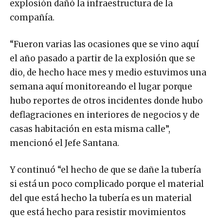
explosión dañó la infraestructura de la
compañía.
“Fueron varias las ocasiones que se vino aquí
el año pasado a partir de la explosión que se
dio, de hecho hace mes y medio estuvimos una
semana aquí monitoreando el lugar porque
hubo reportes de otros incidentes donde hubo
deflagraciones en interiores de negocios y de
casas habitación en esta misma calle”,
mencionó el Jefe Santana.
Y continuó “el hecho de que se dañe la tubería
si está un poco complicado porque el material
del que está hecho la tubería es un material
que está hecho para resistir movimientos