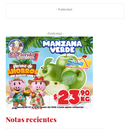
- Publicidad -
-Publicidad -
Notas recientes