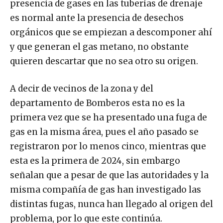
presencia de gases en las tuberías de drenaje
es normal ante la presencia de desechos
orgánicos que se empiezan a descomponer ahí
y que generan el gas metano, no obstante
quieren descartar que no sea otro su origen.
A decir de vecinos de la zona y del
departamento de Bomberos esta no es la
primera vez que se ha presentado una fuga de
gas en la misma área, pues el año pasado se
registraron por lo menos cinco, mientras que
esta es la primera de 2024, sin embargo
señalan que a pesar de que las autoridades y la
misma compañía de gas han investigado las
distintas fugas, nunca han llegado al origen del
problema, por lo que este continúa.