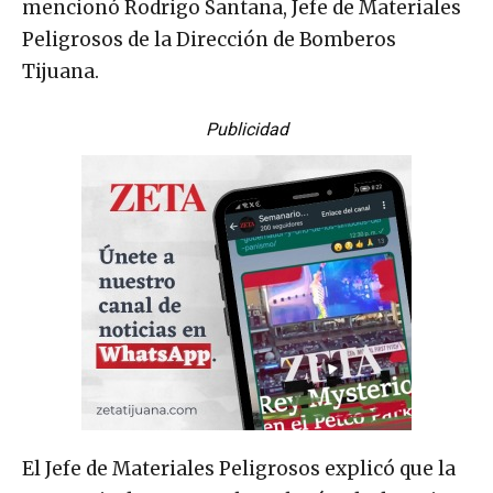
mencionó Rodrigo Santana, Jefe de Materiales
Peligrosos de la Dirección de Bomberos
Tijuana.
Publicidad
El Jefe de Materiales Peligrosos explicó que la