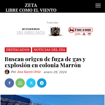
Publicidad
DESTACADOS
NOTICIAS DEL DÍA
Buscan origen de fuga de gas y
explosión en colonia Marrón
Por
Ana Karen Ortiz
enero 29, 2024