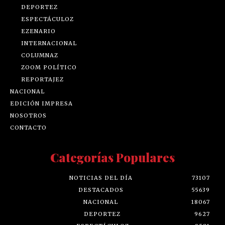
DEPORTEZ
ESPECTÁCULOZ
EZENARIO
INTERNACIONAL
COLUMNAZ
ZOOM POLÍTICO
REPORTAJEZ
NACIONAL
EDICIÓN IMPRESA
NOSOTROS
CONTACTO
Categorías Populares
NOTICIAS DEL DÍA
73107
DESTACADOS
55639
NACIONAL
18067
DEPORTEZ
9627