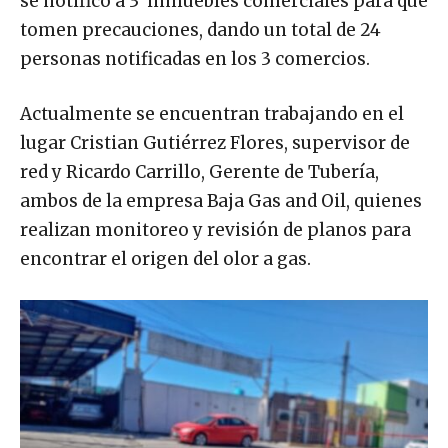
se notificó a 3 inmuebles comerciales para que
tomen precauciones, dando un total de 24
personas notificadas en los 3 comercios.
Actualmente se encuentran trabajando en el
lugar Cristian Gutiérrez Flores, supervisor de
red y Ricardo Carrillo, Gerente de Tubería,
ambos de la empresa Baja Gas and Oil, quienes
realizan monitoreo y revisión de planos para
encontrar el origen del olor a gas.