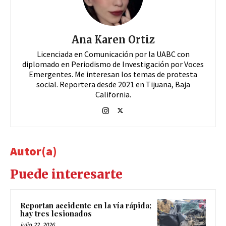
Ana Karen Ortiz
Licenciada en Comunicación por la UABC con
diplomado en Periodismo de Investigación por Voces
Emergentes. Me interesan los temas de protesta
social. Reportera desde 2021 en Tijuana, Baja
California.
Autor(a)
Puede interesarte
Reportan accidente en la vía rápida;
hay tres lesionados
julio 22, 2026