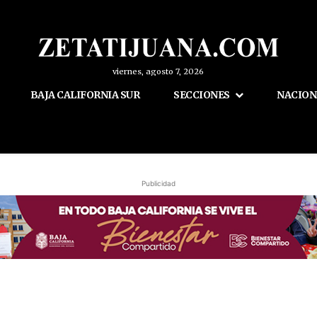
viernes, agosto 7, 2026
BAJA CALIFORNIA SUR
SECCIONES
NACION
Publicidad