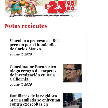
Notas recientes
Vinculan a proceso al “R1”,
pero no por el homicidio
de Carlos Manzo
agosto 7, 2026
Coordinador Buenrostro
niega rezago de carpetas
de investigación en Baja
California
agosto 7, 2026
Familiares de la regidora
María Quijada se enfrentan
contra exescoltas en