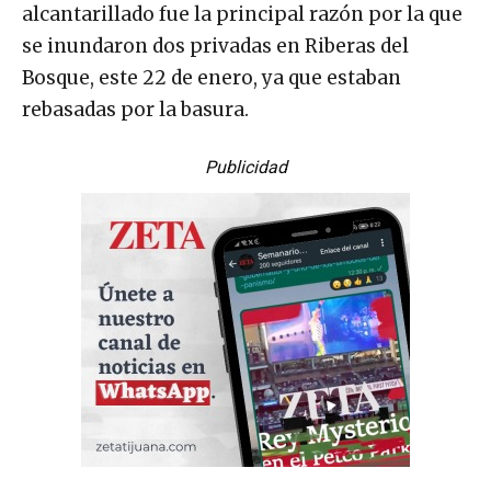
alcantarillado fue la principal razón por la que
se inundaron dos privadas en Riberas del
Bosque, este 22 de enero, ya que estaban
rebasadas por la basura.
Publicidad