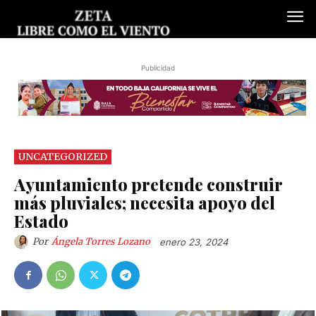
Publicidad
UNCATEGORIZED
Ayuntamiento pretende construir
más pluviales; necesita apoyo del
Estado
Por
Ángela Torres Lozano
enero 23, 2024