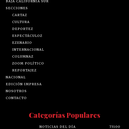
BAJA CALIFORNIA SUR
SECCIONES
CARTAZ
CULTURA
DEPORTEZ
ESPECTÁCULOZ
EZENARIO
INTERNACIONAL
COLUMNAZ
ZOOM POLÍTICO
REPORTAJEZ
NACIONAL
EDICIÓN IMPRESA
NOSOTROS
CONTACTO
Categorías Populares
NOTICIAS DEL DÍA
73100