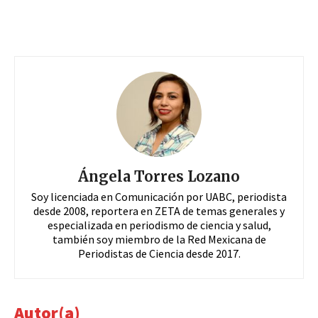
Ángela Torres Lozano
Soy licenciada en Comunicación por UABC, periodista
desde 2008, reportera en ZETA de temas generales y
especializada en periodismo de ciencia y salud,
también soy miembro de la Red Mexicana de
Periodistas de Ciencia desde 2017.
Autor(a)