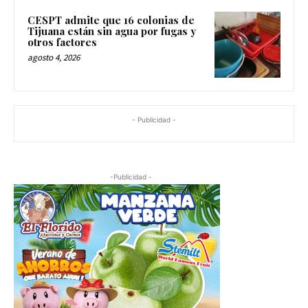
CESPT admite que 16 colonias de
Tijuana están sin agua por fugas y
otros factores
agosto 4, 2026
- Publicidad -
-Publicidad -