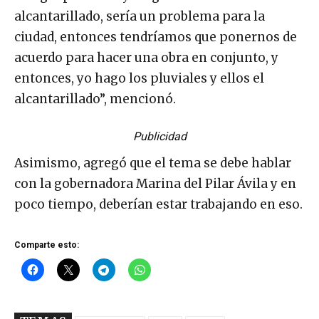
alcantarillado, sería un problema para la
ciudad, entonces tendríamos que ponernos de
acuerdo para hacer una obra en conjunto, y
entonces, yo hago los pluviales y ellos el
alcantarillado”, mencionó.
Publicidad
Asimismo, agregó que el tema se debe hablar
con la gobernadora Marina del Pilar Ávila y en
poco tiempo, deberían estar trabajando en eso.
Comparte esto: