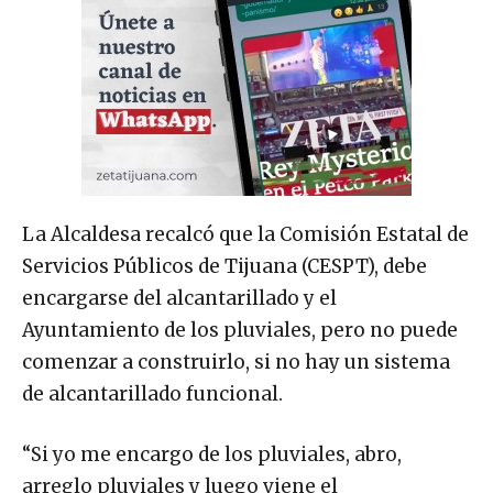
La Alcaldesa recalcó que la Comisión Estatal de
Servicios Públicos de Tijuana (CESPT), debe
encargarse del alcantarillado y el
Ayuntamiento de los pluviales, pero no puede
comenzar a construirlo, si no hay un sistema
de alcantarillado funcional.
“Si yo me encargo de los pluviales, abro,
arreglo pluviales y luego viene el