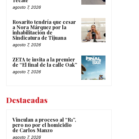
Tecate
agosto 7, 2026
Rosarito tendría que cesar
a Nora Márquez por la
inhabilitación de
Sindicatura de Tijuana
agosto 7, 2026
ZETA te invita a la premier
de “El final de la calle Oak”
agosto 7, 2026
Destacadas
Vinculan a proceso al “R1”,
pero no por el homicidio
de Carlos Manzo
agosto 7, 2026