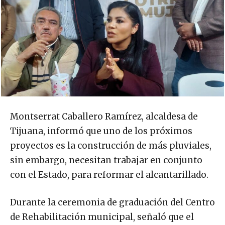
Montserrat Caballero Ramírez, alcaldesa de
Tijuana, informó que uno de los próximos
proyectos es la construcción de más pluviales,
sin embargo, necesitan trabajar en conjunto
con el Estado, para reformar el alcantarillado.
Durante la ceremonia de graduación del Centro
de Rehabilitación municipal, señaló que el