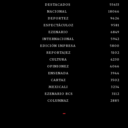
DESTACADOS
55633
NACIONAL
18066
DEPORTEZ
9626
ESPECTÁCULOZ
9581
EZENARIO
6849
INTERNACIONAL
5942
EDICIÓN IMPRESA
5800
REPORTAJEZ
5102
CULTURA
4230
OPINIONEZ
4066
ENSENADA
3944
CARTAZ
3502
MEXICALI
3234
EZENARIO BCS
3112
COLUMNAZ
2885
-