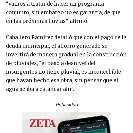
“Vamos a tratar de hacer un programa
conjunto, sin embargo no es garantía, de que
en las próximas lluvias”, afirmó.
Caballero Ramírez detalló que con el pago de la
deuda municipal, el ahorro generado se
invertirá de manera gradual en la construcción
de pluviales, “el paso a desnivel del
Insurgentes no tiene pluvial, es inconcebible
que hayan hecho esa obra, sin pensar que el
agua se iba a estancar ahí”.
Publicidad