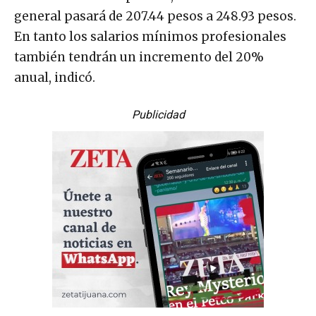
general pasará de 207.44 pesos a 248.93 pesos.
En tanto los salarios mínimos profesionales
también tendrán un incremento del 20%
anual, indicó.
Publicidad