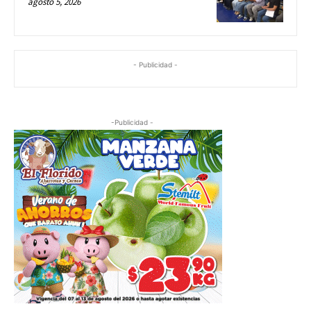
agosto 5, 2026
- Publicidad -
-Publicidad -