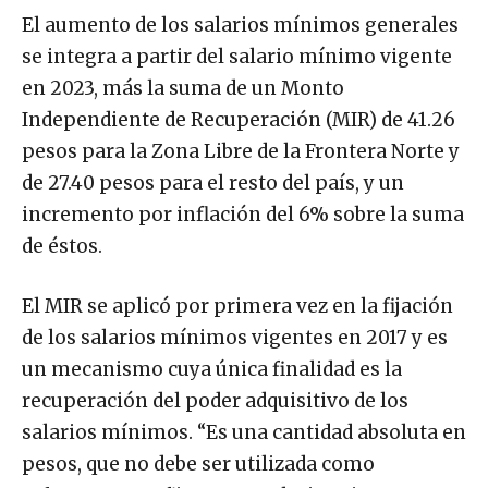
El aumento de los salarios mínimos generales
se integra a partir del salario mínimo vigente
en 2023, más la suma de un Monto
Independiente de Recuperación (MIR) de 41.26
pesos para la Zona Libre de la Frontera Norte y
de 27.40 pesos para el resto del país, y un
incremento por inflación del 6% sobre la suma
de éstos.
El MIR se aplicó por primera vez en la fijación
de los salarios mínimos vigentes en 2017 y es
un mecanismo cuya única finalidad es la
recuperación del poder adquisitivo de los
salarios mínimos. “Es una cantidad absoluta en
pesos, que no debe ser utilizada como