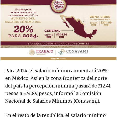
Para 2024, el salario mínimo aumentará 20%
en México. Así en la zona fronteriza del norte
del país la percepción mínima pasará de 312.41
pesos a 374.89 pesos, informó la Comisión
Nacional de Salarios Mínimos (Conasami).
En el resto de la república, el salario mínimo