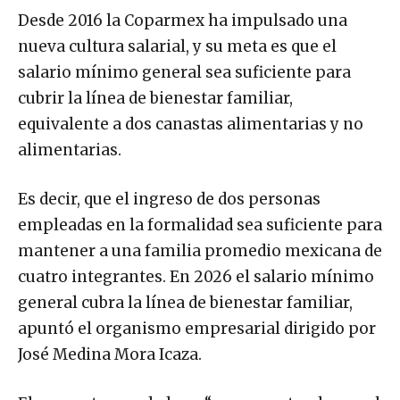
Desde 2016 la Coparmex ha impulsado una
nueva cultura salarial, y su meta es que el
salario mínimo general sea suficiente para
cubrir la línea de bienestar familiar,
equivalente a dos canastas alimentarias y no
alimentarias.
Es decir, que el ingreso de dos personas
empleadas en la formalidad sea suficiente para
mantener a una familia promedio mexicana de
cuatro integrantes. En 2026 el salario mínimo
general cubra la línea de bienestar familiar,
apuntó el organismo empresarial dirigido por
José Medina Mora Icaza.