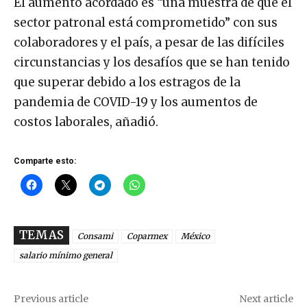
El aumento acordado es “una muestra de que el
sector patronal está comprometido” con sus
colaboradores y el país, a pesar de las difíciles
circunstancias y los desafíos que se han tenido
que superar debido a los estragos de la
pandemia de COVID-19 y los aumentos de
costos laborales, añadió.
Comparte esto:
TEMAS
Consami
Coparmex
México
salario mínimo general
Previous article
Next article