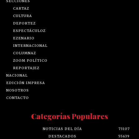
SECCIONES
CARTAZ
CULTURA
DEPORTEZ
ESPECTÁCULOZ
EZENARIO
INTERNACIONAL
COLUMNAZ
ZOOM POLÍTICO
REPORTAJEZ
NACIONAL
EDICIÓN IMPRESA
NOSOTROS
CONTACTO
Categorías Populares
NOTICIAS DEL DÍA
73107
DESTACADOS
55639