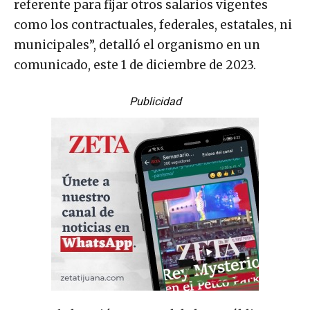
referente para fijar otros salarios vigentes
como los contractuales, federales, estatales, ni
municipales”, detalló el organismo en un
comunicado, este 1 de diciembre de 2023.
Publicidad