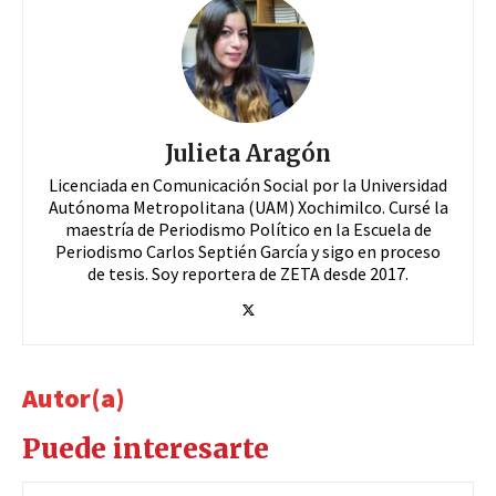
Julieta Aragón
Licenciada en Comunicación Social por la Universidad
Autónoma Metropolitana (UAM) Xochimilco. Cursé la
maestría de Periodismo Político en la Escuela de
Periodismo Carlos Septién García y sigo en proceso
de tesis. Soy reportera de ZETA desde 2017.
Autor(a)
Puede interesarte