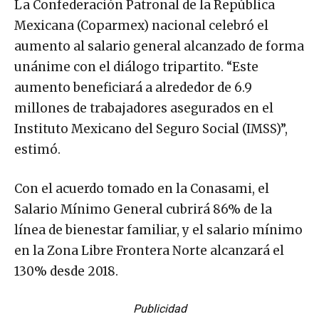
La Confederación Patronal de la República
Mexicana (Coparmex) nacional celebró el
aumento al salario general alcanzado de forma
unánime con el diálogo tripartito. “Este
aumento beneficiará a alrededor de 6.9
millones de trabajadores asegurados en el
Instituto Mexicano del Seguro Social (IMSS)”,
estimó.
Con el acuerdo tomado en la Conasami, el
Salario Mínimo General cubrirá 86% de la
línea de bienestar familiar, y el salario mínimo
en la Zona Libre Frontera Norte alcanzará el
130% desde 2018.
Publicidad