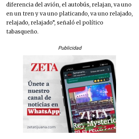
diferencia del avión, el autobús, relajan, va uno
en un tren y va uno platicando, va uno relajado,
relajado, relajado”, señaló el político
tabasqueño.
Publicidad