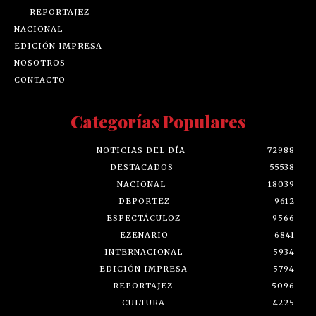
REPORTAJEZ
NACIONAL
EDICIÓN IMPRESA
NOSOTROS
CONTACTO
Categorías Populares
NOTICIAS DEL DÍA
72988
DESTACADOS
55538
NACIONAL
18039
DEPORTEZ
9612
ESPECTÁCULOZ
9566
EZENARIO
6841
INTERNACIONAL
5934
EDICIÓN IMPRESA
5794
REPORTAJEZ
5096
CULTURA
4225