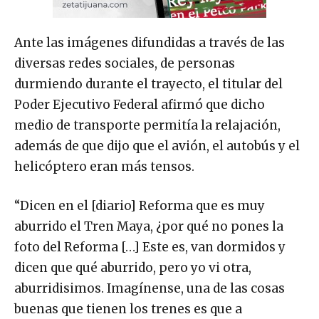
Ante las imágenes difundidas a través de las
diversas redes sociales, de personas
durmiendo durante el trayecto, el titular del
Poder Ejecutivo Federal afirmó que dicho
medio de transporte permitía la relajación,
además de que dijo que el avión, el autobús y el
helicóptero eran más tensos.
“Dicen en el [diario] Reforma que es muy
aburrido el Tren Maya, ¿por qué no pones la
foto del Reforma […] Este es, van dormidos y
dicen que qué aburrido, pero yo vi otra,
aburridisimos. Imagínense, una de las cosas
buenas que tienen los trenes es que a