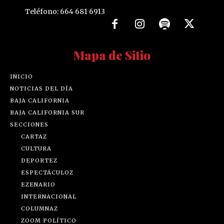
Teléfono: 664 681 6913
Mapa de Sitio
INICIO
NOTICIAS DEL DÍA
BAJA CALIFORNIA
BAJA CALIFORNIA SUR
SECCIONES
CARTAZ
CULTURA
DEPORTEZ
ESPECTÁCULOZ
EZENARIO
INTERNACIONAL
COLUMNAZ
ZOOM POLÍTICO