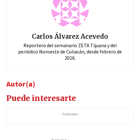
Carlos Álvarez Acevedo
Reportero del semanario ZETA Tijuana y del
periódico Noroeste de Culiacán, desde febrero de
2016.
Autor(a)
Puede interesarte
- Publicidad -
-Publicidad -