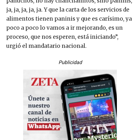
panuchos, no hay chanchamitos, sino paninis,
ja, ja, ja, ja, ja. Y que la carta de los servicios de
alimentos tienen paninis y que es carísimo, ya
poco a poco lo vamos a ir mejorando, es un
proceso, que nos esperen, está iniciando”,
urgió el mandatario nacional.
Publicidad