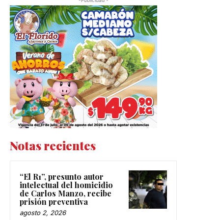
Notas recientes
“El R1”, presunto autor
intelectual del homicidio
de Carlos Manzo, recibe
prisión preventiva
agosto 2, 2026