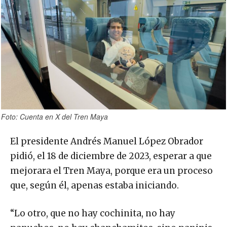
Foto: Cuenta en X del Tren Maya
El presidente Andrés Manuel López Obrador
pidió, el 18 de diciembre de 2023, esperar a que
mejorara el Tren Maya, porque era un proceso
que, según él, apenas estaba iniciando.
“Lo otro, que no hay cochinita, no hay