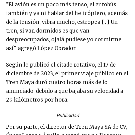
“El avión es un poco más tenso, el autobús
también y ya ni hablar del helicóptero, además
de la tensión, vibra mucho, estropea […] Un
tren, si van dormidos es que van
despreocupados, ojalá pudiese yo dormirme
así”, agregó López Obrador.
Según lo publicó el citado rotativo, el 17 de
diciembre de 2023, el primer viaje público en el
Tren Maya duró cuatro horas más de lo
anunciado, debido a que bajaba su velocidad a
29 kilómetros por hora.
Publicidad
Por su parte, el director de Tren Maya SA de CV,