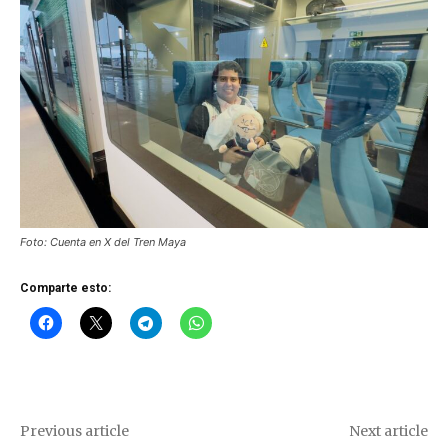
Foto: Cuenta en X del Tren Maya
Comparte esto:
Previous article
Next article