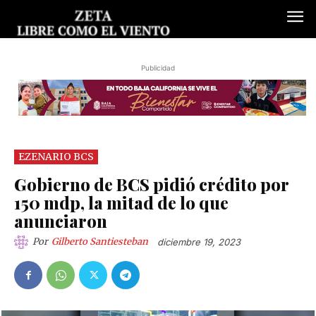
Publicidad
EZENARIO BCS
Gobierno de BCS pidió crédito por
150 mdp, la mitad de lo que
anunciaron
Por
Gilberto Santiesteban
diciembre 19, 2023