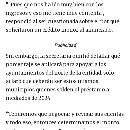
“…Pues que nos ha ido muy bien con los
ingresos y eso me tiene muy contenta”,
respondió al ser cuestionada sobre el por qué
solicitaron un crédito menor al anunciado.
Publicidad
Sin embargo, la secretaria omitió detallar qué
porcentaje se aplicará para apoyar a los
ayuntamientos del norte de la entidad; sólo
aclaró que deberán ser estos mismos
municipios quienes salden el préstamo a
mediados de 2024.
“Tendremos que negociar y revisar sus cuentas
y todo eso, entonces determinamos el monto,