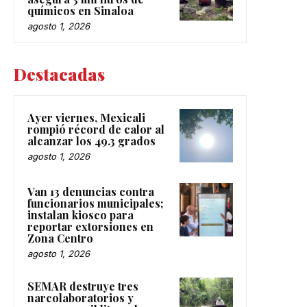
químicos en Sinaloa
agosto 1, 2026
Destacadas
Ayer viernes, Mexicali
rompió récord de calor al
alcanzar los 49.3 grados
agosto 1, 2026
Van 13 denuncias contra
funcionarios municipales;
instalan kiosco para
reportar extorsiones en
Zona Centro
agosto 1, 2026
SEMAR destruye tres
narcolaboratorios y