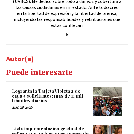
(UABCS). Me dedico sobre todo a dar voz y cobertura a
las causas ciudadanas en mi estado. Ante todo creo
en la libertad de expresión y la libertad de prensa,
incluyendo las responsabilidades y retribuciones que
estas conllevan.
Autor(a)
Puede interesarte
Lograrán la Tarjeta Violeta 2 de
cada 5 solicitantes; más de 11 mil
trámites diarios
julio 29, 2026
Lista implementación gradual de
reforma de 40 horas para enero de