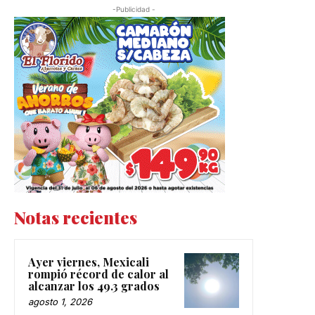
-Publicidad -
Notas recientes
Ayer viernes, Mexicali
rompió récord de calor al
alcanzar los 49.3 grados
agosto 1, 2026