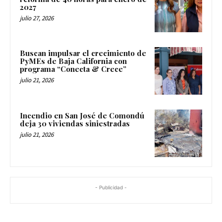
2027
julio 27, 2026
Buscan impulsar el crecimiento de
PyMEs de Baja California con
programa “Conecta & Crece”
julio 21, 2026
Incendio en San José de Comondú
deja 30 viviendas siniestradas
julio 21, 2026
- Publicidad -