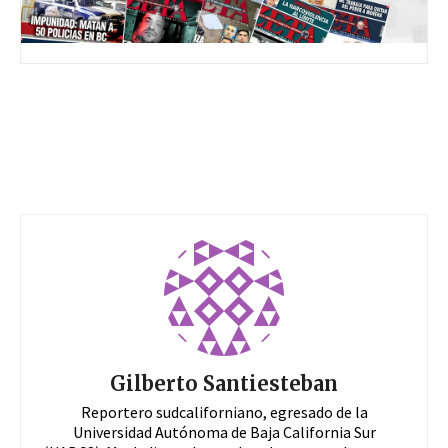
Gilberto Santiesteban
Reportero sudcaliforniano, egresado de la
Universidad Autónoma de Baja California Sur