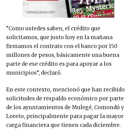
“Como ustedes saben, el crédito que
solicitamos, que justo hoy en la mañana
firmamos el contrato con el banco por 150
millones de pesos, básicamente una buena
parte de ese crédito es para apoyar a los
municipios”, declaró.
En este contexto, mencionó que han recibido
solicitudes de respaldo económico por parte
de los ayuntamientos de Mulegé, Comondú y
Loreto, principalmente para pagar la mayor
carga financiera que tienen cada diciembre.