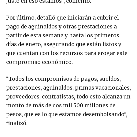
justo en eso estamos”, comentó.
Por último, detalló que iniciarán a cubrir el
pago de aguinaldos y otras prestaciones a
partir de esta semana y hasta los primeros
días de enero, asegurando que están listos y
que cuentan con los recursos para erogar este
compromiso económico.
“Todos los compromisos de pagos, sueldos,
prestaciones, aguinaldos, primas vacacionales,
proveedores, contratistas, todo esto alcanza un
monto de más de dos mil 500 millones de
pesos, que es lo que estamos desembolsando”,
finalizó.