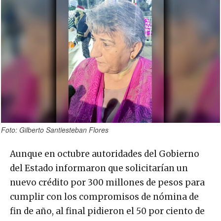
Foto: Gilberto Santiesteban Flores
Aunque en octubre autoridades del Gobierno
del Estado informaron que solicitarían un
nuevo crédito por 300 millones de pesos para
cumplir con los compromisos de nómina de
fin de año, al final pidieron el 50 por ciento de