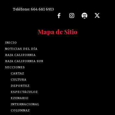
Teléfono: 664 681 6913
Mapa de Sitio
INICIO
NOTICIAS DEL DÍA
BAJA CALIFORNIA
BAJA CALIFORNIA SUR
SECCIONES
CARTAZ
CULTURA
DEPORTEZ
ESPECTÁCULOZ
EZENARIO
INTERNACIONAL
COLUMNAZ