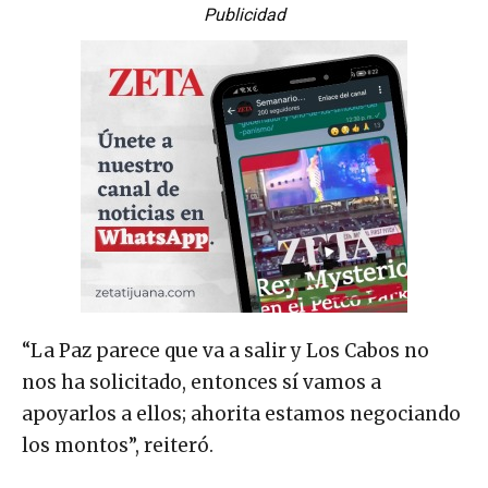
Publicidad
“La Paz parece que va a salir y Los Cabos no
nos ha solicitado, entonces sí vamos a
apoyarlos a ellos; ahorita estamos negociando
los montos”, reiteró.