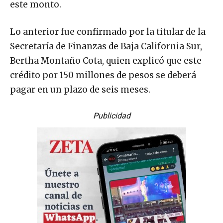
este monto.
Lo anterior fue confirmado por la titular de la
Secretaría de Finanzas de Baja California Sur,
Bertha Montaño Cota, quien explicó que este
crédito por 150 millones de pesos se deberá
pagar en un plazo de seis meses.
Publicidad