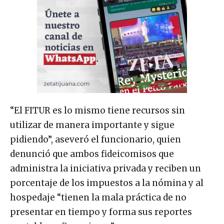
“El FITUR es lo mismo tiene recursos sin
utilizar de manera importante y sigue
pidiendo”, aseveró el funcionario, quien
denunció que ambos fideicomisos que
administra la iniciativa privada y reciben un
porcentaje de los impuestos a la nómina y al
hospedaje “tienen la mala práctica de no
presentar en tiempo y forma sus reportes