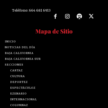
Teléfono: 664 681 6913
Mapa de Sitio
INICIO
NOTICIAS DEL DÍA
BAJA CALIFORNIA
BAJA CALIFORNIA SUR
SECCIONES
CARTAZ
CULTURA
DEPORTEZ
ESPECTÁCULOZ
EZENARIO
INTERNACIONAL
COLUMNAZ