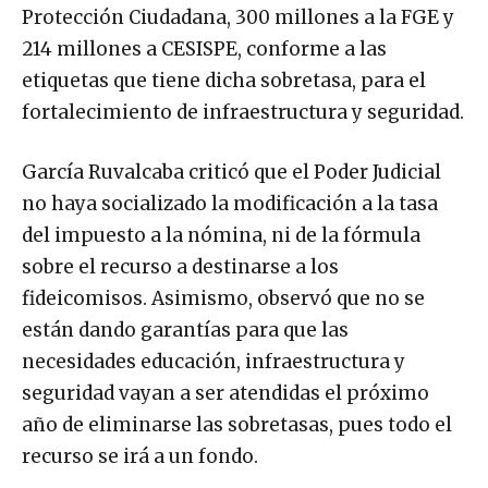
Protección Ciudadana, 300 millones a la FGE y
214 millones a CESISPE, conforme a las
etiquetas que tiene dicha sobretasa, para el
fortalecimiento de infraestructura y seguridad.
García Ruvalcaba criticó que el Poder Judicial
no haya socializado la modificación a la tasa
del impuesto a la nómina, ni de la fórmula
sobre el recurso a destinarse a los
fideicomisos. Asimismo, observó que no se
están dando garantías para que las
necesidades educación, infraestructura y
seguridad vayan a ser atendidas el próximo
año de eliminarse las sobretasas, pues todo el
recurso se irá a un fondo.