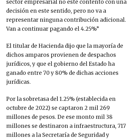
sector empresarial no esté contento con una
decisión en este sentido, pero no va a
representar ninguna contribución adicional.
Van a continuar pagando el 4.25%”
El titular de Hacienda dijo que la mayoría de
dichos amparos provienen de despachos
jurídicos, y que el gobierno del Estado ha
ganado entre 70 y 80% de dichas acciones
jurídicas.
Por la sobretasa del 1.25% (establecida en
octubre de 2022) se captaron 2 mil 269
millones de pesos. De ese monto mil 38
millones se destinaron a infraestructura, 717
millones a la Secretaría de Seguridad y