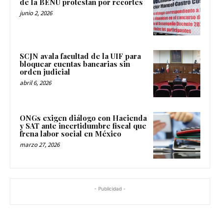
de la BENU protestan por recortes
junio 2, 2026
SCJN avala facultad de la UIF para
bloquear cuentas bancarias sin
orden judicial
abril 6, 2026
ONGs exigen diálogo con Hacienda
y SAT ante incertidumbre fiscal que
frena labor social en México
marzo 27, 2026
- Publicidad -