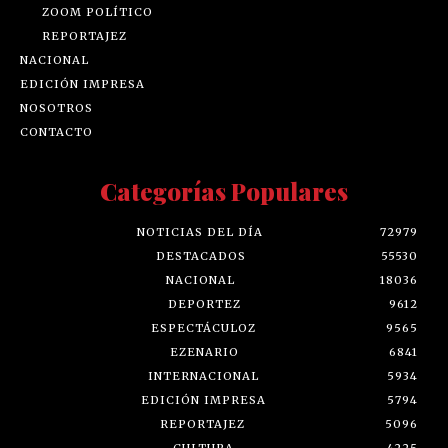
ZOOM POLÍTICO
REPORTAJEZ
NACIONAL
EDICIÓN IMPRESA
NOSOTROS
CONTACTO
Categorías Populares
NOTICIAS DEL DÍA
72979
DESTACADOS
55530
NACIONAL
18036
DEPORTEZ
9612
ESPECTÁCULOZ
9565
EZENARIO
6841
INTERNACIONAL
5934
EDICIÓN IMPRESA
5794
REPORTAJEZ
5096