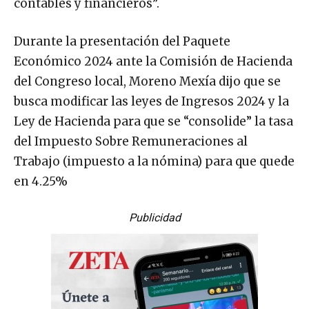
contables y financieros”.
Durante la presentación del Paquete
Económico 2024 ante la Comisión de Hacienda
del Congreso local, Moreno Mexía dijo que se
busca modificar las leyes de Ingresos 2024 y la
Ley de Hacienda para que se “consolide” la tasa
del Impuesto Sobre Remuneraciones al
Trabajo (impuesto a la nómina) para que quede
en 4.25%
Publicidad