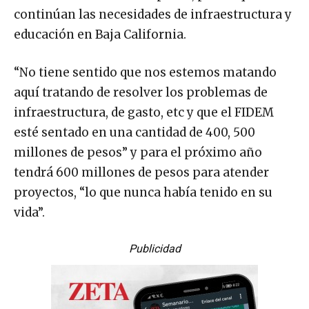
continúan las necesidades de infraestructura y
educación en Baja California.
“No tiene sentido que nos estemos matando
aquí tratando de resolver los problemas de
infraestructura, de gasto, etc y que el FIDEM
esté sentado en una cantidad de 400, 500
millones de pesos” y para el próximo año
tendrá 600 millones de pesos para atender
proyectos, “lo que nunca había tenido en su
vida”.
Publicidad