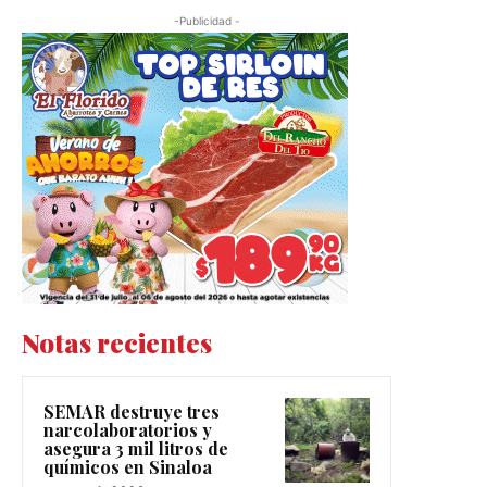
-Publicidad -
Notas recientes
SEMAR destruye tres
narcolaboratorios y
asegura 3 mil litros de
químicos en Sinaloa