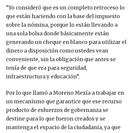
“Yo consideró que es un completo retroceso lo
que están haciendo con la base del impuesto
sobre la nómina, porque lo están llevando a
una sola bolsa donde básicamente están
generando un cheque en blanco para utilizar el
dinero a disposición como ustedes vean
conveniente, sin la obligación que antes se
tenía de que era para seguridad,
infraestructura y educación”.
Por lo que llamó a Moreno Mexía a trabajar en
un mecanismo que garantice que ese recurso
producto de esfuerzos de gobernanza se
destine para lo que fueron creados y se
mantenga el espacio de la ciudadanía, ya que