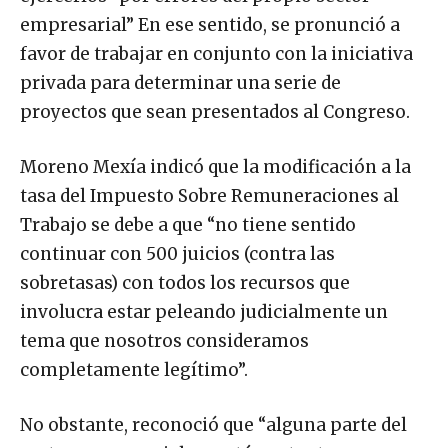
empresarial” En ese sentido, se pronunció a
favor de trabajar en conjunto con la iniciativa
privada para determinar una serie de
proyectos que sean presentados al Congreso.
Moreno Mexía indicó que la modificación a la
tasa del Impuesto Sobre Remuneraciones al
Trabajo se debe a que “no tiene sentido
continuar con 500 juicios (contra las
sobretasas) con todos los recursos que
involucra estar peleando judicialmente un
tema que nosotros consideramos
completamente legítimo”.
No obstante, reconoció que “alguna parte del