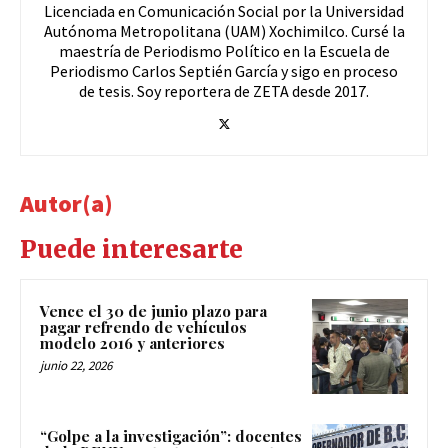
Licenciada en Comunicación Social por la Universidad
Autónoma Metropolitana (UAM) Xochimilco. Cursé la
maestría de Periodismo Político en la Escuela de
Periodismo Carlos Septién García y sigo en proceso
de tesis. Soy reportera de ZETA desde 2017.
Autor(a)
Puede interesarte
Vence el 30 de junio plazo para
pagar refrendo de vehículos
modelo 2016 y anteriores
junio 22, 2026
“Golpe a la investigación”: docentes