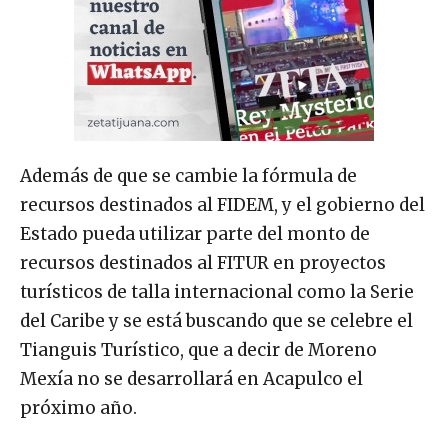
Además de que se cambie la fórmula de
recursos destinados al FIDEM, y el gobierno del
Estado pueda utilizar parte del monto de
recursos destinados al FITUR en proyectos
turísticos de talla internacional como la Serie
del Caribe y se está buscando que se celebre el
Tianguis Turístico, que a decir de Moreno
Mexía no se desarrollará en Acapulco el
próximo año.