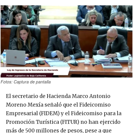
Fotos: Captura de pantalla
El secretario de Hacienda Marco Antonio
Moreno Mexía señaló que el Fideicomiso
Empresarial (FIDEM) y el Fideicomiso para la
Promoción Turística (FITUR) no han ejercido
más de 500 millones de pesos, pese a que