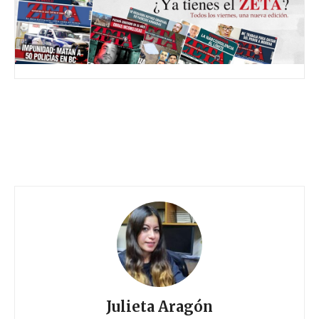
Julieta Aragón