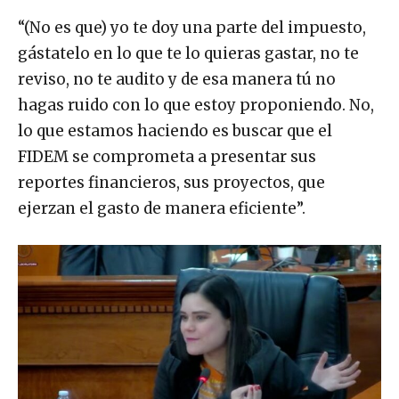
“(No es que) yo te doy una parte del impuesto,
gástatelo en lo que te lo quieras gastar, no te
reviso, no te audito y de esa manera tú no
hagas ruido con lo que estoy proponiendo. No,
lo que estamos haciendo es buscar que el
FIDEM se comprometa a presentar sus
reportes financieros, sus proyectos, que
ejerzan el gasto de manera eficiente”.