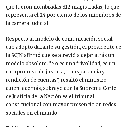
que fueron nombradas 812 magistradas, lo que
representa el 24 por ciento de los miembros de
la carrera judicial.
Respecto al modelo de comunicación social
que adoptó durante su gestión, el presidente de
la SCJN afirmó que se atrevió a dejar atrás un
modelo obsoleto. “No es una frivolidad, es un
compromiso de justicia, transparencia y
rendición de cuentas”, resaltó el ministro,
quien, además, subrayó que la Suprema Corte
de Justicia de la Nación es el tribunal
constitucional con mayor presencia en redes
sociales en el mundo.