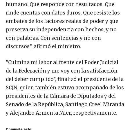
humano. Que responde con resultados. Que
rinde cuentas con datos duros. Que resiste los
embates de los factores reales de poder y que
preserva su independencia con hechos, y no
con palabras. Con sentencias y no con
discursos”, afirmó el ministro.
“Culmina mi labor al frente del Poder Judicial
de la Federación y me voy con la satisfacción
del deber cumplido”, finalizó el presidente de la
SCJN, quien también estuvo acompañado de los
presidentes de la Cámara de Diputados y del
Senado de la República, Santiago Creel Miranda
y Alejandro Armenta Mier, respectivamente.
Comparte esto: