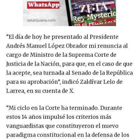
“El día de hoy he presentado al Presidente
Andrés Manuel López Obrador mi renuncia al
cargo de Ministro de la Suprema Corte de
Justicia de la Nación, para que, en el caso de que
la acepte, sea turnada al Senado de la República
para su aprobación”, indicó Zaldívar Lelo de
Larrea, en su cuenta de X.
“Mi ciclo en la Corte ha terminado. Durante
estos 14 años impulsé los criterios más
vanguardistas que constituyeron el nuevo
paradigma constitucional en la defensa de los