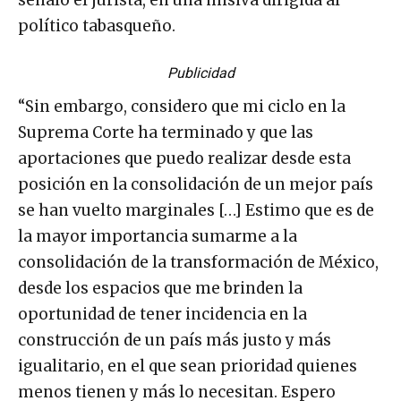
señaló el jurista, en una misiva dirigida al
político tabasqueño.
Publicidad
“Sin embargo, considero que mi ciclo en la
Suprema Corte ha terminado y que las
aportaciones que puedo realizar desde esta
posición en la consolidación de un mejor país
se han vuelto marginales […] Estimo que es de
la mayor importancia sumarme a la
consolidación de la transformación de México,
desde los espacios que me brinden la
oportunidad de tener incidencia en la
construcción de un país más justo y más
igualitario, en el que sean prioridad quienes
menos tienen y más lo necesitan. Espero