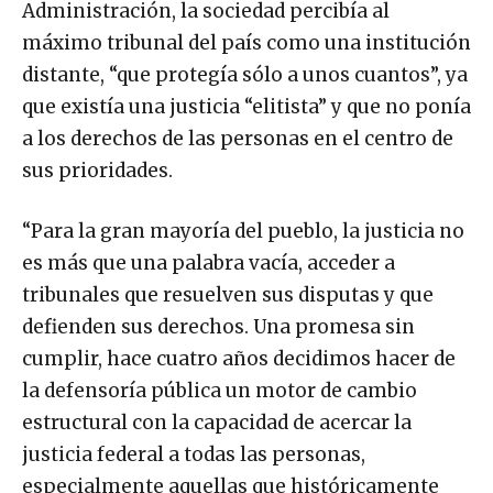
Administración, la sociedad percibía al
máximo tribunal del país como una institución
distante, “que protegía sólo a unos cuantos”, ya
que existía una justicia “elitista” y que no ponía
a los derechos de las personas en el centro de
sus prioridades.
“Para la gran mayoría del pueblo, la justicia no
es más que una palabra vacía, acceder a
tribunales que resuelven sus disputas y que
defienden sus derechos. Una promesa sin
cumplir, hace cuatro años decidimos hacer de
la defensoría pública un motor de cambio
estructural con la capacidad de acercar la
justicia federal a todas las personas,
especialmente aquellas que históricamente