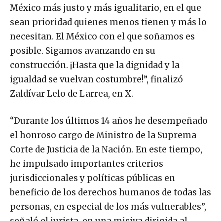
México más justo y más igualitario, en el que
sean prioridad quienes menos tienen y más lo
necesitan. El México con el que soñamos es
posible. Sigamos avanzando en su
construcción. ¡Hasta que la dignidad y la
igualdad se vuelvan costumbre!”, finalizó
Zaldívar Lelo de Larrea, en X.
“Durante los últimos 14 años he desempeñado
el honroso cargo de Ministro de la Suprema
Corte de Justicia de la Nación. En este tiempo,
he impulsado importantes criterios
jurisdiccionales y políticas públicas en
beneficio de los derechos humanos de todas las
personas, en especial de los más vulnerables”,