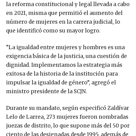
la reforma constitucional y legal llevada a cabo
en 2021, misma que permitió el aumento del
número de mujeres en la carrera judicial, lo
que identificó como su mayor logro.
“La igualdad entre mujeres y hombres es una
exigencia básica de la justicia, una cuestión de
dignidad. Implementamos la estrategia más
exitosa de la historia de la institución para
impulsar la igualdad de género”, agregó el
ministro presidente de la SCJN.
Durante su mandato, según especificó Zaldívar
Lelo de Larrea, 273 mujeres fueron nombradas
juezas de distrito, lo que supone más del 50 por
ciento de las designadas desde 1995, además de