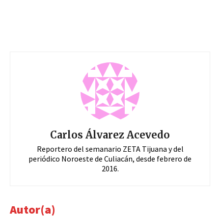
Carlos Álvarez Acevedo
Reportero del semanario ZETA Tijuana y del
periódico Noroeste de Culiacán, desde febrero de
2016.
Autor(a)