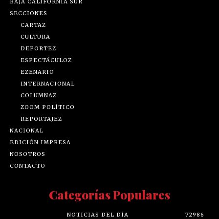
BAJA CALIFORNIA SUR
SECCIONES
CARTAZ
CULTURA
DEPORTEZ
ESPECTÁCULOZ
EZENARIO
INTERNACIONAL
COLUMNAZ
ZOOM POLÍTICO
REPORTAJEZ
NACIONAL
EDICIÓN IMPRESA
NOSOTROS
CONTACTO
Categorías Populares
NOTICIAS DEL DÍA
72986