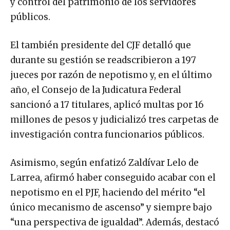
y control del patrimonio de los servidores
públicos.
El también presidente del CJF detalló que
durante su gestión se readscribieron a 197
jueces por razón de nepotismo y, en el último
año, el Consejo de la Judicatura Federal
sancionó a 17 titulares, aplicó multas por 16
millones de pesos y judicializó tres carpetas de
investigación contra funcionarios públicos.
Asimismo, según enfatizó Zaldívar Lelo de
Larrea, afirmó haber conseguido acabar con el
nepotismo en el PJF, haciendo del mérito “el
único mecanismo de ascenso” y siempre bajo
“una perspectiva de igualdad”. Además, destacó