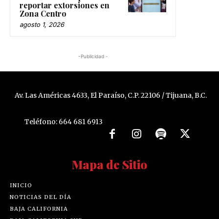
reportar extorsiones en
Zona Centro
agosto 1, 2026
-Publicidad -
Av. Las Américas 4633, El Paraíso, C.P. 22106 / Tijuana, B.C.
Teléfono: 664 681 6913
Mapa de Sitio
INICIO
NOTICIAS DEL DÍA
BAJA CALIFORNIA