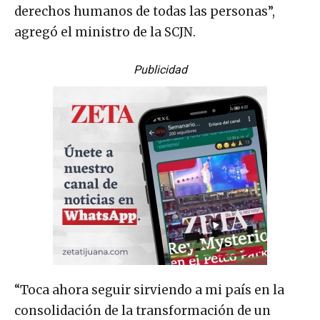
derechos humanos de todas las personas”,
agregó el ministro de la SCJN.
Publicidad
“Toca ahora seguir sirviendo a mi país en la
consolidación de la transformación de un