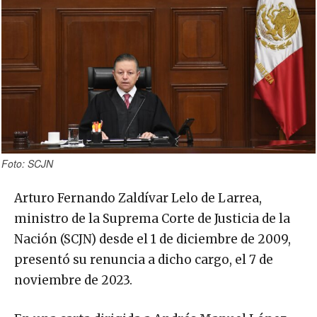
Foto: SCJN
Arturo Fernando Zaldívar Lelo de Larrea​​,
ministro de la Suprema Corte de Justicia de la
Nación (SCJN) desde el 1 de diciembre de 2009,
presentó su renuncia a dicho cargo, el 7 de
noviembre de 2023.