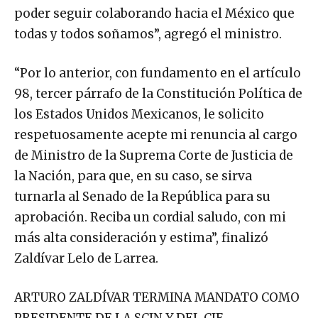
poder seguir colaborando hacia el México que
todas y todos soñamos”, agregó el ministro.
“Por lo anterior, con fundamento en el artículo
98, tercer párrafo de la Constitución Política de
los Estados Unidos Mexicanos, le solicito
respetuosamente acepte mi renuncia al cargo
de Ministro de la Suprema Corte de Justicia de
la Nación, para que, en su caso, se sirva
turnarla al Senado de la República para su
aprobación. Reciba un cordial saludo, con mi
más alta consideración y estima”, finalizó
Zaldívar Lelo de Larrea.
ARTURO ZALDÍVAR TERMINA MANDATO COMO