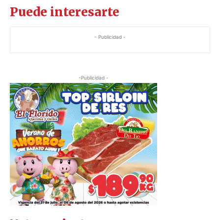
Puede interesarte
- Publicidad -
-Publicidad -