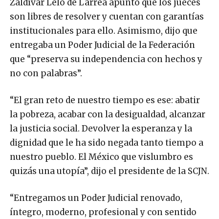
Zaldívar Lelo de Larrea apuntó que los jueces
son libres de resolver y cuentan con garantías
institucionales para ello. Asimismo, dijo que
entregaba un Poder Judicial de la Federación
que “preserva su independencia con hechos y
no con palabras”.
“El gran reto de nuestro tiempo es ese: abatir
la pobreza, acabar con la desigualdad, alcanzar
la justicia social. Devolver la esperanza y la
dignidad que le ha sido negada tanto tiempo a
nuestro pueblo. El México que vislumbro es
quizás una utopía”, dijo el presidente de la SCJN.
“Entregamos un Poder Judicial renovado,
íntegro, moderno, profesional y con sentido