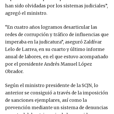
han sido olvidadas por los sistemas judiciales”,
agregó el ministro.
“En cuatro años logramos desarticular las
redes de corrupción y tráfico de influencias que
imperaba en la judicatura”, aseguró Zaldívar
Lelo de Larrea, en su cuarto y último informe
anual de labores, en el que estuvo acompañado
por el presidente Andrés Manuel López
Obrador.
Según el ministro presidente de la SCJN, lo
anterior se consiguió a través de la imposición
de sanciones ejemplares, así como la
prevención mediante un sistema de denuncias