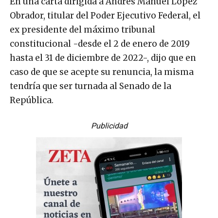
En una carta dirigida a Andrés Manuel López
Obrador, titular del Poder Ejecutivo Federal, el
ex presidente del máximo tribunal
constitucional -desde el 2 de enero de 2019
hasta el 31 de diciembre de 2022-, dijo que en
caso de que se acepte su renuncia, la misma
tendría que ser turnada al Senado de la
República.
Publicidad