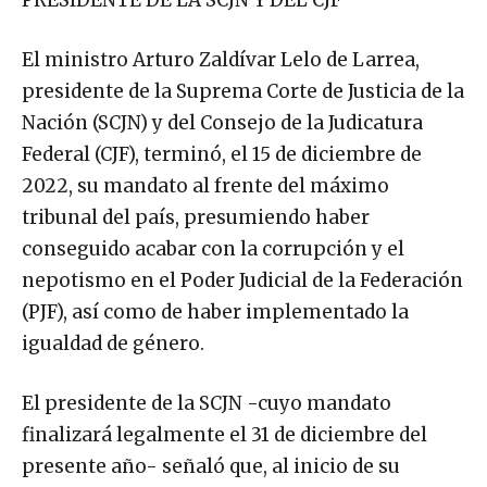
PRESIDENTE DE LA SCJN Y DEL CJF
El ministro Arturo Zaldívar Lelo de Larrea,
presidente de la Suprema Corte de Justicia de la
Nación (SCJN) y del Consejo de la Judicatura
Federal (CJF), terminó, el 15 de diciembre de
2022, su mandato al frente del máximo
tribunal del país, presumiendo haber
conseguido acabar con la corrupción y el
nepotismo en el Poder Judicial de la Federación
(PJF), así como de haber implementado la
igualdad de género.
El presidente de la SCJN -cuyo mandato
finalizará legalmente el 31 de diciembre del
presente año- señaló que, al inicio de su