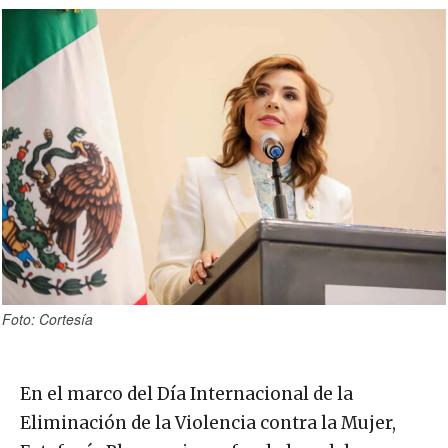
Foto: Cortesía
En el marco del Día Internacional de la
Eliminación de la Violencia contra la Mujer,