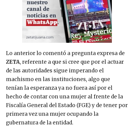
Lo anterior lo comentó a pregunta expresa de
ZETA
, referente a que si cree que por el actuar
de las autoridades sigue imperando el
machismo en las instituciones, algo que
tenían la esperanza ya no fuera así por el
hecho de contar con una mujer al frente de la
Fiscalía General del Estado (FGE) y de tener por
primera vez una mujer ocupando la
gubernatura de la entidad.