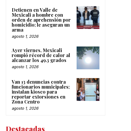
Detienen en Valle de
Mexicali a hombre con
orden de aprehensión por
homicidio; le aseguran un
arma
agosto 1, 2026
Ayer viernes, Mexicali
rompió récord de calor al
alcanzar los 49.3 grados
agosto 1, 2026
Van 13 denuncias contra
funcionarios municipales;
instalan kiosco para
reportar extorsiones en
Zona Centro
agosto 1, 2026
Destacadas