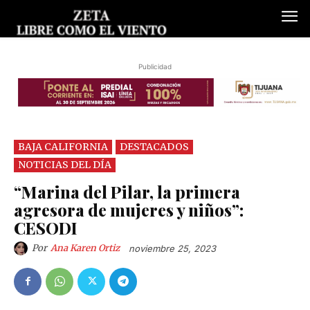
Publicidad
BAJA CALIFORNIA
DESTACADOS
NOTICIAS DEL DÍA
“Marina del Pilar, la primera
agresora de mujeres y niños”:
CESODI
Por
Ana Karen Ortiz
noviembre 25, 2023