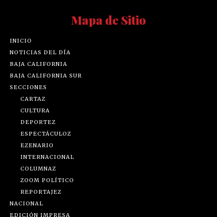
Mapa de Sitio
INICIO
NOTICIAS DEL DÍA
BAJA CALIFORNIA
BAJA CALIFORNIA SUR
SECCIONES
CARTAZ
CULTURA
DEPORTEZ
ESPECTÁCULOZ
EZENARIO
INTERNACIONAL
COLUMNAZ
ZOOM POLÍTICO
REPORTAJEZ
NACIONAL
EDICIÓN IMPRESA