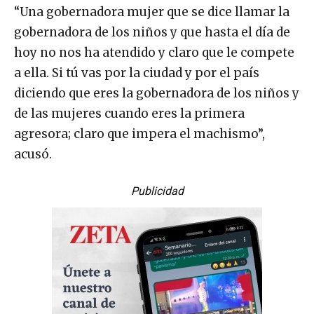
“Una gobernadora mujer que se dice llamar la
gobernadora de los niños y que hasta el día de
hoy no nos ha atendido y claro que le compete
a ella. Si tú vas por la ciudad y por el país
diciendo que eres la gobernadora de los niños y
de las mujeres cuando eres la primera
agresora; claro que impera el machismo”,
acusó.
Publicidad