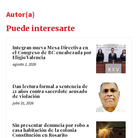
Autor(a)
Puede interesarte
Integran nueva Mesa Directiva en
el Congreso de BC encabezada por
Eligio Valencia
agosto 1, 2026
Dan lectura formal a sentencia de
21 años contra sacerdote acusado
de violación
julio 31, 2026
Sin presentar denuncia por robo a
casa habitación de la colonia
Constitución en Rosarito