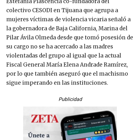
Estefanía Plascencia co-fundadora del
colectivo CESODI en Tijuana que agrupa a
mujeres víctimas de violencia vicaria señaló a
la gobernadora de Baja California, Marina del
Pilar Ávila Olmeda desde que tomó posesión de
su cargo no se ha acercado a las madres
violentadas del grupo al igual que la actual
Fiscal General María Elena Andrade Ramírez,
por lo que también aseguró que el machismo
sigue imperando en las instituciones.
Publicidad