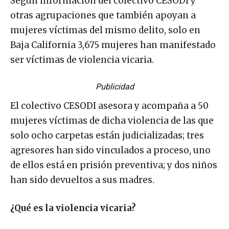
Según información del colectivo CESODI y
otras agrupaciones que también apoyan a
mujeres víctimas del mismo delito, solo en
Baja California 3,675 mujeres han manifestado
ser víctimas de violencia vicaria.
Publicidad
El colectivo CESODI asesora y acompaña a 50
mujeres víctimas de dicha violencia de las que
solo ocho carpetas están judicializadas; tres
agresores han sido vinculados a proceso, uno
de ellos está en prisión preventiva; y dos niños
han sido devueltos a sus madres.
¿Qué es la violencia vicaria?