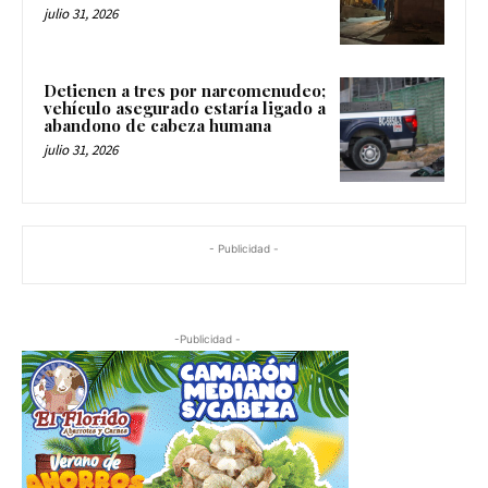
julio 31, 2026
Detienen a tres por narcomenudeo;
vehículo asegurado estaría ligado a
abandono de cabeza humana
julio 31, 2026
- Publicidad -
-Publicidad -