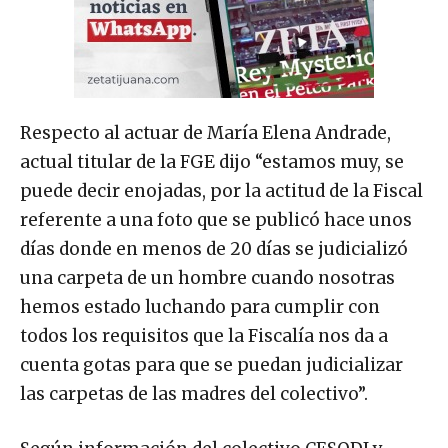
Respecto al actuar de María Elena Andrade,
actual titular de la FGE dijo “estamos muy, se
puede decir enojadas, por la actitud de la Fiscal
referente a una foto que se publicó hace unos
días donde en menos de 20 días se judicializó
una carpeta de un hombre cuando nosotras
hemos estado luchando para cumplir con
todos los requisitos que la Fiscalía nos da a
cuenta gotas para que se puedan judicializar
las carpetas de las madres del colectivo”.