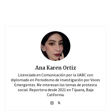
Ana Karen Ortiz
Licenciada en Comunicación por la UABC con
diplomado en Periodismo de Investigación por Voces
Emergentes. Me interesan los temas de protesta
social. Reportera desde 2021 en Tijuana, Baja
California.