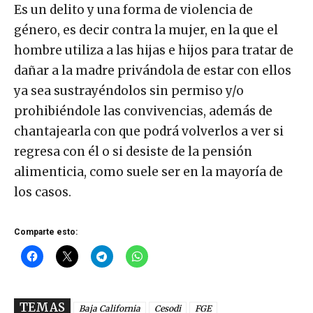
Es un delito y una forma de violencia de
género, es decir contra la mujer, en la que el
hombre utiliza a las hijas e hijos para tratar de
dañar a la madre privándola de estar con ellos
ya sea sustrayéndolos sin permiso y/o
prohibiéndole las convivencias, además de
chantajearla con que podrá volverlos a ver si
regresa con él o si desiste de la pensión
alimenticia, como suele ser en la mayoría de
los casos.
Comparte esto:
TEMAS
Baja California
Cesodi
FGE