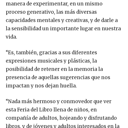
manera de experimentar, en un mismo
proceso generativo, las más diversas
capacidades mentales y creativas, y de darle a
la sensibilidad un importante lugar en nuestra
vida.
“Es, también, gracias a sus diferentes
expresiones musicales y plásticas, la
posibilidad de retener en la memoria la
presencia de aquellas sugerencias que nos
impactan y nos dejan huella.
“Nada más hermoso y conmovedor que ver
esta Feria del Libro llena de niños, en
compañía de adultos, hojeando y disfrutando
libros, y de jóvenes y adultos interesados en la