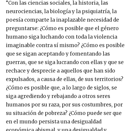
“Con las ciencias sociales, la historia, las
neurociencias, la biología y la psiquiatría, la
poesía comparte la inaplazable necesidad de
preguntarse: ¿Cómo es posible que el género
humano siga luchando con toda la violencia
imaginable contra sí mismo? ¿Cómo es posible
que se sigan aceptando y fomentando las
guerras, que se siga lucrando con ellas y que se
rechace y desprecie a aquellos que han sido
expulsados, a causa de ellas, de sus territorios?
¿Cómo es posible que, a lo largo de siglos, se
siga agrediendo y rebajando a otros seres
humanos por su raza, por sus costumbres, por
su situación de pobreza? ¿Cómo puede ser que
en el mundo persista una desigualdad
económica abismal, y una desigualdad y