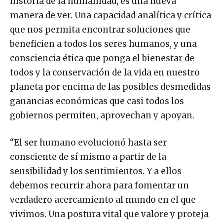
historia de la humanidad, es una nueva
manera de ver. Una capacidad analítica y crítica
que nos permita encontrar soluciones que
beneficien a todos los seres humanos, y una
consciencia ética que ponga el bienestar de
todos y la conservación de la vida en nuestro
planeta por encima de las posibles desmedidas
ganancias económicas que casi todos los
gobiernos permiten, aprovechan y apoyan.
“El ser humano evolucionó hasta ser
consciente de sí mismo a partir de la
sensibilidad y los sentimientos. Y a ellos
debemos recurrir ahora para fomentar un
verdadero acercamiento al mundo en el que
vivimos. Una postura vital que valore y proteja