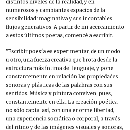
distintos niveles de la realidad, y en
numerosos y cambiantes espacios de la
sensibilidad imaginativa y sus incontables
flujos generativos. A partir de mi acercamiento
a estos últimos poetas, comencé a escribir.
“Escribir poesía es experimentar, de un modo
u otro, una fuerza creativa que brota desde la
estructura más íntima del lenguaje, y pone
constantemente en relación las propiedades
sonoras y plásticas de las palabras con sus
sentidos. Música y pintura conviven, pues,
constantemente en ella. La creación poética
no sólo capta, así, con una enorme libertad,
una experiencia somática o corporal, a través
del ritmo y de las imágenes visuales y sonoras,