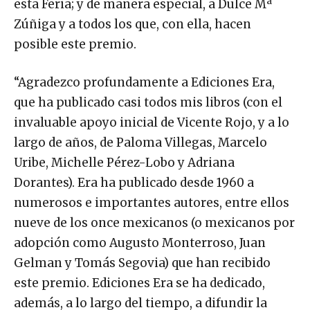
esta Feria; y de manera especial, a Dulce Mª
Zúñiga y a todos los que, con ella, hacen
posible este premio.
“Agradezco profundamente a Ediciones Era,
que ha publicado casi todos mis libros (con el
invaluable apoyo inicial de Vicente Rojo, y a lo
largo de años, de Paloma Villegas, Marcelo
Uribe, Michelle Pérez-Lobo y Adriana
Dorantes). Era ha publicado desde 1960 a
numerosos e importantes autores, entre ellos
nueve de los once mexicanos (o mexicanos por
adopción como Augusto Monterroso, Juan
Gelman y Tomás Segovia) que han recibido
este premio. Ediciones Era se ha dedicado,
además, a lo largo del tiempo, a difundir la