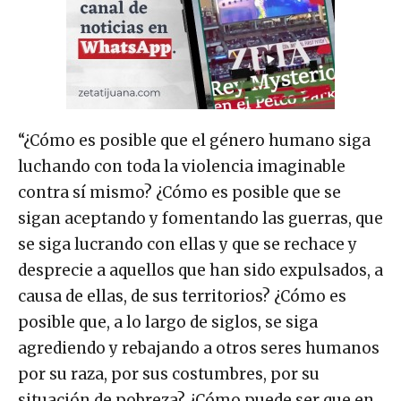
“¿Cómo es posible que el género humano siga
luchando con toda la violencia imaginable
contra sí mismo? ¿Cómo es posible que se
sigan aceptando y fomentando las guerras, que
se siga lucrando con ellas y que se rechace y
desprecie a aquellos que han sido expulsados, a
causa de ellas, de sus territorios? ¿Cómo es
posible que, a lo largo de siglos, se siga
agrediendo y rebajando a otros seres humanos
por su raza, por sus costumbres, por su
situación de pobreza? ¿Cómo puede ser que en