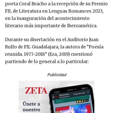
poeta Coral Bracho a la recepción de su Premio
FIL de Literatura en Lenguas Romances 2023,
en la inauguración del acontecimiento
literario más importante de Iberoamérica.
Durante su disertación en el Auditorio Juan
Rulfo de FIL Guadalajara, la autora de “Poesía
reunida. 1977-2018” (Era, 2019) cuestionó
partiendo de lo general a lo particular:
Publicidad