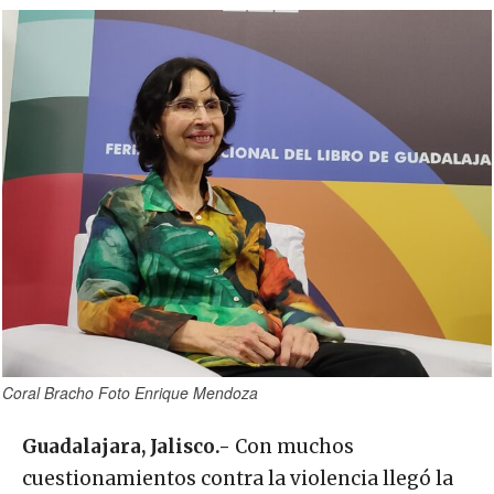
Coral Bracho Foto Enrique Mendoza
Guadalajara, Jalisco.-
Con muchos
cuestionamientos contra la violencia llegó la