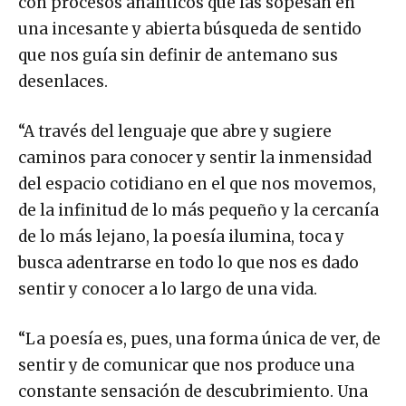
con procesos analíticos que las sopesan en
una incesante y abierta búsqueda de sentido
que nos guía sin definir de antemano sus
desenlaces.
“A través del lenguaje que abre y sugiere
caminos para conocer y sentir la inmensidad
del espacio cotidiano en el que nos movemos,
de la infinitud de lo más pequeño y la cercanía
de lo más lejano, la poesía ilumina, toca y
busca adentrarse en todo lo que nos es dado
sentir y conocer a lo largo de una vida.
“La poesía es, pues, una forma única de ver, de
sentir y de comunicar que nos produce una
constante sensación de descubrimiento. Una