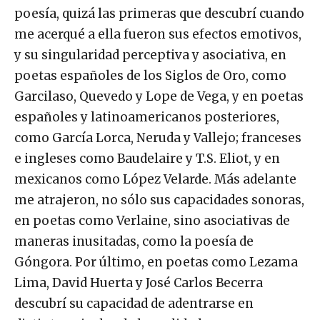
poesía, quizá las primeras que descubrí cuando
me acerqué a ella fueron sus efectos emotivos,
y su singularidad perceptiva y asociativa, en
poetas españoles de los Siglos de Oro, como
Garcilaso, Quevedo y Lope de Vega, y en poetas
españoles y latinoamericanos posteriores,
como García Lorca, Neruda y Vallejo; franceses
e ingleses como Baudelaire y T.S. Eliot, y en
mexicanos como López Velarde. Más adelante
me atrajeron, no sólo sus capacidades sonoras,
en poetas como Verlaine, sino asociativas de
maneras inusitadas, como la poesía de
Góngora. Por último, en poetas como Lezama
Lima, David Huerta y José Carlos Becerra
descubrí su capacidad de adentrarse en