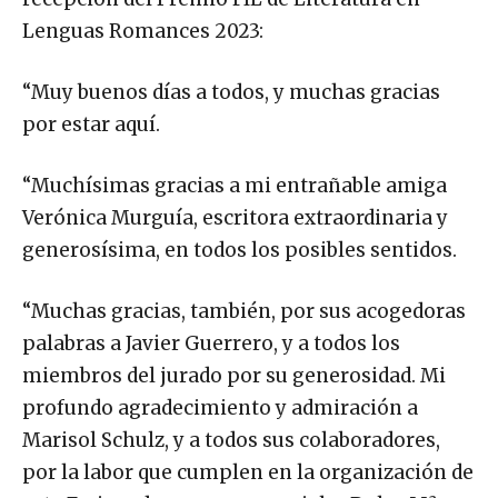
Lenguas Romances 2023:
“Muy buenos días a todos, y muchas gracias
por estar aquí.
“Muchísimas gracias a mi entrañable amiga
Verónica Murguía, escritora extraordinaria y
generosísima, en todos los posibles sentidos.
“Muchas gracias, también, por sus acogedoras
palabras a Javier Guerrero, y a todos los
miembros del jurado por su generosidad. Mi
profundo agradecimiento y admiración a
Marisol Schulz, y a todos sus colaboradores,
por la labor que cumplen en la organización de