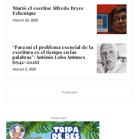
Murió el escritor Alfredo Bryce
Echenique
marzo 10, 2026
“Para mí el problema esencial de la
escritura es el tiempo en las
palabras”: António Lobo Antunes
(1942–2026)
marzo 5, 2026
- Publicidad -
-Publicidad -