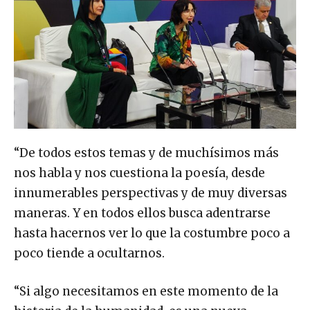
“De todos estos temas y de muchísimos más
nos habla y nos cuestiona la poesía, desde
innumerables perspectivas y de muy diversas
maneras. Y en todos ellos busca adentrarse
hasta hacernos ver lo que la costumbre poco a
poco tiende a ocultarnos.
“Si algo necesitamos en este momento de la