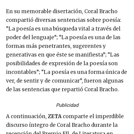
En su memorable disertación, Coral Bracho
compartió diversas sentencias sobre poesía:
“La poesía es una búsqueda vital a través del
poder del lenguaje”; “La poesía es una de las
formas más penetrantes, sugerentes y
generativas en que éste se manifiesta”; “Las
posibilidades de expresión de la poesía son
incontables”; “La poesía es una forma única de
ver, de sentir y de comunicar”, fueron algunas
de las sentencias que repartió Coral Bracho.
Publicidad
A continuación,
ZETA
comparte el imperdible
discurso íntegro de Coral Bracho durante la
recepción del Premio FIL de Literatura en