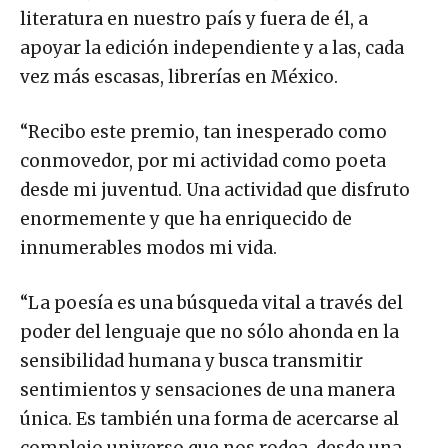
literatura en nuestro país y fuera de él, a
apoyar la edición independiente y a las, cada
vez más escasas, librerías en México.
“Recibo este premio, tan inesperado como
conmovedor, por mi actividad como poeta
desde mi juventud. Una actividad que disfruto
enormemente y que ha enriquecido de
innumerables modos mi vida.
“La poesía es una búsqueda vital a través del
poder del lenguaje que no sólo ahonda en la
sensibilidad humana y busca transmitir
sentimientos y sensaciones de una manera
única. Es también una forma de acercarse al
complejo universo que nos rodea, desde una