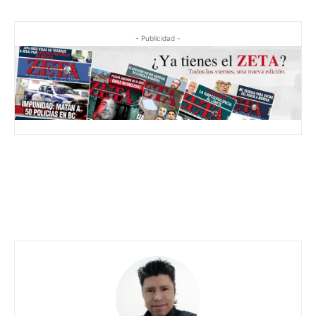
- Publicidad -