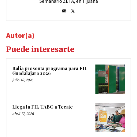
Semanario ZETA, en Tijuana
Autor(a)
Puede interesarte
Italia presenta programa para FIL
Guadalajara 2026
julio 18, 2026
Llega la FIL UABC a Tecate
abril 17, 2026