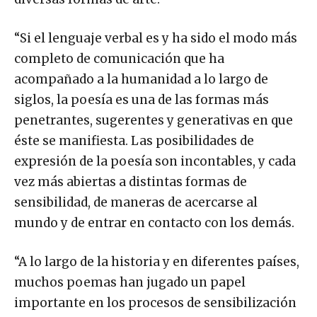
“Si el lenguaje verbal es y ha sido el modo más
completo de comunicación que ha
acompañado a la humanidad a lo largo de
siglos, la poesía es una de las formas más
penetrantes, sugerentes y generativas en que
éste se manifiesta. Las posibilidades de
expresión de la poesía son incontables, y cada
vez más abiertas a distintas formas de
sensibilidad, de maneras de acercarse al
mundo y de entrar en contacto con los demás.
“A lo largo de la historia y en diferentes países,
muchos poemas han jugado un papel
importante en los procesos de sensibilización