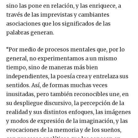
sino las pone en relación, y las enriquece, a
través de las imprevistas y cambiantes
asociaciones que los significados de las
palabras generan.
“Por medio de procesos mentales que, por lo
general, no experimentamos a un mismo
tiempo, sino de maneras más bien
independientes, la poesía crea y entrelaza sus
sentidos. Así, de formas muchas veces
inusitadas, pero también reconocibles une, en
su despliegue discursivo, la percepción de la
realidad y sus distintos enfoques, las imágenes
y modos de expresión de la imaginación, y las
evocaciones de la memoria y de los sueños,