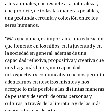
a los animales, que respete a la naturaleza y
que propicie, de todas las maneras posibles,
una profunda cercanía y cohesión entre los
seres humanos.
“Más que nunca, es importante una educación
que fomente en los niños, en la juventud y en
la sociedad en general, además de una
capacidad reflexiva, propositiva y creativa que
nos haga más libres, una capacidad
introspectiva y comunicativa que nos permita
adentrarnos en nosotros mismos y nos
acerque lo más posible a las distintas maneras
de pensar y de sentir de otras personas y
culturas, a través de la literatura y de las más
diversas formas de arte.