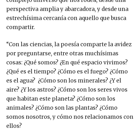
perspectiva amplia y abarcadora, y desde una
estrechísima cercanía con aquello que busca
compartir.
“Con las ciencias, la poesía comparte la avidez
por preguntarse, entre otras muchísimas
cosas: ¿Qué somos? ¿En qué espacio vivimos?
¿Qué es el tiempo? ¿Cómo es el fuego? ¿Cómo
es el agua? ¿Cómo son los minerales? ¿Y el
aire? ¿Y los astros? ¿Cómo son los seres vivos
que habitan este planeta? ¿Cómo son los
animales? ¿Cómo son las plantas? ¿Cómo
somos nosotros, y cómo nos relacionamos con
ellos?