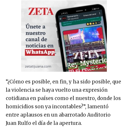
“¿Cómo es posible, en fin, y ha sido posible, que
la violencia se haya vuelto una expresión
cotidiana en países como el nuestro, donde los
homicidios son ya incontables?”, lamentó
entre aplausos en un abarrotado Auditorio
Juan Rulfo el día de la apertura.