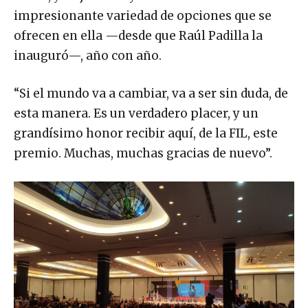
impresionante variedad de opciones que se
ofrecen en ella —desde que Raúl Padilla la
inauguró—, año con año.
“Si el mundo va a cambiar, va a ser sin duda, de
esta manera. Es un verdadero placer, y un
grandísimo honor recibir aquí, de la FIL, este
premio. Muchas, muchas gracias de nuevo”.