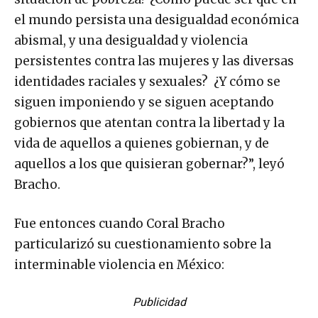
el mundo persista una desigualdad económica
abismal, y una desigualdad y violencia
persistentes contra las mujeres y las diversas
identidades raciales y sexuales? ¿Y cómo se
siguen imponiendo y se siguen aceptando
gobiernos que atentan contra la libertad y la
vida de aquellos a quienes gobiernan, y de
aquellos a los que quisieran gobernar?”, leyó
Bracho.
Fue entonces cuando Coral Bracho
particularizó su cuestionamiento sobre la
interminable violencia en México:
Publicidad