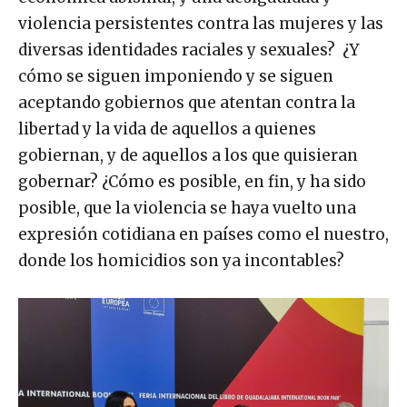
violencia persistentes contra las mujeres y las
diversas identidades raciales y sexuales? ¿Y
cómo se siguen imponiendo y se siguen
aceptando gobiernos que atentan contra la
libertad y la vida de aquellos a quienes
gobiernan, y de aquellos a los que quisieran
gobernar? ¿Cómo es posible, en fin, y ha sido
posible, que la violencia se haya vuelto una
expresión cotidiana en países como el nuestro,
donde los homicidios son ya incontables?