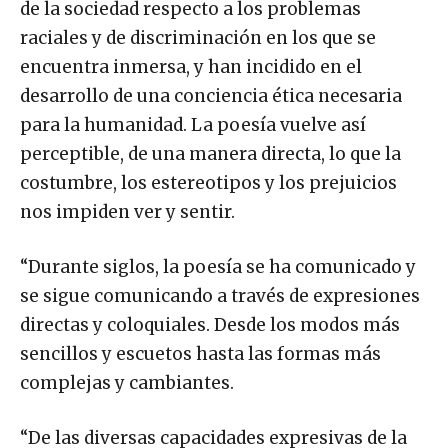
de la sociedad respecto a los problemas
raciales y de discriminación en los que se
encuentra inmersa, y han incidido en el
desarrollo de una conciencia ética necesaria
para la humanidad. La poesía vuelve así
perceptible, de una manera directa, lo que la
costumbre, los estereotipos y los prejuicios
nos impiden ver y sentir.
“Durante siglos, la poesía se ha comunicado y
se sigue comunicando a través de expresiones
directas y coloquiales. Desde los modos más
sencillos y escuetos hasta las formas más
complejas y cambiantes.
“De las diversas capacidades expresivas de la