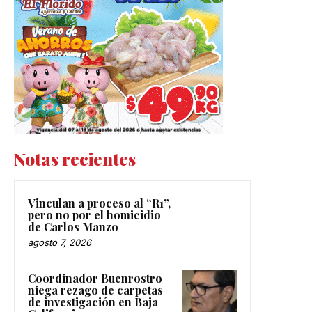
Notas recientes
Vinculan a proceso al “R1”,
pero no por el homicidio
de Carlos Manzo
agosto 7, 2026
Coordinador Buenrostro
niega rezago de carpetas
de investigación en Baja