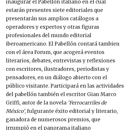
inaugurar el Pabellón italiano en el cual
estarán presentes siete editoriales que
presentarán sus amplios catálogos a
operadores y expertos y otras figuras
profesionales del mundo editorial
iberoamericano. El Pabellón contará tambien
con el área Forum, que acogerá eventos
literarios, debates, entrevistas y reflexiones
con escritores, ilustradores, periodistas y
pensadores, en un diálogo abierto con el
público visitante. Participará en las actividades
del pabellón también el escritor Gian Marco
Griffi, autor de la novela
‘
Ferrocarriles de
México’
, fulgurante éxito editorial y literario,
ganadora de numerosos premios, que
irrumpió en el panorama italiano