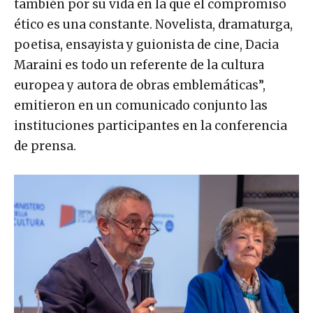
también por su vida en la que el compromiso
ético es una constante. Novelista, dramaturga,
poetisa, ensayista y guionista de cine, Dacia
Maraini es todo un referente de la cultura
europea y autora de obras emblemáticas”,
emitieron en un comunicado conjunto las
instituciones participantes en la conferencia
de prensa.