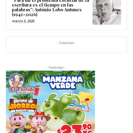
escritura es el tiempo en las
palabras”: António Lobo Antunes
(1942–2026)
marzo 5, 2026
- Publicidad -
-Publicidad -