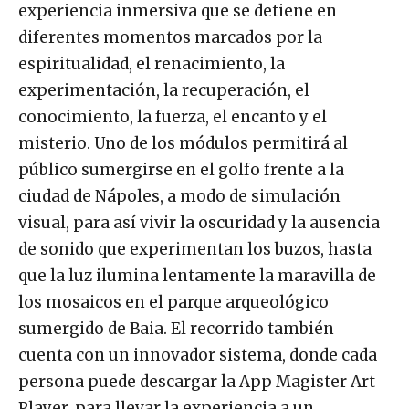
experiencia inmersiva que se detiene en
diferentes momentos marcados por la
espiritualidad, el renacimiento, la
experimentación, la recuperación, el
conocimiento, la fuerza, el encanto y el
misterio. Uno de los módulos permitirá al
público sumergirse en el golfo frente a la
ciudad de Nápoles, a modo de simulación
visual, para así vivir la oscuridad y la ausencia
de sonido que experimentan los buzos, hasta
que la luz ilumina lentamente la maravilla de
los mosaicos en el parque arqueológico
sumergido de Baia. El recorrido también
cuenta con un innovador sistema, donde cada
persona puede descargar la App Magister Art
Player, para llevar la experiencia a un