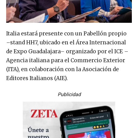
Italia estará presente con un Pabellón propio
–stand HH7, ubicado en el Área Internacional
de Expo Guadalajara– organizado por el ICE –
Agencia italiana para el Commercio Exterior
(ITA), en colaboración con la Asociación de
Editores Italianos (AIE).
Publicidad