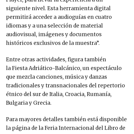
siguiente nivel. Esta herramienta digital
permitirá acceder a audioguías en cuatro
idiomas y a una selección de material
audiovisual, imágenes y documentos
históricos exclusivos de la muestra”.
Entre otras actividades, figura también
la Fiesta Adriático-Balcánico, un espectáculo
que mezcla canciones, música y danzas
tradicionales y transnacionales del repertorio
étnico del sur de Italia, Croacia, Rumanía,
Bulgaria y Grecia.
Para mayores detalles también está disponible
la página de la Feria Internacional del Libro de