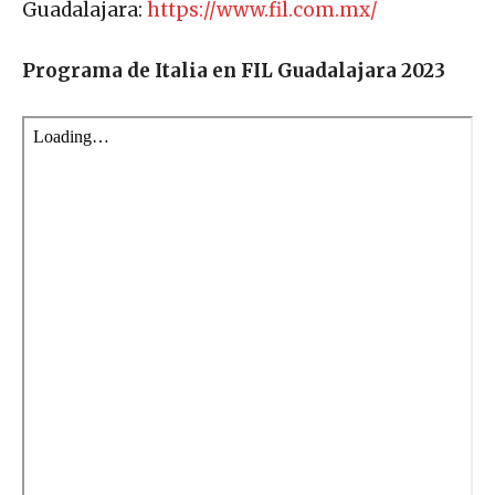
Guadalajara:
https://www.fil.com.mx/
Programa de Italia en FIL Guadalajara 2023