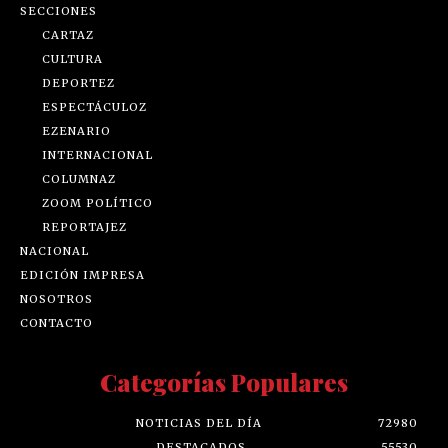
SECCIONES
CARTAZ
CULTURA
DEPORTEZ
ESPECTÁCULOZ
EZENARIO
INTERNACIONAL
COLUMNAZ
ZOOM POLÍTICO
REPORTAJEZ
NACIONAL
EDICIÓN IMPRESA
NOSOTROS
CONTACTO
Categorías Populares
NOTICIAS DEL DÍA
72980
DESTACADOS
55530