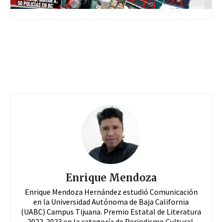
Enrique Mendoza
Enrique Mendoza Hernández estudió Comunicación
en la Universidad Autónoma de Baja California
(UABC) Campus Tijuana. Premio Estatal de Literatura
2022-2023 en la categoría de Periodismo Cultural,