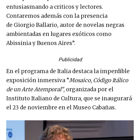
entusiasmando a criticos y lectores.
Contaremos además con la presencia
de Giorgio Ballario, autor de novelas negras
ambientadas en lugares exóticos como
Abissinia y Buenos Aires”.
Publicidad
En el programa de Italia destaca la imperdible
exposición inmersiva “
Mosaico, Código Itálico
de un Arte Atemporal”
, organizada por el
Instituto Italiano de Cultura, que se inaugurará
el 23 de noviembre en el Museo Cabañas.