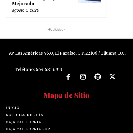
Mejorada
agosto 1, 2026
-Publicidad -
Av. Las Américas 4633, El Paraíso, C.P. 22106 / Tijuana, B.C.
Teléfono: 664 681 6913
Mapa de Sitio
INICIO
NOTICIAS DEL DÍA
BAJA CALIFORNIA
BAJA CALIFORNIA SUR