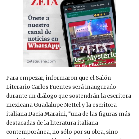
Para empezar, informaron que el Salón
Literario Carlos Fuentes será inaugurado
durante un diálogo que sostendrán la escritora
mexicana Guadalupe Nettel y la escritora
italiana Dacia Maraini, “una de las figuras más
destacadas de la literatura italiana
contemporánea, no sólo por su obra, sino