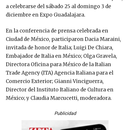
a celebrarse del sábado 25 al domingo 3 de
diciembre en Expo Guadalajara.
En la conferencia de prensa celebrada en
Ciudad de México, participaron Dacia Maraini,
invitada de honor de Italia; Luigi De Chiara,
Embajador de Italia en México; Olga Gravela,
Directora Oficina para México de la Italian
Trade Agency (ITA) Agencia Italiana para el
Comercio Exterior; Gianni Vinciguerra,
Director del Instituto Italiano de Cultura en
México; y Claudia Marcucetti, moderadora.
Publicidad