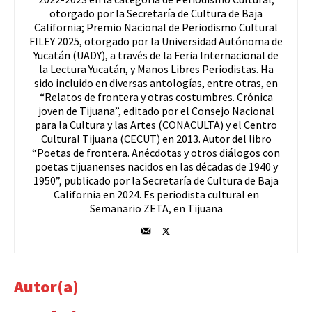
otorgado por la Secretaría de Cultura de Baja
California; Premio Nacional de Periodismo Cultural
FILEY 2025, otorgado por la Universidad Autónoma de
Yucatán (UADY), a través de la Feria Internacional de
la Lectura Yucatán, y Manos Libres Periodistas. Ha
sido incluido en diversas antologías, entre otras, en
“Relatos de frontera y otras costumbres. Crónica
joven de Tijuana”, editado por el Consejo Nacional
para la Cultura y las Artes (CONACULTA) y el Centro
Cultural Tijuana (CECUT) en 2013. Autor del libro
“Poetas de frontera. Anécdotas y otros diálogos con
poetas tijuanenses nacidos en las décadas de 1940 y
1950”, publicado por la Secretaría de Cultura de Baja
California en 2024. Es periodista cultural en
Semanario ZETA, en Tijuana
Autor(a)