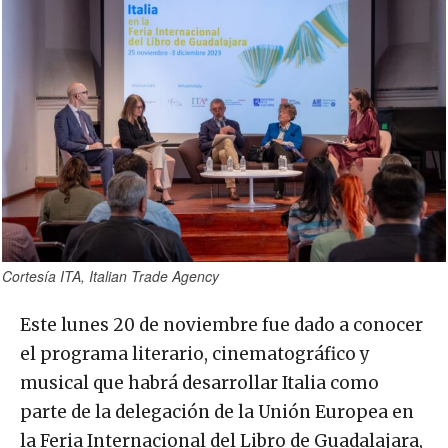
Cortesía ITA, Italian Trade Agency
Este lunes 20 de noviembre fue dado a conocer
el programa literario, cinematográfico y
musical que habrá desarrollar Italia como
parte de la delegación de la Unión Europea en
la Feria Internacional del Libro de Guadalajara,