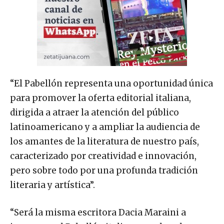
“El Pabellón representa una oportunidad única
para promover la oferta editorial italiana,
dirigida a atraer la atención del público
latinoamericano y a ampliar la audiencia de
los amantes de la literatura de nuestro país,
caracterizado por creatividad e innovación,
pero sobre todo por una profunda tradición
literaria y artística”.
“Será la misma escritora Dacia Maraini a