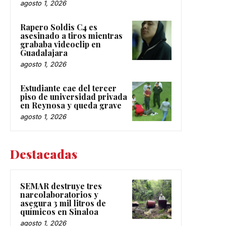
agosto 1, 2026
Rapero Soldis C4 es
asesinado a tiros mientras
grababa videoclip en
Guadalajara
agosto 1, 2026
Estudiante cae del tercer
piso de universidad privada
en Reynosa y queda grave
agosto 1, 2026
Destacadas
SEMAR destruye tres
narcolaboratorios y
asegura 3 mil litros de
químicos en Sinaloa
agosto 1, 2026