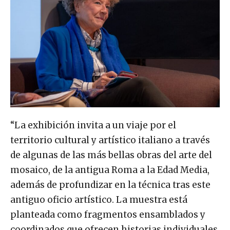
“La exhibición invita a un viaje por el
territorio cultural y artístico italiano a través
de algunas de las más bellas obras del arte del
mosaico, de la antigua Roma a la Edad Media,
además de profundizar en la técnica tras este
antiguo oficio artístico. La muestra está
planteada como fragmentos ensamblados y
coordinados que ofrecen historias individuales