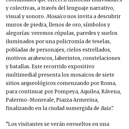
y colectivas, a través del lenguaje narrativo,
visual y sonoro.
Mosaico
nos invita a descubrir
muros de piedra, llenos de oro, símbolos y
alegorías: veremos cúpulas, paredes y suelos
iluminados por una policromía de teselas,
pobladas de personajes, cielos estrellados,
motivos arabescos, laberintos, constelaciones
y batallas. Este recorrido expositivo
multimedial presenta los mosaicos de siete
sitios arqueológicos comenzando por Roma,
para continuar por Pompeya, Aquilea, Rávena,
Palermo-Monreale, Piazza Armerina,
finalizando en la ciudad sumergida de
Baia”.
“Los visitantes se verán envueltos en una