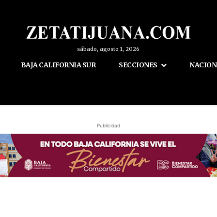
sábado, agosto 1, 2026
BAJA CALIFORNIA SUR
SECCIONES
NACION
Publicidad