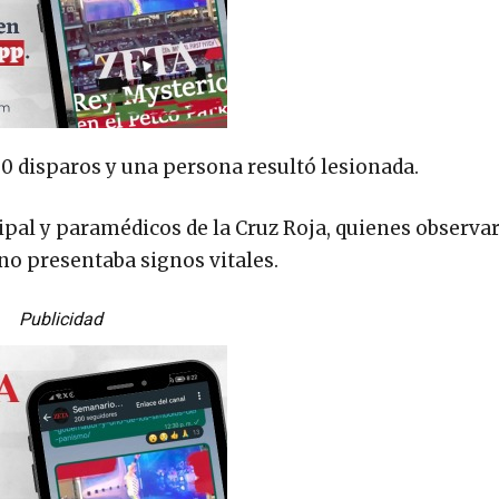
0 disparos y una persona resultó lesionada.
ipal y paramédicos de la Cruz Roja, quienes observa
no presentaba signos vitales.
Publicidad