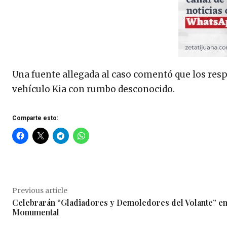
Una fuente allegada al caso comentó que los res
vehículo Kia con rumbo desconocido.
Comparte esto:
Previous article
Celebrarán “Gladiadores y Demoledores del Volante” en
Monumental