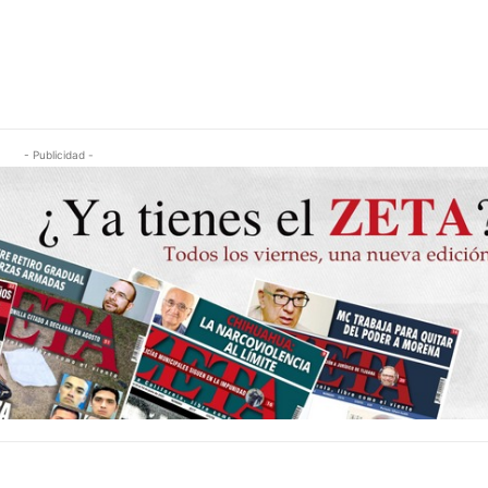
- Publicidad -