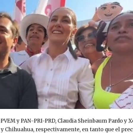
-PVEM y PAN-PRI-PRD, Claudia Sheinbaum Pardo y X
y Chihuahua, respectivamente, en tanto que el pre