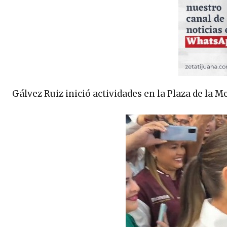
Gálvez Ruiz inició actividades en la Plaza de la M