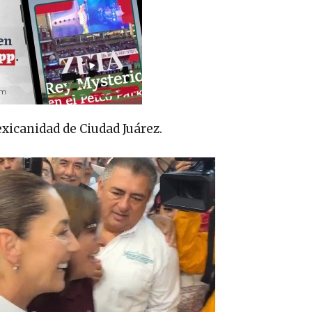
exicanidad de Ciudad Juárez.