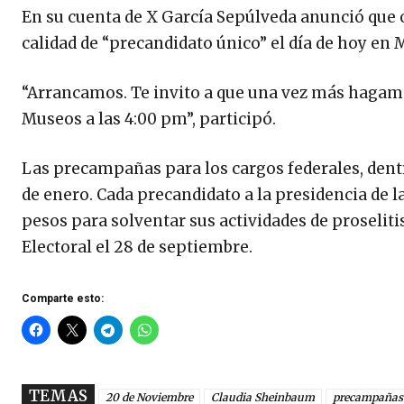
En su cuenta de X García Sepúlveda anunció que 
calidad de “precandidato único” el día de hoy en 
“Arrancamos. Te invito a que una vez más hagamo
Museos a las 4:00 pm”, participó.
Las precampañas para los cargos federales, dentr
de enero. Cada precandidato a la presidencia de 
pesos para solventar sus actividades de proseliti
Electoral el 28 de septiembre.
Comparte esto:
TEMAS
20 de Noviembre
Claudia Sheinbaum
precampañas