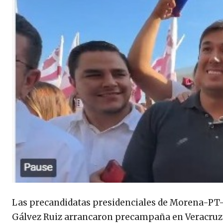
Las precandidatas presidenciales de Morena-PT
Gálvez Ruiz arrancaron precampaña en Veracruz 