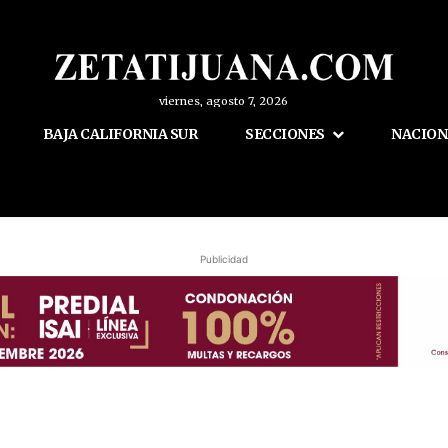
viernes, agosto 7, 2026
BAJA CALIFORNIA SUR
SECCIONES
NACION
Publicidad