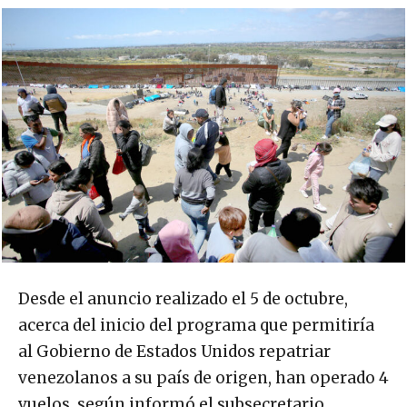
Desde el anuncio realizado el 5 de octubre,
acerca del inicio del programa que permitiría
al Gobierno de Estados Unidos repatriar
venezolanos a su país de origen, han operado 4
vuelos, según informó el subsecretario