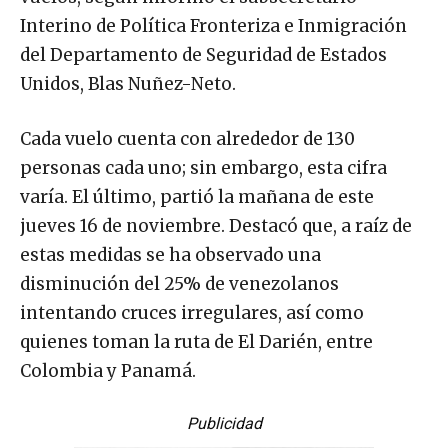
Interino de Política Fronteriza e Inmigración
del Departamento de Seguridad de Estados
Unidos, Blas Nuñez-Neto.
Cada vuelo cuenta con alrededor de 130
personas cada uno; sin embargo, esta cifra
varía. El último, partió la mañana de este
jueves 16 de noviembre. Destacó que, a raíz de
estas medidas se ha observado una
disminución del 25% de venezolanos
intentando cruces irregulares, así como
quienes toman la ruta de El Darién, entre
Colombia y Panamá.
Publicidad