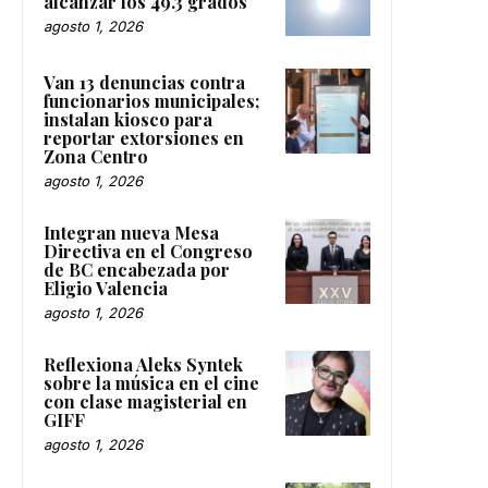
alcanzar los 49.3 grados
agosto 1, 2026
Van 13 denuncias contra
funcionarios municipales;
instalan kiosco para
reportar extorsiones en
Zona Centro
agosto 1, 2026
Integran nueva Mesa
Directiva en el Congreso
de BC encabezada por
Eligio Valencia
agosto 1, 2026
Reflexiona Aleks Syntek
sobre la música en el cine
con clase magisterial en
GIFF
agosto 1, 2026