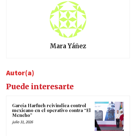
Mara Yáñez
Autor(a)
Puede interesarte
García Harfuch reivindica control
mexicano en el operativo contra “El
Mencho”
julio 31, 2026