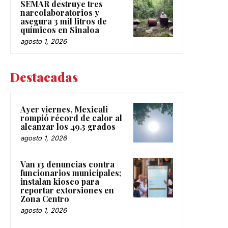
SEMAR destruye tres
narcolaboratorios y
asegura 3 mil litros de
químicos en Sinaloa
agosto 1, 2026
Destacadas
Ayer viernes, Mexicali
rompió récord de calor al
alcanzar los 49.3 grados
agosto 1, 2026
Van 13 denuncias contra
funcionarios municipales;
instalan kiosco para
reportar extorsiones en
Zona Centro
agosto 1, 2026