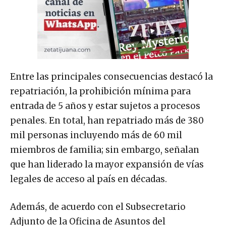
Entre las principales consecuencias destacó la
repatriación, la prohibición mínima para
entrada de 5 años y estar sujetos a procesos
penales. En total, han repatriado más de 380
mil personas incluyendo más de 60 mil
miembros de familia; sin embargo, señalan
que han liderado la mayor expansión de vías
legales de acceso al país en décadas.
Además, de acuerdo con el Subsecretario
Adjunto de la Oficina de Asuntos del