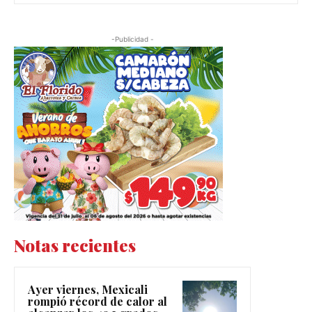
-Publicidad -
Notas recientes
Ayer viernes, Mexicali
rompió récord de calor al