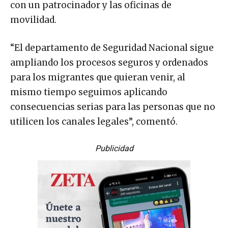
con un patrocinador y las oficinas de
movilidad.
“El departamento de Seguridad Nacional sigue
ampliando los procesos seguros y ordenados
para los migrantes que quieran venir, al
mismo tiempo seguimos aplicando
consecuencias serias para las personas que no
utilicen los canales legales”, comentó.
Publicidad