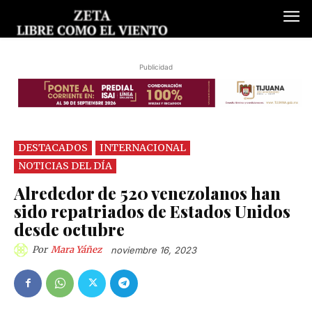
Publicidad
DESTACADOS
INTERNACIONAL
NOTICIAS DEL DÍA
Alrededor de 520 venezolanos han
sido repatriados de Estados Unidos
desde octubre
Por
Mara Yáñez
noviembre 16, 2023