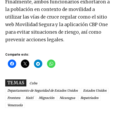
Finalmente, ambos funcionarios exhortaron a
la población en contexto de movilidad a
utilizar las vías de cruce regular como el sitio
web Movilidad Segura y la aplicación CBP One
para evitar situaciones de riesgo, así como
prevenir acciones legales.
Comparte esto:
TEMAS
Cuba
Departamento de Seguridad de Estados Unidos
Estados Unidos
Frontera
Haití
Migración
Nicaragua
Repatriados
Venezuela