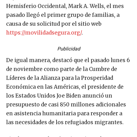
Hemisferio Occidental, Mark A. Wells, el mes
pasado llegó el primer grupo de familias, a
causa de su solicitud por el sitio web
https://movilidadsegura.org/
.
Publicidad
De igual manera, destacó que el pasado lunes 6
de noviembre como parte de la Cumbre de
Líderes de la Alianza para la Prosperidad
Económica en las Américas, el presidente de
los Estados Unidos Joe Biden anunció un
presupuesto de casi 850 millones adicionales
en asistencia humanitaria para responder a
las necesidades de los refugiados migrantes.