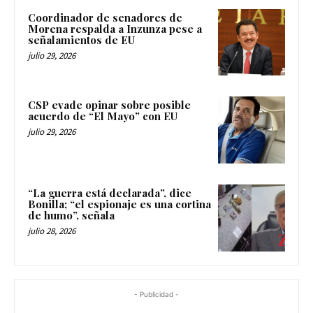
Coordinador de senadores de
Morena respalda a Inzunza pese a
señalamientos de EU
julio 29, 2026
CSP evade opinar sobre posible
acuerdo de “El Mayo” con EU
julio 29, 2026
“La guerra está declarada”, dice
Bonilla; “el espionaje es una cortina
de humo”, señala
julio 28, 2026
- Publicidad -