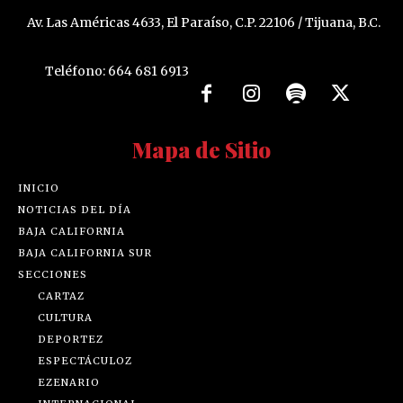
Av. Las Américas 4633, El Paraíso, C.P. 22106 / Tijuana, B.C.
Teléfono: 664 681 6913
Mapa de Sitio
INICIO
NOTICIAS DEL DÍA
BAJA CALIFORNIA
BAJA CALIFORNIA SUR
SECCIONES
CARTAZ
CULTURA
DEPORTEZ
ESPECTÁCULOZ
EZENARIO