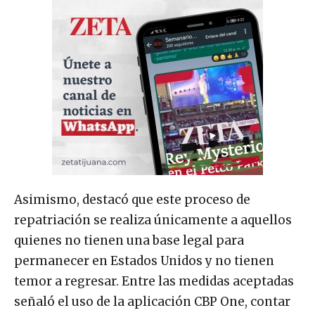
Asimismo, destacó que este proceso de
repatriación se realiza únicamente a aquellos
quienes no tienen una base legal para
permanecer en Estados Unidos y no tienen
temor a regresar. Entre las medidas aceptadas
señaló el uso de la aplicación CBP One, contar