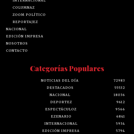
INTERNACIONAL
COLUMNAZ
ZOOM POLÍTICO
REPORTAJEZ
NACIONAL
EDICIÓN IMPRESA
NOSOTROS
CONTACTO
Categorías Populares
NOTICIAS DEL DÍA
72983
DESTACADOS
55532
NACIONAL
18036
DEPORTEZ
9612
ESPECTÁCULOZ
9566
EZENARIO
6841
INTERNACIONAL
5934
EDICIÓN IMPRESA
5794