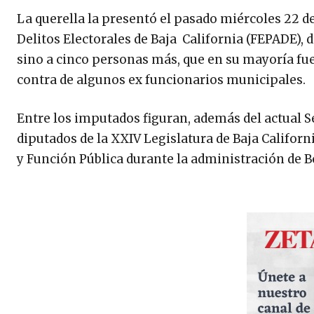
La querella la presentó el pasado miércoles 22 d
Delitos Electorales de Baja California (FEPADE), 
sino a cinco personas más, que en su mayoría fue
contra de algunos ex funcionarios municipales.
Entre los imputados figuran, además del actual Se
diputados de la XXIV Legislatura de Baja Californ
y Función Pública durante la administración de B