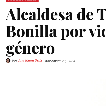
Alcaldesa de 
Bonilla por vi
género
Por
Ana Karen Ortiz
noviembre 23, 2023