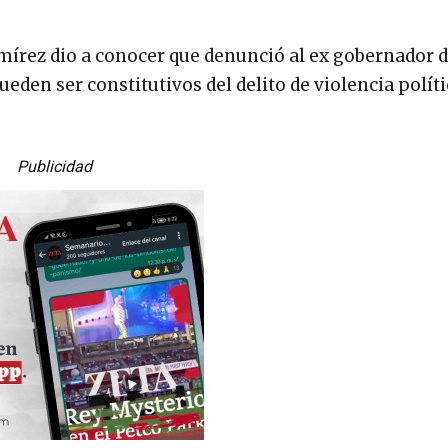
mírez dio a conocer que denunció al ex gobernador d
ueden ser constitutivos del delito de violencia polít
Publicidad