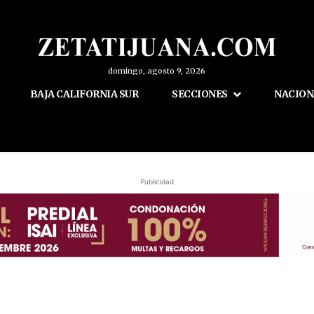
domingo, agosto 9, 2026
BAJA CALIFORNIA SUR
SECCIONES
NACION
Publicidad