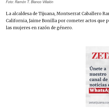
Foto: Ramón T. Blanco Villalón
La alcaldesa de Tijuana, Montserrat Caballero Ra
California, Jaime Bonilla por cometer actos que p
las mujeres en razón de género.