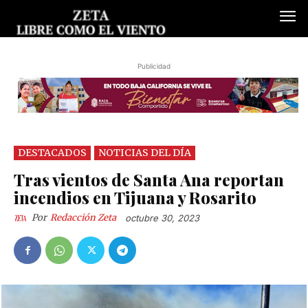
Publicidad
DESTACADOS
NOTICIAS DEL DÍA
Tras vientos de Santa Ana reportan
incendios en Tijuana y Rosarito
Por
Redacción Zeta
octubre 30, 2023