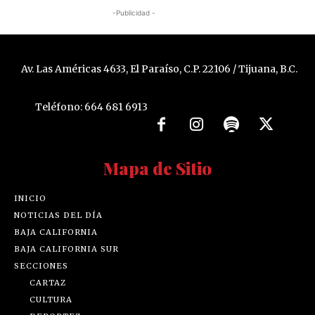
-Publicidad -
Av. Las Américas 4633, El Paraíso, C.P. 22106 / Tijuana, B.C.
Teléfono: 664 681 6913
Mapa de Sitio
INICIO
NOTICIAS DEL DÍA
BAJA CALIFORNIA
BAJA CALIFORNIA SUR
SECCIONES
CARTAZ
CULTURA