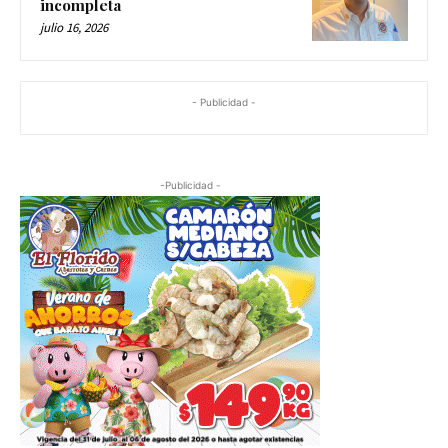
incompleta
julio 16, 2026
- Publicidad -
-Publicidad -