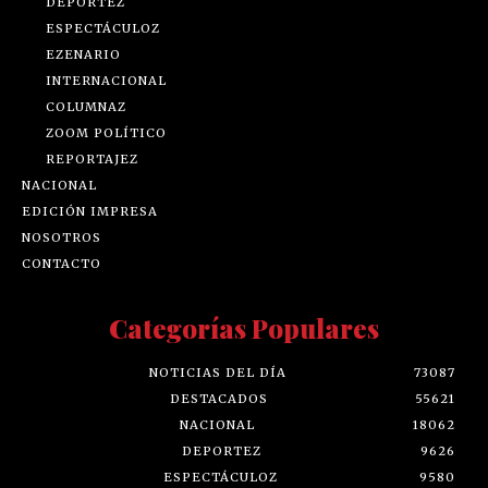
DEPORTEZ
ESPECTÁCULOZ
EZENARIO
INTERNACIONAL
COLUMNAZ
ZOOM POLÍTICO
REPORTAJEZ
NACIONAL
EDICIÓN IMPRESA
NOSOTROS
CONTACTO
Categorías Populares
NOTICIAS DEL DÍA
73087
DESTACADOS
55621
NACIONAL
18062
DEPORTEZ
9626
ESPECTÁCULOZ
9580