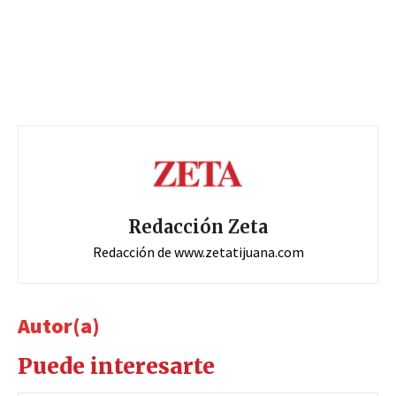
Redacción Zeta
Redacción de www.zetatijuana.com
Autor(a)
Puede interesarte