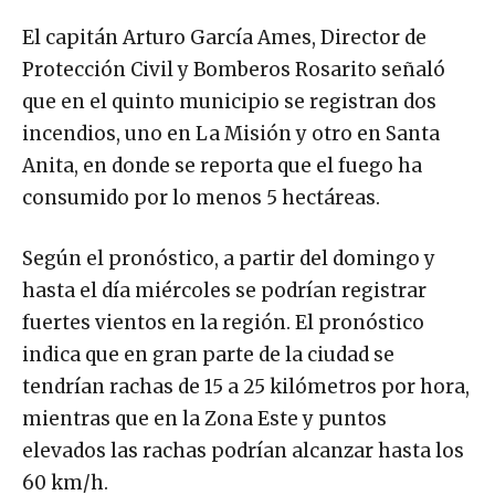
El capitán Arturo García Ames, Director de
Protección Civil y Bomberos Rosarito señaló
que en el quinto municipio se registran dos
incendios, uno en La Misión y otro en Santa
Anita, en donde se reporta que el fuego ha
consumido por lo menos 5 hectáreas.
Según el pronóstico, a partir del domingo y
hasta el día miércoles se podrían registrar
fuertes vientos en la región. El pronóstico
indica que en gran parte de la ciudad se
tendrían rachas de 15 a 25 kilómetros por hora,
mientras que en la Zona Este y puntos
elevados las rachas podrían alcanzar hasta los
60 km/h.