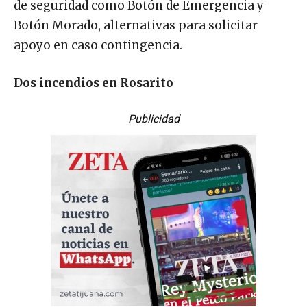
de seguridad como Botón de Emergencia y
Botón Morado, alternativas para solicitar
apoyo en caso contingencia.
Dos incendios en Rosarito
Publicidad