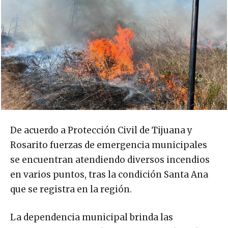
De acuerdo a Protección Civil de Tijuana y
Rosarito fuerzas de emergencia municipales
se encuentran atendiendo diversos incendios
en varios puntos, tras la condición Santa Ana
que se registra en la región.
La dependencia municipal brinda las