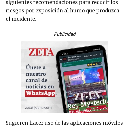
siguientes recomendaciones para reducir los
riesgos por exposición al humo que produzca
el incidente.
Publicidad
Sugieren hacer uso de las aplicaciones móviles