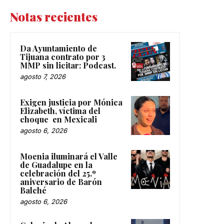
Notas recientes
Da Ayuntamiento de
Tijuana contrato por 3
MMP sin licitar: Podcast.
agosto 7, 2026
Exigen justicia por Mónica
Elizabeth, víctima del
choque en Mexicali
agosto 6, 2026
Moenia iluminará el Valle
de Guadalupe en la
celebración del 25.º
aniversario de Barón
Balché
agosto 6, 2026