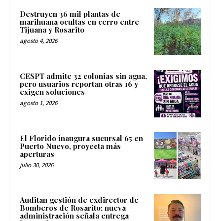
Destruyen 36 mil plantas de
marihuana ocultas en cerro entre
Tijuana y Rosarito
agosto 4, 2026
CESPT admite 32 colonias sin agua,
pero usuarios reportan otras 16 y
exigen soluciones
agosto 1, 2026
El Florido inaugura sucursal 65 en
Puerto Nuevo, proyecta más
aperturas
julio 30, 2026
Auditan gestión de exdirector de
Bomberos de Rosarito; nueva
administración señala entrega