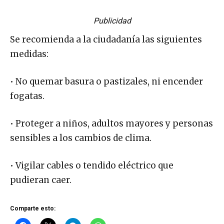
Publicidad
Se recomienda a la ciudadanía las siguientes
medidas:
• No quemar basura o pastizales, ni encender
fogatas.
• Proteger a niños, adultos mayores y personas
sensibles a los cambios de clima.
• Vigilar cables o tendido eléctrico que
pudieran caer.
Comparte esto: