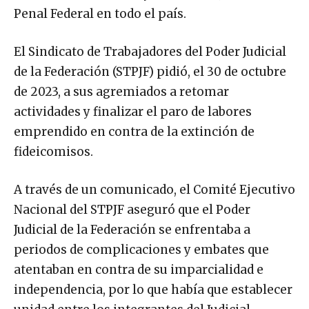
Penal Federal en todo el país.
El Sindicato de Trabajadores del Poder Judicial
de la Federación (STPJF) pidió, el 30 de octubre
de 2023, a sus agremiados a retomar
actividades y finalizar el paro de labores
emprendido en contra de la extinción de
fideicomisos.
A través de un comunicado, el Comité Ejecutivo
Nacional del STPJF aseguró que el Poder
Judicial de la Federación se enfrentaba a
periodos de complicaciones y embates que
atentaban en contra de su imparcialidad e
independencia, por lo que había que establecer