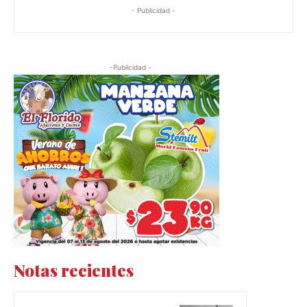
- Publicidad -
-Publicidad -
Notas recientes