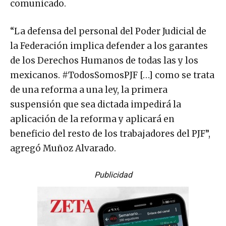
comunicado.
“La defensa del personal del Poder Judicial de
la Federación implica defender a los garantes
de los Derechos Humanos de todas las y los
mexicanos. #TodosSomosPJF […] como se trata
de una reforma a una ley, la primera
suspensión que sea dictada impedirá la
aplicación de la reforma y aplicará en
beneficio del resto de los trabajadores del PJF”,
agregó Muñoz Alvarado.
Publicidad