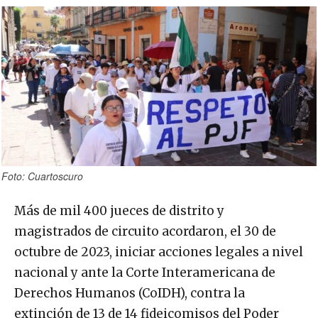
Foto: Cuartoscuro
Más de mil 400 jueces de distrito y
magistrados de circuito acordaron, el 30 de
octubre de 2023, iniciar acciones legales a nivel
nacional y ante la Corte Interamericana de
Derechos Humanos (CoIDH), contra la
extinción de 13 de 14 fideicomisos del Poder