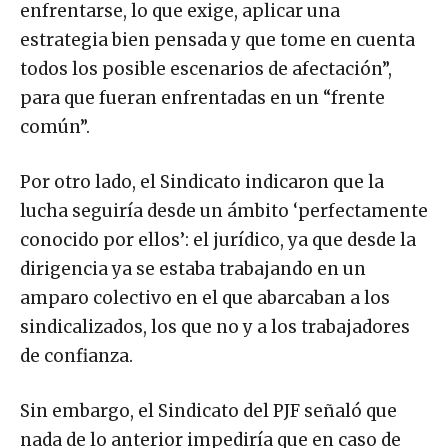
enfrentarse, lo que exige, aplicar una
estrategia bien pensada y que tome en cuenta
todos los posible escenarios de afectación”,
para que fueran enfrentadas en un “frente
común”.
Por otro lado, el Sindicato indicaron que la
lucha seguiría desde un ámbito ‘perfectamente
conocido por ellos’: el jurídico, ya que desde la
dirigencia ya se estaba trabajando en un
amparo colectivo en el que abarcaban a los
sindicalizados, los que no y a los trabajadores
de confianza.
Sin embargo, el Sindicato del PJF señaló que
nada de lo anterior impediría que en caso de