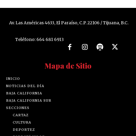
Av. Las Américas 4633, El Paraíso, C.P. 22106 / Tijuana, B.C.
Teléfono: 664 681 6913
Mapa de Sitio
INICIO
NOTICIAS DEL DÍA
BAJA CALIFORNIA
BAJA CALIFORNIA SUR
SECCIONES
CARTAZ
CULTURA
DEPORTEZ