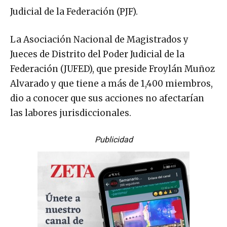
Judicial de la Federación (PJF).
La Asociación Nacional de Magistrados y
Jueces de Distrito del Poder Judicial de la
Federación (JUFED), que preside Froylán Muñoz
Alvarado y que tiene a más de 1,400 miembros,
dio a conocer que sus acciones no afectarían
las labores jurisdiccionales.
Publicidad