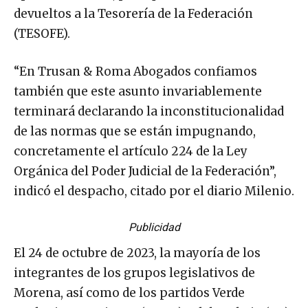
devueltos a la Tesorería de la Federación
(TESOFE).
“En Trusan & Roma Abogados confiamos
también que este asunto invariablemente
terminará declarando la inconstitucionalidad
de las normas que se están impugnando,
concretamente el artículo 224 de la Ley
Orgánica del Poder Judicial de la Federación”,
indicó el despacho, citado por el diario Milenio.
Publicidad
El 24 de octubre de 2023, la mayoría de los
integrantes de los grupos legislativos de
Morena, así como de los partidos Verde