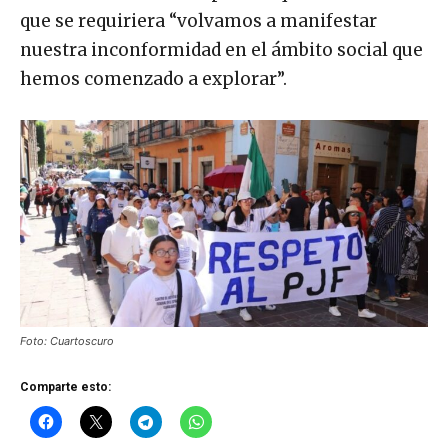
que se requiriera “volvamos a manifestar
nuestra inconformidad en el ámbito social que
hemos comenzado a explorar”.
Foto: Cuartoscuro
Comparte esto: