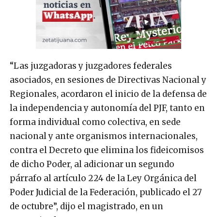
“Las juzgadoras y juzgadores federales
asociados, en sesiones de Directivas Nacional y
Regionales, acordaron el inicio de la defensa de
la independencia y autonomía del PJF, tanto en
forma individual como colectiva, en sede
nacional y ante organismos internacionales,
contra el Decreto que elimina los fideicomisos
de dicho Poder, al adicionar un segundo
párrafo al artículo 224 de la Ley Orgánica del
Poder Judicial de la Federación, publicado el 27
de octubre”, dijo el magistrado, en un