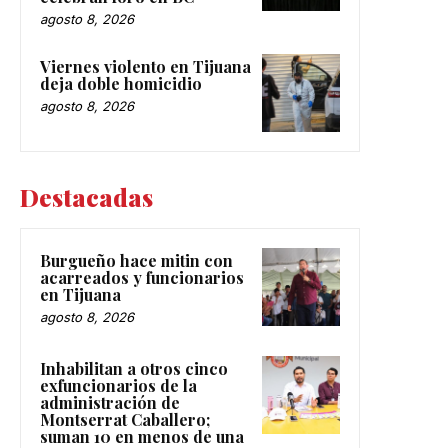
agosto 8, 2026
Viernes violento en Tijuana
deja doble homicidio
agosto 8, 2026
Destacadas
Burgueño hace mitin con
acarreados y funcionarios
en Tijuana
agosto 8, 2026
Inhabilitan a otros cinco
exfuncionarios de la
administración de
Montserrat Caballero;
suman 10 en menos de una