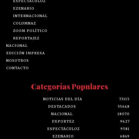
ESPECTÁCULOZ
EZENARIO
INTERNACIONAL
COLUMNAZ
ZOOM POLÍTICO
REPORTAJEZ
NACIONAL
EDICIÓN IMPRESA
NOSOTROS
CONTACTO
Categorías Populares
NOTICIAS DEL DÍA
73115
DESTACADOS
55648
NACIONAL
18070
DEPORTEZ
9627
ESPECTÁCULOZ
9581
EZENARIO
6849