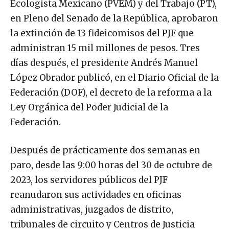
Ecologista Mexicano (PVEM) y del Trabajo (PT),
en Pleno del Senado de la República, aprobaron
la extinción de 13 fideicomisos del PJF que
administran 15 mil millones de pesos. Tres
días después, el presidente Andrés Manuel
López Obrador publicó, en el Diario Oficial de la
Federación (DOF), el decreto de la reforma a la
Ley Orgánica del Poder Judicial de la
Federación.
Después de prácticamente dos semanas en
paro, desde las 9:00 horas del 30 de octubre de
2023, los servidores públicos del PJF
reanudaron sus actividades en oficinas
administrativas, juzgados de distrito,
tribunales de circuito y Centros de Justicia