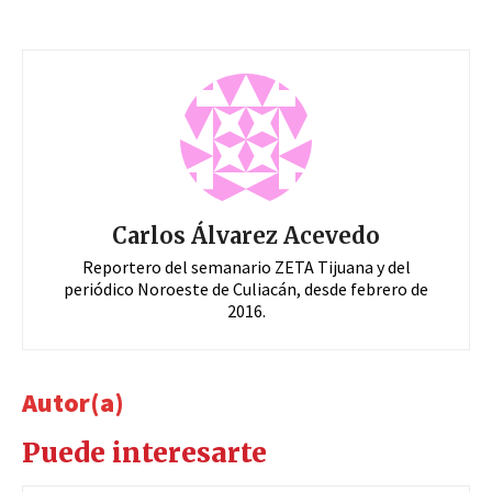
Carlos Álvarez Acevedo
Reportero del semanario ZETA Tijuana y del
periódico Noroeste de Culiacán, desde febrero de
2016.
Autor(a)
Puede interesarte