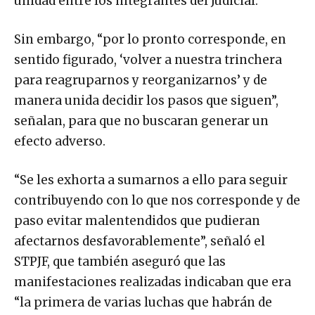
unidad entre los integrantes del Judicial.
Sin embargo, “por lo pronto corresponde, en
sentido figurado, ‘volver a nuestra trinchera
para reagruparnos y reorganizarnos’ y de
manera unida decidir los pasos que siguen”,
señalan, para que no buscaran generar un
efecto adverso.
“Se les exhorta a sumarnos a ello para seguir
contribuyendo con lo que nos corresponde y de
paso evitar malentendidos que pudieran
afectarnos desfavorablemente”, señaló el
STPJF, que también aseguró que las
manifestaciones realizadas indicaban que era
“la primera de varias luchas que habrán de