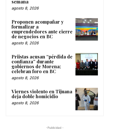
semana
agosto 8, 2026
Proponen acompañar y
formalizar a
emprendedores ante cierre
de negocios en BC
agosto 8, 2026
Priistas acusan “pérdida de
confianza” durante
gobiernos de Morena;
celebran foro en BC
agosto 8, 2026
Viernes violento en Tijuana
deja doble homicidio
agosto 8, 2026
-Publicidad -