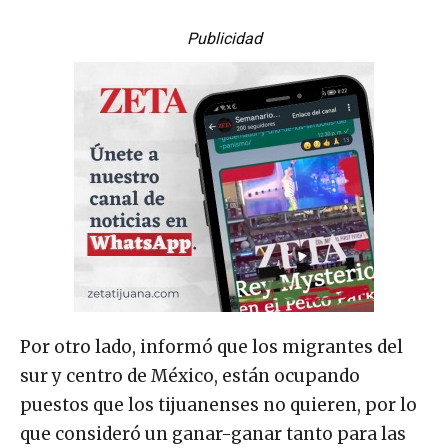
Publicidad
Por otro lado, informó que los migrantes del
sur y centro de México, están ocupando
puestos que los tijuanenses no quieren, por lo
que consideró un ganar-ganar tanto para las