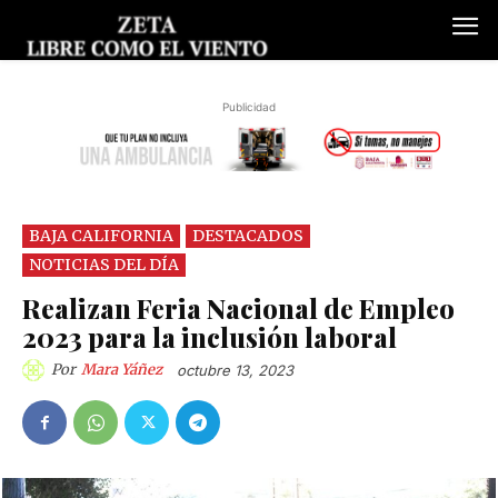
Publicidad
BAJA CALIFORNIA
DESTACADOS
NOTICIAS DEL DÍA
Realizan Feria Nacional de Empleo
2023 para la inclusión laboral
Por
Mara Yáñez
octubre 13, 2023