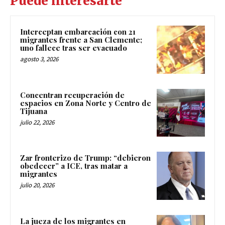
Puede interesarte
Interceptan embarcación con 21
migrantes frente a San Clemente;
uno fallece tras ser evacuado
agosto 3, 2026
Concentran recuperación de
espacios en Zona Norte y Centro de
Tijuana
julio 22, 2026
Zar fronterizo de Trump: “debieron
obedecer” a ICE, tras matar a
migrantes
julio 20, 2026
La jueza de los migrantes en