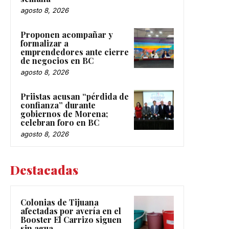
agosto 8, 2026
Proponen acompañar y
formalizar a
emprendedores ante cierre
de negocios en BC
agosto 8, 2026
Priistas acusan “pérdida de
confianza” durante
gobiernos de Morena;
celebran foro en BC
agosto 8, 2026
Destacadas
Colonias de Tijuana
afectadas por avería en el
Booster El Carrizo siguen
sin agua