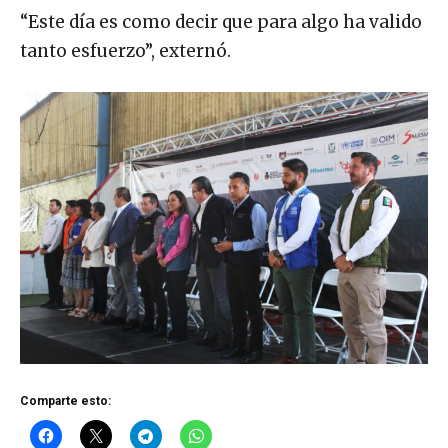
“Este día es como decir que para algo ha valido
tanto esfuerzo”, externó.
Comparte esto: