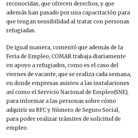
reconocidas, que ofrecen derechos, y que
además han pasado por una capacitación para
que tengan sensibilidad al tratar con personas
refugiadas.
De igual manera, comentó que además de la
Feria de Empleo, COMAR trabaja diariamente
en apoyo a refugiados, como es el caso del
viernes de vacante, que se realiza cada semana,
en donde empresas asisten a las instalaciones
así como el Servicio Nacional de Empleo(SNE),
para informar a las personas sobre cómo
adquirir su RFC y Número de Seguro Social,
para poder realizar trámites de solicitud de
empleo.