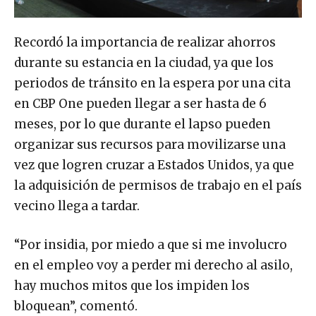
Recordó la importancia de realizar ahorros
durante su estancia en la ciudad, ya que los
periodos de tránsito en la espera por una cita
en CBP One pueden llegar a ser hasta de 6
meses, por lo que durante el lapso pueden
organizar sus recursos para movilizarse una
vez que logren cruzar a Estados Unidos, ya que
la adquisición de permisos de trabajo en el país
vecino llega a tardar.
“Por insidia, por miedo a que si me involucro
en el empleo voy a perder mi derecho al asilo,
hay muchos mitos que los impiden los
bloquean”, comentó.