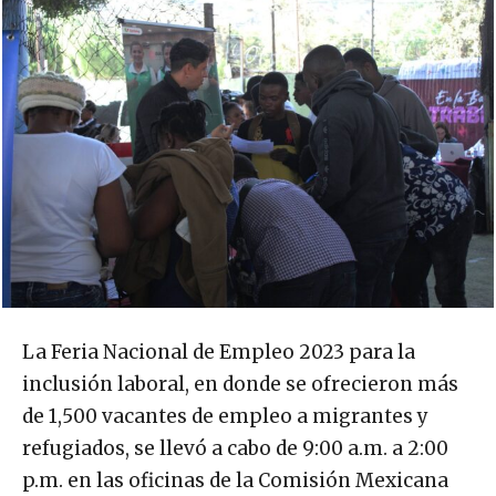
La Feria Nacional de Empleo 2023 para la
inclusión laboral, en donde se ofrecieron más
de 1,500 vacantes de empleo a migrantes y
refugiados, se llevó a cabo de 9:00 a.m. a 2:00
p.m. en las oficinas de la Comisión Mexicana