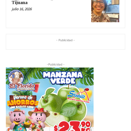
Tijuana
julio 16, 2026
- Publicidad -
-Publicidad -