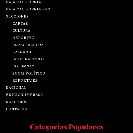
BAJA CALIFORNIA
BAJA CALIFORNIA SUR
SECCIONES
CARTAZ
CULTURA
DEPORTEZ
ESPECTÁCULOZ
EZENARIO
INTERNACIONAL
COLUMNAZ
ZOOM POLÍTICO
REPORTAJEZ
NACIONAL
EDICIÓN IMPRESA
NOSOTROS
CONTACTO
Categorías Populares