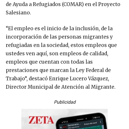
de Ayuda a Refugiados (COMAR) en el Proyecto
Salesiano.
“El empleo es el inicio de la inclusión, de la
incorporación de las personas migrantes y
refugiadas en la sociedad, estos empleos que
ustedes ven aquí, son empleos de calidad,
empleos que cuentan con todas las
prestaciones que marcan la Ley Federal de
Trabajo”, destacó Enrique Lucero Vázquez,
Director Municipal de Atención al Migrante.
Publicidad