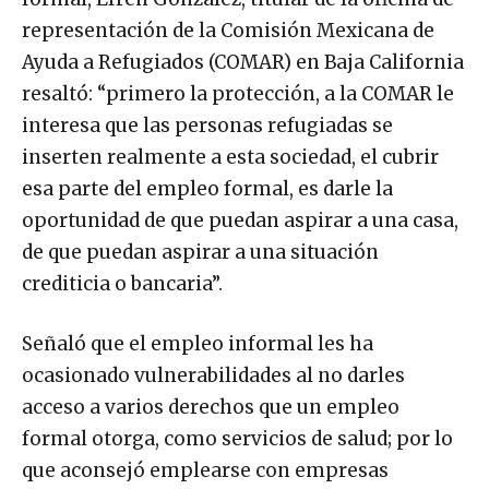
representación de la Comisión Mexicana de
Ayuda a Refugiados (COMAR) en Baja California
resaltó: “primero la protección, a la COMAR le
interesa que las personas refugiadas se
inserten realmente a esta sociedad, el cubrir
esa parte del empleo formal, es darle la
oportunidad de que puedan aspirar a una casa,
de que puedan aspirar a una situación
crediticia o bancaria”.
Señaló que el empleo informal les ha
ocasionado vulnerabilidades al no darles
acceso a varios derechos que un empleo
formal otorga, como servicios de salud; por lo
que aconsejó emplearse con empresas