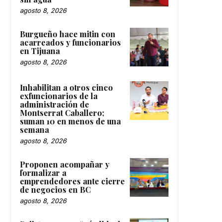
agosto 8, 2026
Burgueño hace mitin con
acarreados y funcionarios
en Tijuana
agosto 8, 2026
Inhabilitan a otros cinco
exfuncionarios de la
administración de
Montserrat Caballero;
suman 10 en menos de una
semana
agosto 8, 2026
Proponen acompañar y
formalizar a
emprendedores ante cierre
de negocios en BC
agosto 8, 2026