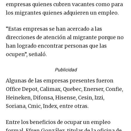
empresas quienes cubren vacantes como para
los migrantes quienes adquieren un empleo.
“Estas empresas se han acercado a las
direcciones de atención al migrante porque no
han logrado encontrar personas que las
ocupen”, señaló.
Publicidad
Algunas de las empresas presentes fueron
Office Depot, Calimax, Quebec, Enerser, Confie,
Heineken, Difonsa, Hisense, Cesin, Izzi,
Soriana, Cmic, Index, entre otras.
Entre los beneficios de ocupar un empleo
formal, Efren González, titular de la oficina de