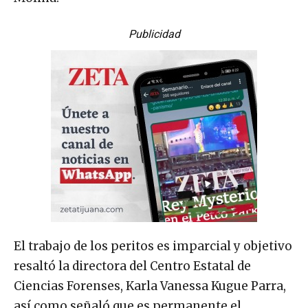
Publicidad
El trabajo de los peritos es imparcial y objetivo
resaltó la directora del Centro Estatal de
Ciencias Forenses, Karla Vanessa Kugue Parra,
así como señaló que es permanente el