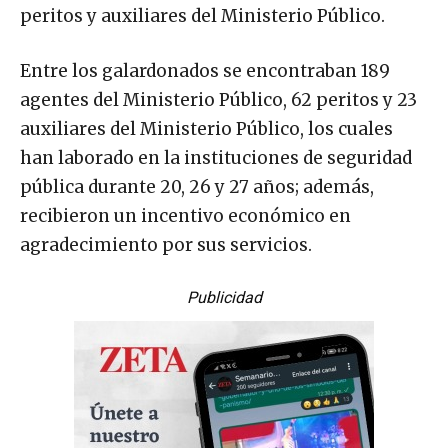
peritos y auxiliares del Ministerio Público.
Entre los galardonados se encontraban 189
agentes del Ministerio Público, 62 peritos y 23
auxiliares del Ministerio Público, los cuales
han laborado en la instituciones de seguridad
pública durante 20, 26 y 27 años; además,
recibieron un incentivo económico en
agradecimiento por sus servicios.
Publicidad