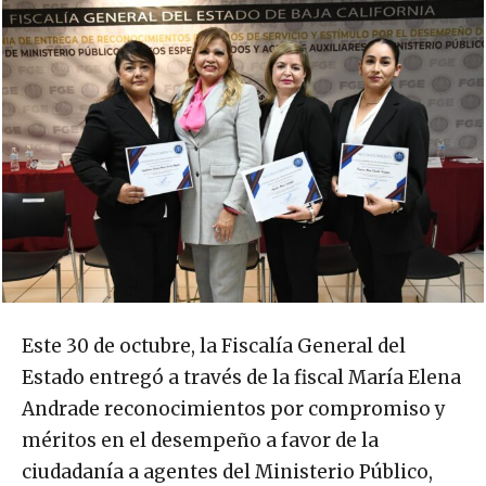
Este 30 de octubre, la Fiscalía General del
Estado entregó a través de la fiscal María Elena
Andrade reconocimientos por compromiso y
méritos en el desempeño a favor de la
ciudadanía a agentes del Ministerio Público,