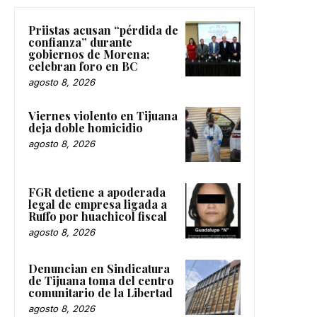
Priistas acusan “pérdida de
confianza” durante
gobiernos de Morena;
celebran foro en BC
agosto 8, 2026
Viernes violento en Tijuana
deja doble homicidio
agosto 8, 2026
FGR detiene a apoderada
legal de empresa ligada a
Ruffo por huachicol fiscal
agosto 8, 2026
Denuncian en Sindicatura
de Tijuana toma del centro
comunitario de la Libertad
agosto 8, 2026