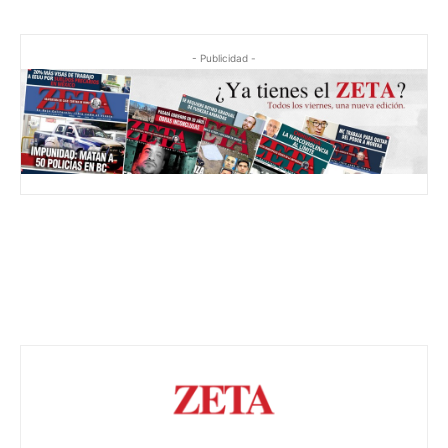
- Publicidad -