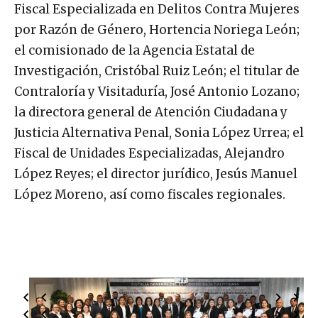
Fiscal Especializada en Delitos Contra Mujeres
por Razón de Género, Hortencia Noriega León;
el comisionado de la Agencia Estatal de
Investigación, Cristóbal Ruiz León; el titular de
Contraloría y Visitaduría, José Antonio Lozano;
la directora general de Atención Ciudadana y
Justicia Alternativa Penal, Sonia López Urrea; el
Fiscal de Unidades Especializadas, Alejandro
López Reyes; el director jurídico, Jesús Manuel
López Moreno, así como fiscales regionales.