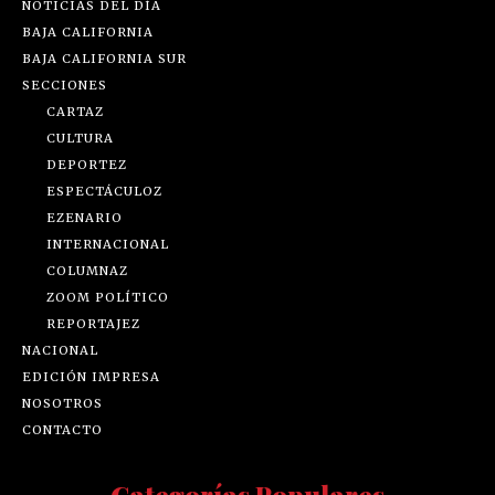
NOTICIAS DEL DÍA
BAJA CALIFORNIA
BAJA CALIFORNIA SUR
SECCIONES
CARTAZ
CULTURA
DEPORTEZ
ESPECTÁCULOZ
EZENARIO
INTERNACIONAL
COLUMNAZ
ZOOM POLÍTICO
REPORTAJEZ
NACIONAL
EDICIÓN IMPRESA
NOSOTROS
CONTACTO
Categorías Populares