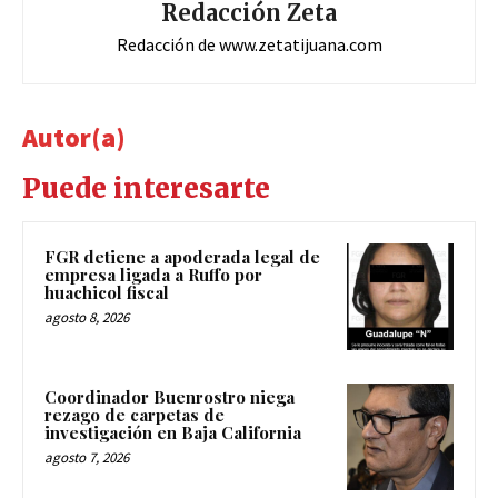
Redacción Zeta
Redacción de www.zetatijuana.com
Autor(a)
Puede interesarte
FGR detiene a apoderada legal de
empresa ligada a Ruffo por
huachicol fiscal
agosto 8, 2026
Coordinador Buenrostro niega
rezago de carpetas de
investigación en Baja California
agosto 7, 2026