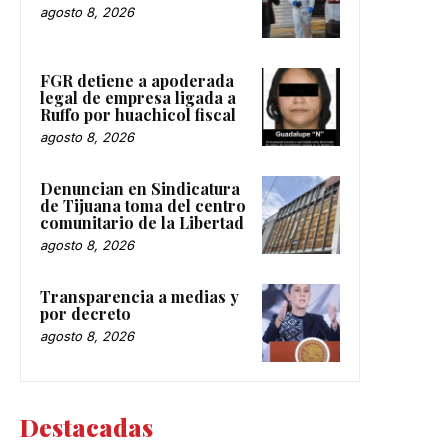
agosto 8, 2026
FGR detiene a apoderada
legal de empresa ligada a
Ruffo por huachicol fiscal
agosto 8, 2026
Denuncian en Sindicatura
de Tijuana toma del centro
comunitario de la Libertad
agosto 8, 2026
Transparencia a medias y
por decreto
agosto 8, 2026
Destacadas