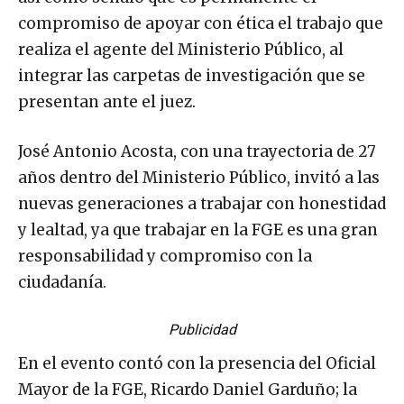
compromiso de apoyar con ética el trabajo que
realiza el agente del Ministerio Público, al
integrar las carpetas de investigación que se
presentan ante el juez.
José Antonio Acosta, con una trayectoria de 27
años dentro del Ministerio Público, invitó a las
nuevas generaciones a trabajar con honestidad
y lealtad, ya que trabajar en la FGE es una gran
responsabilidad y compromiso con la
ciudadanía.
Publicidad
En el evento contó con la presencia del Oficial
Mayor de la FGE, Ricardo Daniel Garduño; la