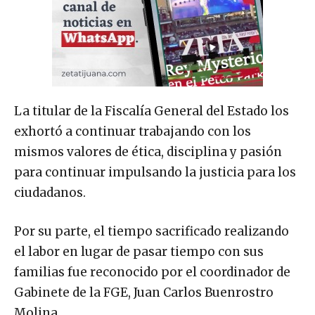
La titular de la Fiscalía General del Estado los
exhortó a continuar trabajando con los
mismos valores de ética, disciplina y pasión
para continuar impulsando la justicia para los
ciudadanos.
Por su parte, el tiempo sacrificado realizando
el labor en lugar de pasar tiempo con sus
familias fue reconocido por el coordinador de
Gabinete de la FGE, Juan Carlos Buenrostro
Molina.