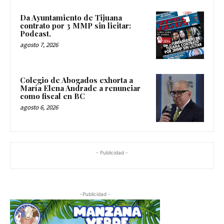
Da Ayuntamiento de Tijuana
contrato por 3 MMP sin licitar:
Podcast.
agosto 7, 2026
Colegio de Abogados exhorta a
María Elena Andrade a renunciar
como fiscal en BC
agosto 6, 2026
- Publicidad -
-Publicidad -