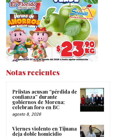
Notas recientes
Priistas acusan “pérdida de
confianza” durante
gobiernos de Morena;
celebran foro en BC
agosto 8, 2026
Viernes violento en Tijuana
deja doble homicidio