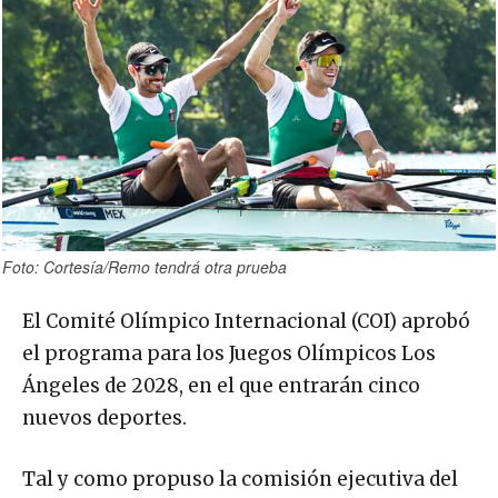
Foto: Cortesía/Remo tendrá otra prueba
El Comité Olímpico Internacional (COI) aprobó
el programa para los Juegos Olímpicos Los
Ángeles de 2028, en el que entrarán cinco
nuevos deportes.
Tal y como propuso la comisión ejecutiva del