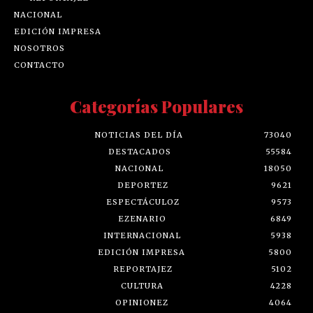
NACIONAL
EDICIÓN IMPRESA
NOSOTROS
CONTACTO
Categorías Populares
NOTICIAS DEL DÍA
73040
DESTACADOS
55584
NACIONAL
18050
DEPORTEZ
9621
ESPECTÁCULOZ
9573
EZENARIO
6849
INTERNACIONAL
5938
EDICIÓN IMPRESA
5800
REPORTAJEZ
5102
CULTURA
4228
OPINIONEZ
4064