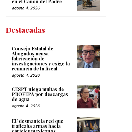
en el Cañón del Padre
agosto 4, 2026
Destacadas
Consejo Estatal de
Abogados acusa
fabricación de
investigaciones y exige la
renuncia de la fiscal
agosto 4, 2026
CESPT niega multas de
PROFEPA por descargas
de agua
agosto 4, 2026
EU desmantela red que
traficaba armas hacia
cárteles mexicanos