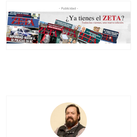
- Publicidad -