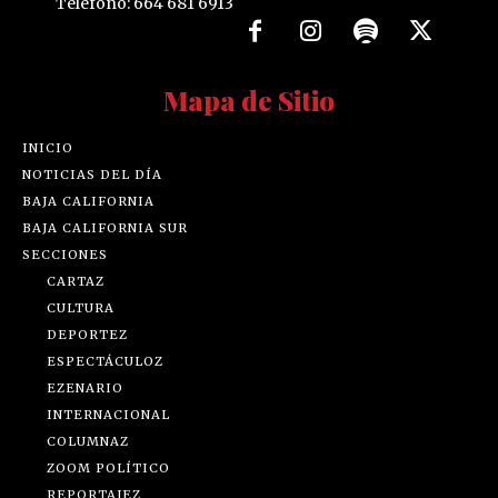
Teléfono: 664 681 6913
Mapa de Sitio
INICIO
NOTICIAS DEL DÍA
BAJA CALIFORNIA
BAJA CALIFORNIA SUR
SECCIONES
CARTAZ
CULTURA
DEPORTEZ
ESPECTÁCULOZ
EZENARIO
INTERNACIONAL
COLUMNAZ
ZOOM POLÍTICO
REPORTAJEZ