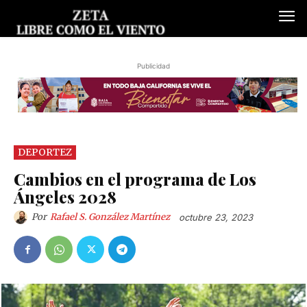
Publicidad
DEPORTEZ
Cambios en el programa de Los
Ángeles 2028
Por
Rafael S. González Martínez
octubre 23, 2023