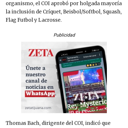
organismo, el COI aprobó por holgada mayoría
la inclusión de Críquet, Beisbol/Softbol, Squash,
Flag Futbol y Lacrosse.
Publicidad
Thomas Bach, dirigente del COI, indicó que