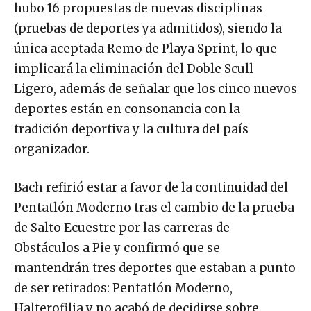
hubo 16 propuestas de nuevas disciplinas
(pruebas de deportes ya admitidos), siendo la
única aceptada Remo de Playa Sprint, lo que
implicará la eliminación del Doble Scull
Ligero, además de señalar que los cinco nuevos
deportes están en consonancia con la
tradición deportiva y la cultura del país
organizador.
Bach refirió estar a favor de la continuidad del
Pentatlón Moderno tras el cambio de la prueba
de Salto Ecuestre por las carreras de
Obstáculos a Pie y confirmó que se
mantendrán tres deportes que estaban a punto
de ser retirados: Pentatlón Moderno,
Halterofilia y no acabó de decidirse sobre