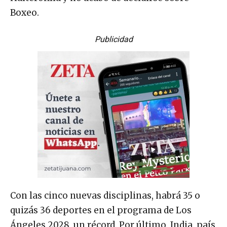
Boxeo.
Publicidad
Con las cinco nuevas disciplinas, habrá 35 o
quizás 36 deportes en el programa de Los
Ángeles 2028, un récord. Por último, India, país