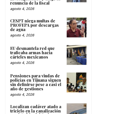
renuncia de la fiscal
agosto 4, 2026
CESPT niega multas de
PROFEPA por descargas
de agua
agosto 4, 2026
EU desmantela red que
traficaba armas hacia
cárteles mexicanos
agosto 4, 2026
Pensiones para viudas de
policías en Tijuana siguen
sin definirse pese a casi el
año de gestiones
agosto 4, 2026
Localizan cadáver atado a
triciclo en la canalización