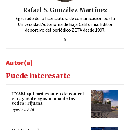
Rafael S. González Martínez
Egresado de la licenciatura de comunicación por la
Universidad Autónoma de Baja California. Editor
deportivo del periódico ZETA desde 1997.
Autor(a)
Puede interesarte
UNAM aplicará examen de control
el 15 y 16 de agosto; una de las
sedes: Tijuana
agosto 4, 2026