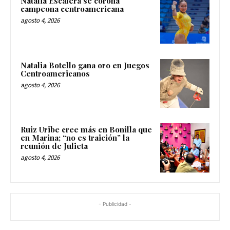
Natalia Escalera se corona
campeona centroamericana
agosto 4, 2026
Natalia Botello gana oro en Juegos
Centroamericanos
agosto 4, 2026
Ruiz Uribe cree más en Bonilla que
en Marina; “no es traición” la
reunión de Julieta
agosto 4, 2026
- Publicidad -