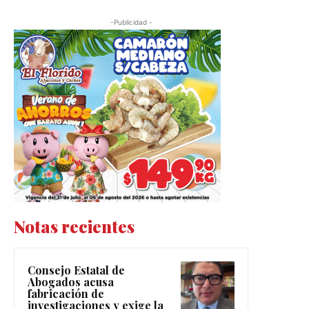
-Publicidad -
Notas recientes
Consejo Estatal de
Abogados acusa
fabricación de
investigaciones y exige la