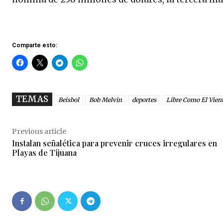
Comparte esto:
TEMAS
Beisbol
Bob Melvin
deportes
Libre Como El Vien
Previous article
Instalan señalética para prevenir cruces irregulares en
Playas de Tijuana