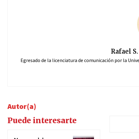
Rafael S
Egresado de la licenciatura de comunicación por la Univ
Autor(a)
Puede interesarte