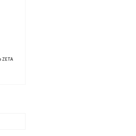
co ZETA