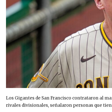
Los Gigantes de San Francisco contrataron al man
rivales divisionales, señalaron personas que tie