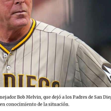
ejador Bob Melvin, que dejó a los Padres de San Die
nen conocimiento de la situación.