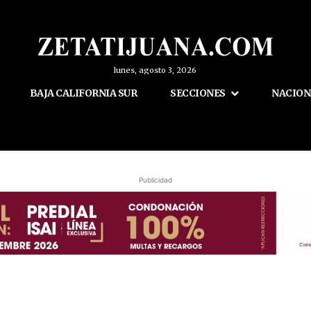
lunes, agosto 3, 2026
BAJA CALIFORNIA SUR
SECCIONES
NACION
Publicidad