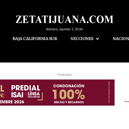
viernes, agosto 7, 2026
BAJA CALIFORNIA SUR
SECCIONES
NACION
Publicidad