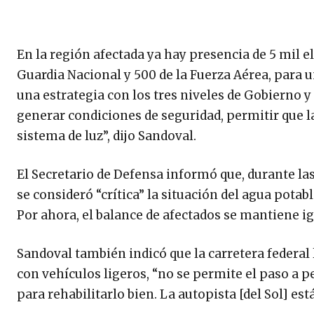
En la región afectada ya hay presencia de 5 mil el
Guardia Nacional y 500 de la Fuerza Aérea, para u
una estrategia con los tres niveles de Gobierno y
generar condiciones de seguridad, permitir que la
sistema de luz”, dijo Sandoval.
El Secretario de Defensa informó que, durante las 
se consideró “crítica” la situación del agua potabl
Por ahora, el balance de afectados se mantiene ig
Sandoval también indicó que la carretera federal 
con vehículos ligeros, “no se permite el paso a pe
para rehabilitarlo bien. La autopista [del Sol] est