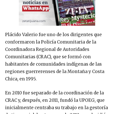
Plácido Valerio fue uno de los dirigentes que
conformaron la Policía Comunitaria de la
Coordinadora Regional de Autoridades
Comunitarias (CRAC), que se formó con
habitantes de comunidades indígenas de las
regiones guerrerenses de la Montaña y Costa
Chica, en 1995.
En 2010 fue separado de la coordinación de la
CRAC y, después, en 2011, fundó la UPOEG, que
inicialmente centraba su trabajo en la gestoría