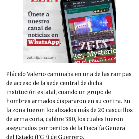
Plácido Valerio caminaba en una de las rampas
de acceso de la sede central de dicha
institución estatal, cuando un grupo de
hombres armados dispararon en su contra. En
la zona fueron localizados más de 20 casquillos
de arma corta, calibre 380, los cuales fueron
asegurados por peritos de la Fiscalía General
del Estado (FGE) de Guerrero.