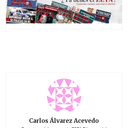
Carlos Álvarez Acevedo