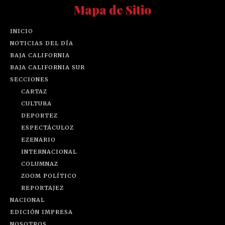
Mapa de Sitio
INICIO
NOTICIAS DEL DÍA
BAJA CALIFORNIA
BAJA CALIFORNIA SUR
SECCIONES
CARTAZ
CULTURA
DEPORTEZ
ESPECTÁCULOZ
EZENARIO
INTERNACIONAL
COLUMNAZ
ZOOM POLÍTICO
REPORTAJEZ
NACIONAL
EDICIÓN IMPRESA
NOSOTROS