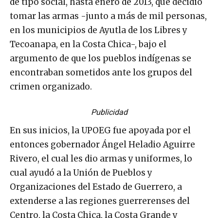
de tipo social, hasta enero de 2013, que decidió
tomar las armas -junto a más de mil personas,
en los municipios de Ayutla de los Libres y
Tecoanapa, en la Costa Chica-, bajo el
argumento de que los pueblos indígenas se
encontraban sometidos ante los grupos del
crimen organizado.
Publicidad
En sus inicios, la UPOEG fue apoyada por el
entonces gobernador Ángel Heladio Aguirre
Rivero, el cual les dio armas y uniformes, lo
cual ayudó a la Unión de Pueblos y
Organizaciones del Estado de Guerrero, a
extenderse a las regiones guerrerenses del
Centro, la Costa Chica, la Costa Grande y