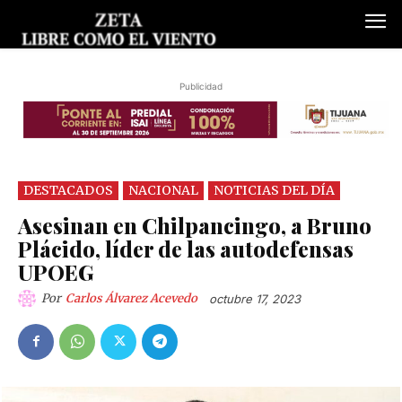
Publicidad
DESTACADOS
NACIONAL
NOTICIAS DEL DÍA
Asesinan en Chilpancingo, a Bruno
Plácido, líder de las autodefensas
UPOEG
Por
Carlos Álvarez Acevedo
octubre 17, 2023