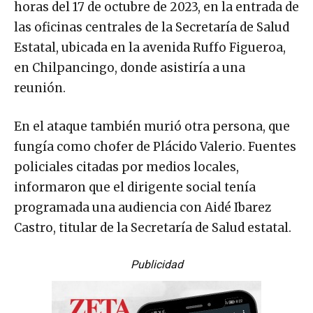
horas del 17 de octubre de 2023, en la entrada de
las oficinas centrales de la Secretaría de Salud
Estatal, ubicada en la avenida Ruffo Figueroa,
en Chilpancingo, donde asistiría a una
reunión.
En el ataque también murió otra persona, que
fungía como chofer de Plácido Valerio. Fuentes
policiales citadas por medios locales,
informaron que el dirigente social tenía
programada una audiencia con Aidé Ibarez
Castro, titular de la Secretaría de Salud estatal.
Publicidad