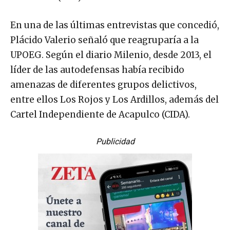
En una de las últimas entrevistas que concedió,
Plácido Valerio señaló que reagruparía a la
UPOEG. Según el diario Milenio, desde 2013, el
líder de las autodefensas había recibido
amenazas de diferentes grupos delictivos,
entre ellos Los Rojos y Los Ardillos, además del
Cartel Independiente de Acapulco (CIDA).
Publicidad