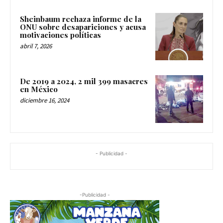
Sheinbaum rechaza informe de la
ONU sobre desapariciones y acusa
motivaciones políticas
abril 7, 2026
De 2019 a 2024, 2 mil 399 masacres
en México
diciembre 16, 2024
- Publicidad -
-Publicidad -