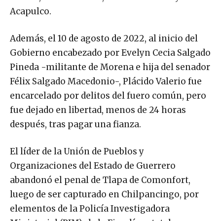
Acapulco.
Además, el 10 de agosto de 2022, al inicio del
Gobierno encabezado por Evelyn Cecia Salgado
Pineda -militante de Morena e hija del senador
Félix Salgado Macedonio-, Plácido Valerio fue
encarcelado por delitos del fuero común, pero
fue dejado en libertad, menos de 24 horas
después, tras pagar una fianza.
El líder de la Unión de Pueblos y
Organizaciones del Estado de Guerrero
abandonó el penal de Tlapa de Comonfort,
luego de ser capturado en Chilpancingo, por
elementos de la Policía Investigadora