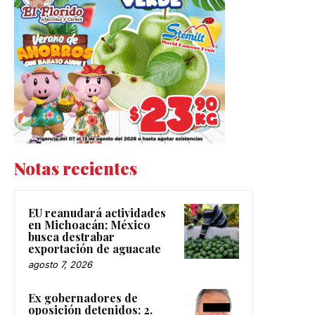
Notas recientes
EU reanudará actividades
en Michoacán; México
busca destrabar
exportación de aguacate
agosto 7, 2026
Ex gobernadores de
oposición detenidos: 2.