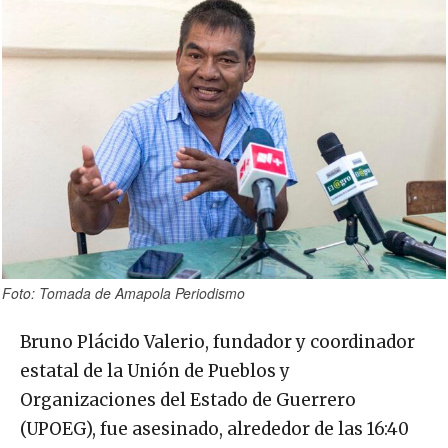
Foto: Tomada de Amapola Periodismo
Bruno Plácido Valerio, fundador y coordinador
estatal de la Unión de Pueblos y
Organizaciones del Estado de Guerrero
(UPOEG), fue asesinado, alrededor de las 16:40