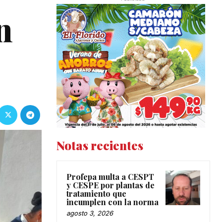
n
Notas recientes
Profepa multa a CESPT
y CESPE por plantas de
tratamiento que
incumplen con la norma
agosto 3, 2026