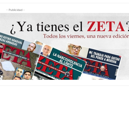
- Publicidad -