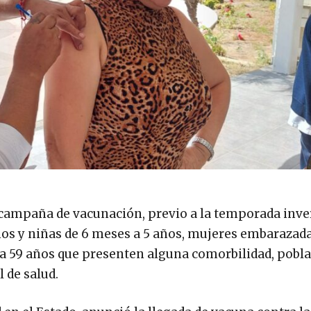
 campaña de vacunación, previo a la temporada inve
ños y niñas de 6 meses a 5 años, mujeres embarazada
8 a 59 años que presenten alguna comorbilidad, pobl
 de salud.