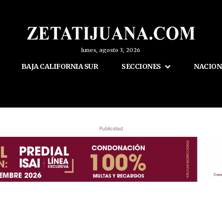
lunes, agosto 3, 2026
BAJA CALIFORNIA SUR
SECCIONES
NACION
Publicidad