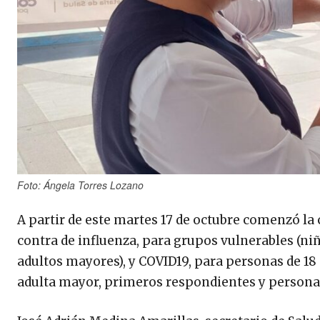
Foto: Ángela Torres Lozano
A partir de este martes 17 de octubre comenzó la
contra de influenza, para grupos vulnerables (ni
adultos mayores), y COVID19, para personas de 1
adulta mayor, primeros respondientes y personal