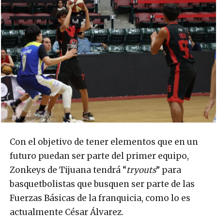
Con el objetivo de tener elementos que en un
futuro puedan ser parte del primer equipo,
Zonkeys de Tijuana tendrá “
tryouts
” para
basquetbolistas que busquen ser parte de las
Fuerzas Básicas de la franquicia, como lo es
actualmente César Álvarez.