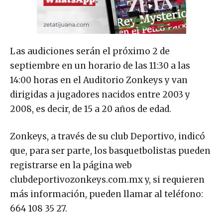
Las audiciones serán el próximo 2 de
septiembre en un horario de las 11:30 a las
14:00 horas en el Auditorio Zonkeys y van
dirigidas a jugadores nacidos entre 2003 y
2008, es decir, de 15 a 20 años de edad.
Zonkeys, a través de su club Deportivo, indicó
que, para ser parte, los basquetbolistas pueden
registrarse en la página web
clubdeportivozonkeys.com.mx y, si requieren
más información, pueden llamar al teléfono:
664 108 35 27.