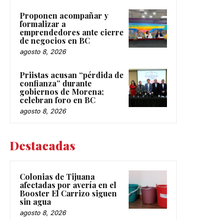
Proponen acompañar y
formalizar a
emprendedores ante cierre
de negocios en BC
agosto 8, 2026
Priistas acusan “pérdida de
confianza” durante
gobiernos de Morena;
celebran foro en BC
agosto 8, 2026
Destacadas
Colonias de Tijuana
afectadas por avería en el
Booster El Carrizo siguen
sin agua
agosto 8, 2026