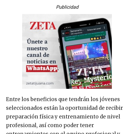
Publicidad
Entre los beneficios que tendrán los jóvenes
seleccionados están la oportunidad de recibir
preparación física y entrenamiento de nivel
profesional, así como poder tener
entrenamientos con el equipo profesional y