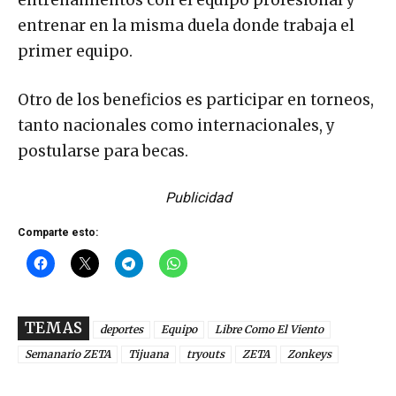
entrenar en la misma duela donde trabaja el
primer equipo.
Otro de los beneficios es participar en torneos,
tanto nacionales como internacionales, y
postularse para becas.
Publicidad
Comparte esto:
TEMAS
deportes
Equipo
Libre Como El Viento
Semanario ZETA
Tijuana
tryouts
ZETA
Zonkeys