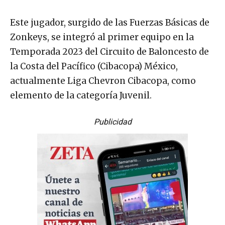
Este jugador, surgido de las Fuerzas Básicas de
Zonkeys, se integró al primer equipo en la
Temporada 2023 del Circuito de Baloncesto de
la Costa del Pacífico (Cibacopa) México,
actualmente Liga Chevron Cibacopa, como
elemento de la categoría Juvenil.
Publicidad