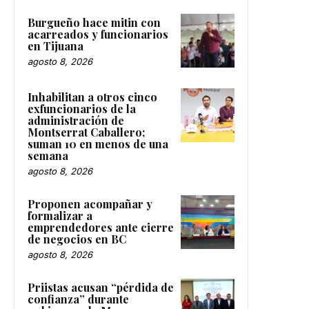
Burgueño hace mitin con
acarreados y funcionarios
en Tijuana
agosto 8, 2026
Inhabilitan a otros cinco
exfuncionarios de la
administración de
Montserrat Caballero;
suman 10 en menos de una
semana
agosto 8, 2026
Proponen acompañar y
formalizar a
emprendedores ante cierre
de negocios en BC
agosto 8, 2026
Priistas acusan “pérdida de
confianza” durante