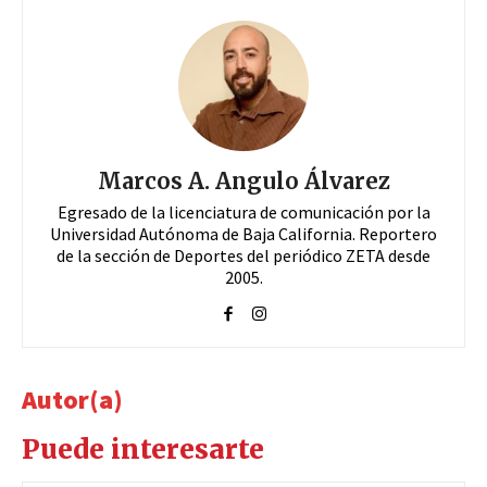
Marcos A. Angulo Álvarez
Egresado de la licenciatura de comunicación por la
Universidad Autónoma de Baja California. Reportero
de la sección de Deportes del periódico ZETA desde
2005.
Autor(a)
Puede interesarte