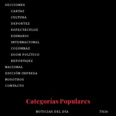
SECCIONES
CARTAZ
CULTURA
DEPORTEZ
ESPECTÁCULOZ
EZENARIO
INTERNACIONAL
COLUMNAZ
ZOOM POLÍTICO
REPORTAJEZ
NACIONAL
EDICIÓN IMPRESA
NOSOTROS
CONTACTO
Categorías Populares
NOTICIAS DEL DÍA
73116