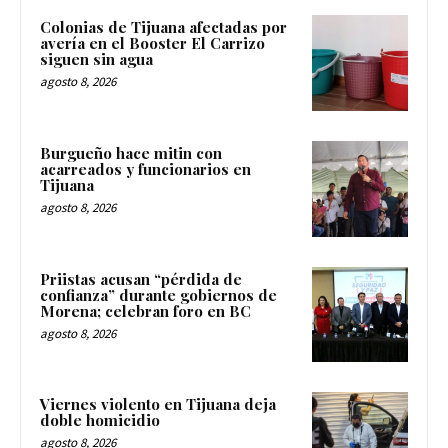
Colonias de Tijuana afectadas por
avería en el Booster El Carrizo
siguen sin agua
agosto 8, 2026
Burgueño hace mitin con
acarreados y funcionarios en
Tijuana
agosto 8, 2026
Priistas acusan “pérdida de
confianza” durante gobiernos de
Morena; celebran foro en BC
agosto 8, 2026
Viernes violento en Tijuana deja
doble homicidio
agosto 8, 2026