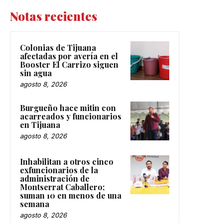
Notas recientes
Colonias de Tijuana
afectadas por avería en el
Booster El Carrizo siguen
sin agua
agosto 8, 2026
Burgueño hace mitin con
acarreados y funcionarios
en Tijuana
agosto 8, 2026
Inhabilitan a otros cinco
exfuncionarios de la
administración de
Montserrat Caballero;
suman 10 en menos de una
semana
agosto 8, 2026