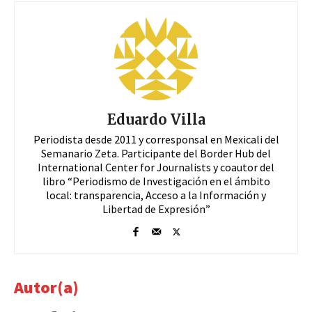
Eduardo Villa
Periodista desde 2011 y corresponsal en Mexicali del
Semanario Zeta. Participante del Border Hub del
International Center for Journalists y coautor del
libro “Periodismo de Investigación en el ámbito
local: transparencia, Acceso a la Información y
Libertad de Expresión”
Autor(a)