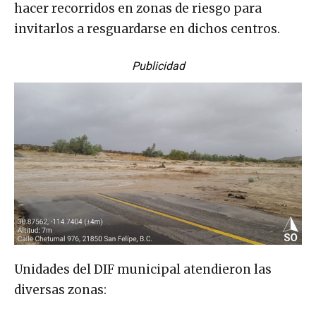
hacer recorridos en zonas de riesgo para
invitarlos a resguardarse en dichos centros.
Publicidad
Unidades del DIF municipal atendieron las
diversas zonas: