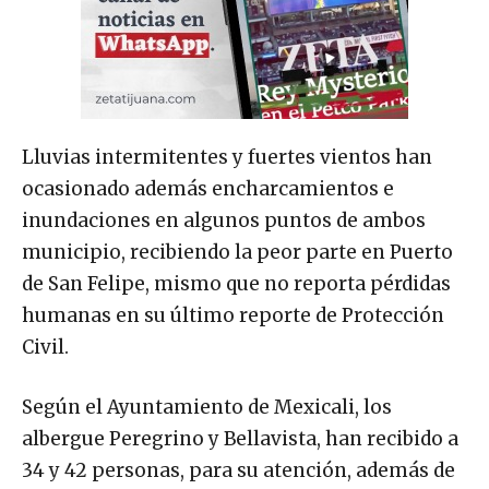
Lluvias intermitentes y fuertes vientos han
ocasionado además encharcamientos e
inundaciones en algunos puntos de ambos
municipio, recibiendo la peor parte en Puerto
de San Felipe, mismo que no reporta pérdidas
humanas en su último reporte de Protección
Civil.
Según el Ayuntamiento de Mexicali, los
albergue Peregrino y Bellavista, han recibido a
34 y 42 personas, para su atención, además de