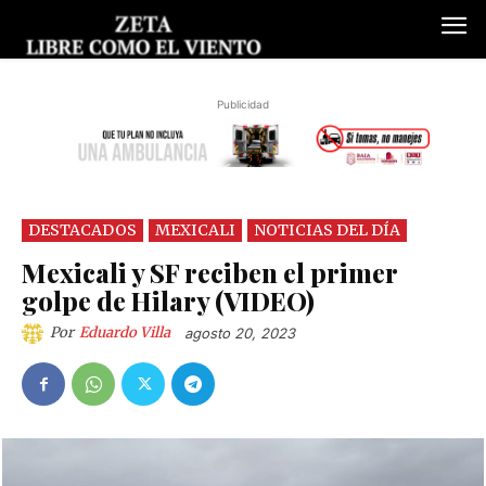
Publicidad
DESTACADOS
MEXICALI
NOTICIAS DEL DÍA
Mexicali y SF reciben el primer
golpe de Hilary (VIDEO)
Por
Eduardo Villa
agosto 20, 2023