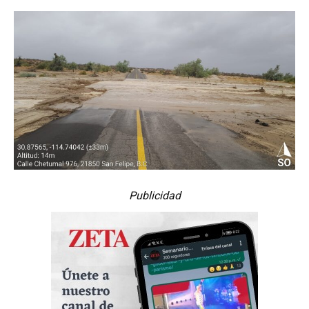
Publicidad