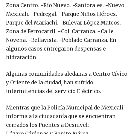
Zona Centro. -Río Nuevo. -Santorales. -Nuevo
Mexicali. -Pedregal. -Parque Niños Héroes. -
Parque del Mariachi. -Bulevar López Mateos. -
Zona de Ferrocarril. -Col. Carranza. -Calle
Novena. -Bellavista. -Poblado Carranza. En
algunos casos entregaron despensas e
hidratación.
Algunas comunidades aledañas a Centro Cívico
y Oriente de la ciudad, han sufrido
intermitencias del servicio Eléctrico.
Mientras que la Policía Municipal de Mexicali
informa a la ciudadanía que se encuentran
cerrados los Puentes a Desnivel:
Lázaro Cárdenas y Benito Juárez