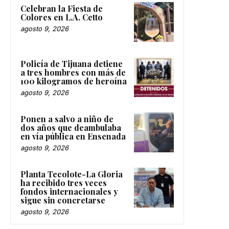
Celebran la Fiesta de
Colores en L.A. Cetto
agosto 9, 2026
Policía de Tijuana detiene
a tres hombres con más de
100 kilogramos de heroína
agosto 9, 2026
Ponen a salvo a niño de
dos años que deambulaba
en vía pública en Ensenada
agosto 9, 2026
Planta Tecolote-La Gloria
ha recibido tres veces
fondos internacionales y
sigue sin concretarse
agosto 9, 2026