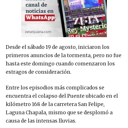
Desde el sábado 19 de agosto, iniciaron los
primeros anuncios de la tormenta, pero no fue
hasta este domingo cuando comenzaron los
estragos de consideración.
Entre los episodios más complicados se
encuentra el colapso del Puente ubicado en el
kilómetro 168 de la carretera San Felipe,
Laguna Chapala, mismo que se desplomó a
causa de las intensas lluvias.