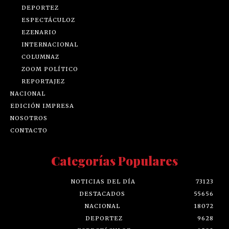
DEPORTEZ
ESPECTÁCULOZ
EZENARIO
INTERNACIONAL
COLUMNAZ
ZOOM POLÍTICO
REPORTAJEZ
NACIONAL
EDICIÓN IMPRESA
NOSOTROS
CONTACTO
Categorías Populares
NOTICIAS DEL DÍA
73123
DESTACADOS
55656
NACIONAL
18072
DEPORTEZ
9628