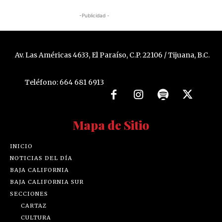
-Publicidad -
Av. Las Américas 4633, El Paraíso, C.P. 22106 / Tijuana, B.C.
Teléfono: 664 681 6913
Mapa de Sitio
INICIO
NOTICIAS DEL DÍA
BAJA CALIFORNIA
BAJA CALIFORNIA SUR
SECCIONES
CARTAZ
CULTURA