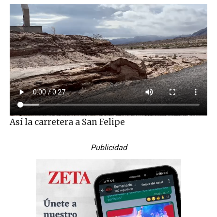
Así la carretera a San Felipe
Publicidad