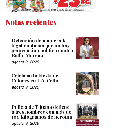
Notas recientes
Detención de apoderada
legal confirma que no hay
persecución política contra
Ruffo: Morena
agosto 9, 2026
Celebran la Fiesta de
Colores en L.A. Cetto
agosto 9, 2026
Policía de Tijuana detiene
a tres hombres con más de
100 kilogramos de heroína
agosto 9, 2026