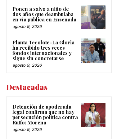
Ponen a salvo a niño de
dos años que deambulaba
en vía pública en Ensenada
agosto 9, 2026
Planta Tecolote-La Gloria
ha recibido tres veces
fondos internacionales y
sigue sin concretarse
agosto 9, 2026
Destacadas
Detención de apoderada
legal confirma que no hay
persecución política contra
Ruffo: Morena
agosto 9, 2026