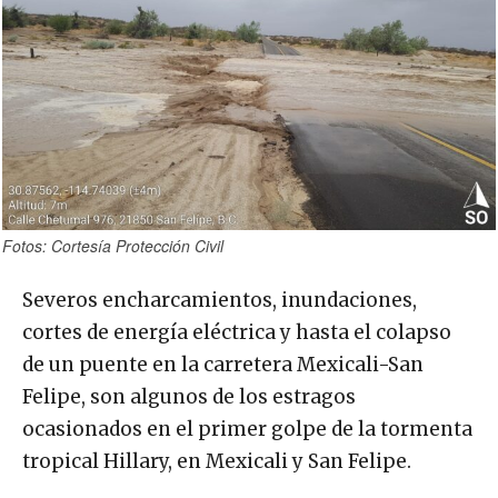
Fotos: Cortesía Protección Civil
Severos encharcamientos, inundaciones,
cortes de energía eléctrica y hasta el colapso
de un puente en la carretera Mexicali-San
Felipe, son algunos de los estragos
ocasionados en el primer golpe de la tormenta
tropical Hillary, en Mexicali y San Felipe.