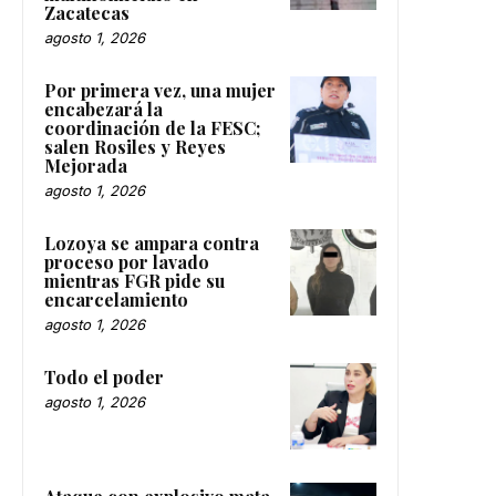
Zacatecas
agosto 1, 2026
Por primera vez, una mujer
encabezará la
coordinación de la FESC;
salen Rosiles y Reyes
Mejorada
agosto 1, 2026
Lozoya se ampara contra
proceso por lavado
mientras FGR pide su
encarcelamiento
agosto 1, 2026
Todo el poder
agosto 1, 2026