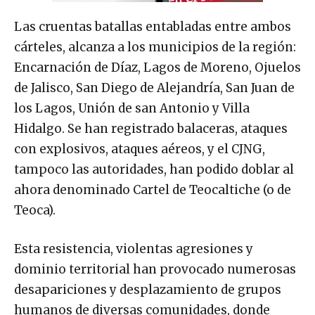
Las cruentas batallas entabladas entre ambos
cárteles, alcanza a los municipios de la región:
Encarnación de Díaz, Lagos de Moreno, Ojuelos
de Jalisco, San Diego de Alejandría, San Juan de
los Lagos, Unión de san Antonio y Villa
Hidalgo. Se han registrado balaceras, ataques
con explosivos, ataques aéreos, y el CJNG,
tampoco las autoridades, han podido doblar al
ahora denominado Cartel de Teocaltiche (o de
Teoca).
Esta resistencia, violentas agresiones y
dominio territorial han provocado numerosas
desapariciones y desplazamiento de grupos
humanos de diversas comunidades, donde