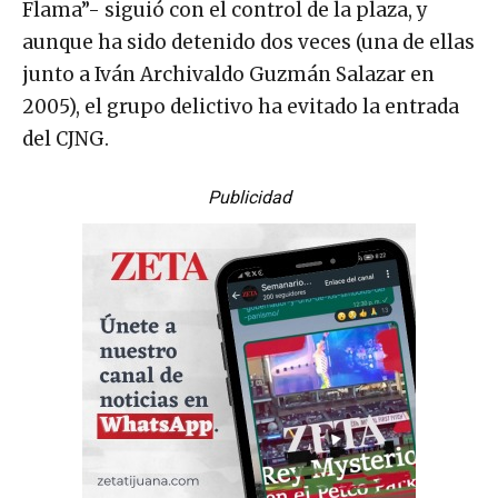
Flama”- siguió con el control de la plaza, y
aunque ha sido detenido dos veces (una de ellas
junto a Iván Archivaldo Guzmán Salazar en
2005), el grupo delictivo ha evitado la entrada
del CJNG.
Publicidad