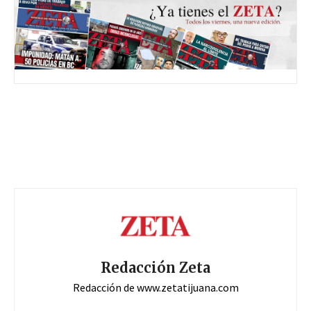
Redacción Zeta
Redacción de www.zetatijuana.com