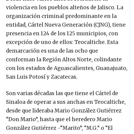
violencia en los pueblos alteños de Jalisco. La
organización criminal predominante en la
entidad, Cártel Nueva Generación (CJNG), tiene
presencia en 124 de los 125 municipios, con
excepción de uno de ellos: Teocaltiche. Esta
demarcación es una de las ocho que
conforman la Región Altos Norte, colindante
con los estados de Aguascalientes, Guanajuato,
San Luis Potosí y Zacatecas.
Son varias décadas las que tiene el Cártel de
Sinaloa de operar a sus anchas en Teocaltiche,
desde que lideraba Mario González Gutiérrez
“Don Mario”, hasta que el heredero Mario
González Gutiérrez -“Marito”, “M.G.” o “El