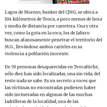
Lagos de Moreno, bunker del CJNG, se ubica a
104 kilómetros de Teoca, a poco menos de hora
y media de distancia por carretera. Una y otra
vez, como la gota en la roca, los de Jalisco
buscan afanosamente penetrar el territorio del
M.G., llevándose ambos carteles en su
violencia a población inocente.
De 59 personas desaparecidas en Teocaltiche,
sólo diez han sido localizadas, una sin vida; del
resto nada se sabe. Es un secreto a voces que
las víctimas no encontradas pudiesen haber
sido incineradas en algunas de las muchas
ladrilleras de la localidad, una de las