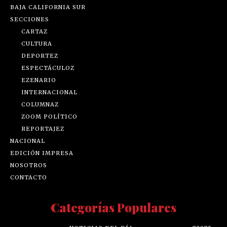
BAJA CALIFORNIA SUR
SECCIONES
CARTAZ
CULTURA
DEPORTEZ
ESPECTÁCULOZ
EZENARIO
INTERNACIONAL
COLUMNAZ
ZOOM POLÍTICO
REPORTAJEZ
NACIONAL
EDICIÓN IMPRESA
NOSOTROS
CONTACTO
Categorías Populares