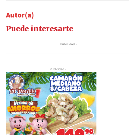
Autor(a)
Puede interesarte
- Publicidad -
-Publicidad -