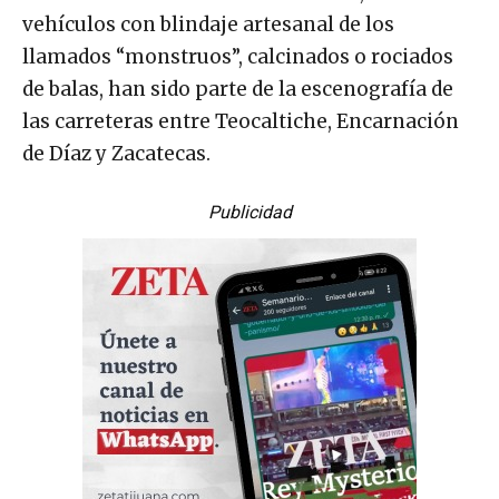
vehículos con blindaje artesanal de los
llamados “monstruos”, calcinados o rociados
de balas, han sido parte de la escenografía de
las carreteras entre Teocaltiche, Encarnación
de Díaz y Zacatecas.
Publicidad