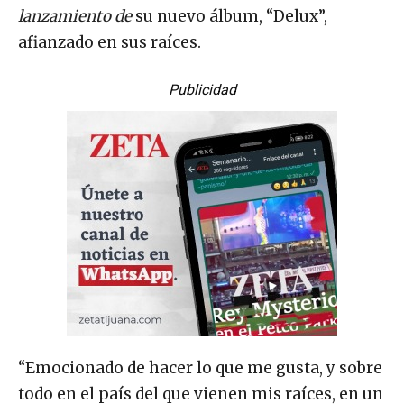
lanzamiento de
su nuevo álbum, “Delux”,
afianzado en sus raíces.
Publicidad
“Emocionado de hacer lo que me gusta, y sobre
todo en el país del que vienen mis raíces, en un