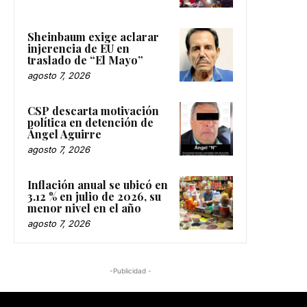
Sheinbaum exige aclarar
injerencia de EU en
traslado de “El Mayo”
agosto 7, 2026
CSP descarta motivación
política en detención de
Ángel Aguirre
agosto 7, 2026
Inflación anual se ubicó en
3.12 % en julio de 2026, su
menor nivel en el año
agosto 7, 2026
-Publicidad -