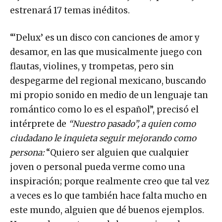
estrenará 17 temas inéditos.
“‘Delux’ es un disco con canciones de amor y
desamor, en las que musicalmente juego con
flautas, violines, y trompetas, pero sin
despegarme del regional mexicano, buscando
mi propio sonido en medio de un lenguaje tan
romántico como lo es el español”, precisó el
intérprete de
“Nuestro pasado”, a quien como
ciudadano le inquieta seguir mejorando como
persona:
“Quiero ser alguien que cualquier
joven o personal pueda verme como una
inspiración; porque realmente creo que tal vez
a veces es lo que también hace falta mucho en
este mundo, alguien que dé buenos ejemplos.