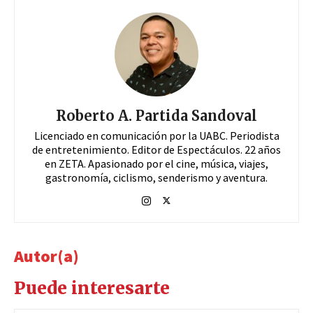
Roberto A. Partida Sandoval
Licenciado en comunicación por la UABC. Periodista
de entretenimiento. Editor de Espectáculos. 22 años
en ZETA. Apasionado por el cine, música, viajes,
gastronomía, ciclismo, senderismo y aventura.
Autor(a)
Puede interesarte