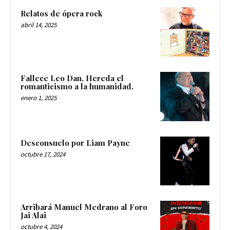
Relatos de ópera rock
abril 14, 2025
Fallece Leo Dan. Hereda el
romanticismo a la humanidad.
enero 1, 2025
Desconsuelo por Liam Payne
octubre 17, 2024
Arribará Manuel Medrano al Foro
Jai Alai
octubre 4, 2024