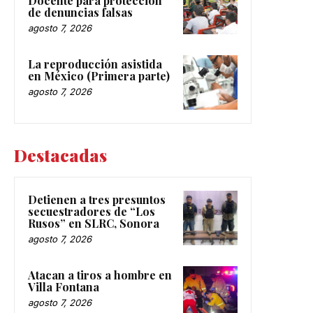
Docente para protección
de denuncias falsas
agosto 7, 2026
La reproducción asistida
en México (Primera parte)
agosto 7, 2026
Destacadas
Detienen a tres presuntos
secuestradores de “Los
Rusos” en SLRC, Sonora
agosto 7, 2026
Atacan a tiros a hombre en
Villa Fontana
agosto 7, 2026