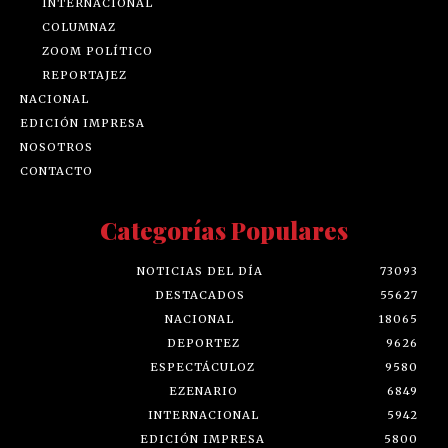
INTERNACIONAL
COLUMNAZ
ZOOM POLÍTICO
REPORTAJEZ
NACIONAL
EDICIÓN IMPRESA
NOSOTROS
CONTACTO
Categorías Populares
NOTICIAS DEL DÍA
73093
DESTACADOS
55627
NACIONAL
18065
DEPORTEZ
9626
ESPECTÁCULOZ
9580
EZENARIO
6849
INTERNACIONAL
5942
EDICIÓN IMPRESA
5800