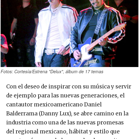
Fotos: Cortesía/Estrena "Delux", álbum de 17 temas
Con el deseo de inspirar con su música y servir
de ejemplo para las nuevas generaciones, el
cantautor mexicoamericano Daniel
Balderrama (Danny Lux), se abre camino en la
industria como una de las nuevas promesas
del regional mexicano, hábitat y estilo que