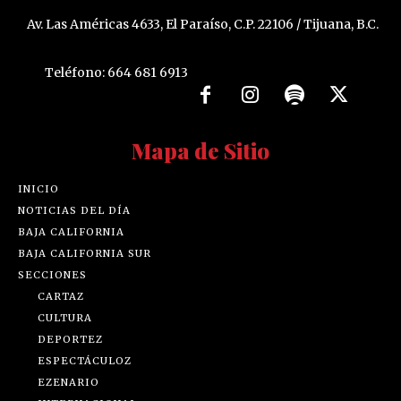
Av. Las Américas 4633, El Paraíso, C.P. 22106 / Tijuana, B.C.
Teléfono: 664 681 6913
Mapa de Sitio
INICIO
NOTICIAS DEL DÍA
BAJA CALIFORNIA
BAJA CALIFORNIA SUR
SECCIONES
CARTAZ
CULTURA
DEPORTEZ
ESPECTÁCULOZ
EZENARIO