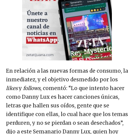
En relación a las nuevas formas de consumo, la
inmediatez, y el objetivo desmedido por los
likes
y
follows
, comentó: “Lo que intento hacer
como Danny Lux es hacer canciones únicas,
letras que hallen sus oídos, gente que se
identifique con ellas, lo cual hace que los temas
perduren, y no se pierdan o sean desechados”,
dijo a este Semanario Danny Lux, quien hoy