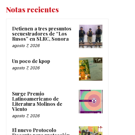
Notas recientes
Detienen a tres presuntos
secuestradores de “Los
Rusos” en SLRC, Sonora
agosto 7, 2026
Un poco de kpop
agosto 7, 2026
Surge Premio
Latinoamericano de
Literatura Molinos de
Viento
agosto 7, 2026
El nuevo Protocolo