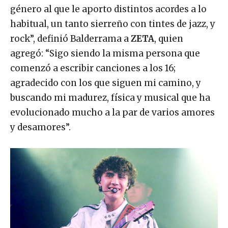
género al que le aporto distintos acordes a lo
habitual, un tanto sierreño con tintes de jazz, y
rock”, definió Balderrama a
ZETA
, quien
agregó: “Sigo siendo la misma persona que
comenzó a escribir canciones a los 16;
agradecido con los que siguen mi camino, y
buscando mi madurez, física y musical que ha
evolucionado mucho a la par de varios amores
y desamores”.