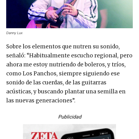
Danny Lux
Sobre los elementos que nutren su sonido,
señaló: “Habitualmente escucho regional, pero
ahora me estoy nutriendo de boleros, y tríos,
como Los Panchos, siempre siguiendo ese
sonido de las cuerdas, de las guitarras
acústicas, y buscando plantar una semilla en
las nuevas generaciones”.
Publicidad