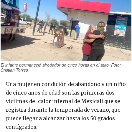
El infante permaneció alrededor de cinco horas en el auto, Foto:
Cristian Torres
Una mujer en condición de abandono y un niño
de cinco años de edad son las primeras dos
víctimas del calor infernal de Mexicali que se
registra durante la temporada de verano, que
puede llegar a alcanzar hasta los 50 grados
centígrados.