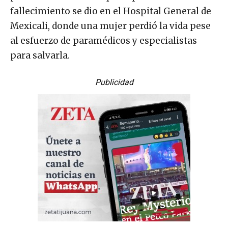
fallecimiento se dio en el Hospital General de
Mexicali, donde una mujer perdió la vida pese
al esfuerzo de paramédicos y especialistas
para salvarla.
Publicidad