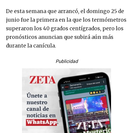
De esta semana que arrancó, el domingo 25 de
junio fue la primera en la que los termómetros
superaron los 40 grados centígrados, pero los
pronósticos anuncian que subirá aún más
durante la canícula.
Publicidad