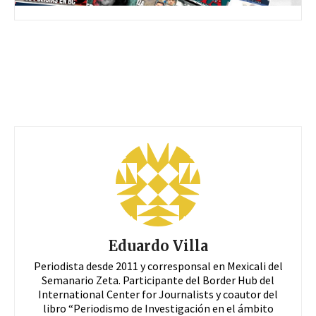
Eduardo Villa
Periodista desde 2011 y corresponsal en Mexicali del
Semanario Zeta. Participante del Border Hub del
International Center for Journalists y coautor del
libro “Periodismo de Investigación en el ámbito