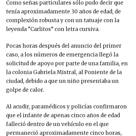
Como señas particulares sólo pudo decir que
tenía aproximadamente 30 años de edad, de
complexión robusta y con un tatuaje con la
leyenda “Carlitos” con letra cursiva.
Pocas horas después del anuncio del primer
caso, a los números de emergencia llegó la
solicitud de apoyo por parte de una familia, en
la colonia Gabriela Mistral, al Poniente de la
ciudad, debido a que un niño presentaba un
golpe de calor.
Al acudir, paramédicos y policías confirmaron
que el infante de apenas cinco años de edad
falleció dentro de un vehículo en el que
permaneció aproximadamente cinco horas,