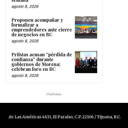
agosto 8, 2026
Proponen acompañar y
formalizar a
emprendedores ante cierre
de negocios en BC
agosto 8, 2026
Priistas acusan “pérdida de
confianza” durante
gobiernos de Morena;
celebran foro en BC
agosto 8, 2026
-Publicidad -
Av. Las Américas 4633, El Paraíso, C.P. 22106 / Tijuana, B.C.