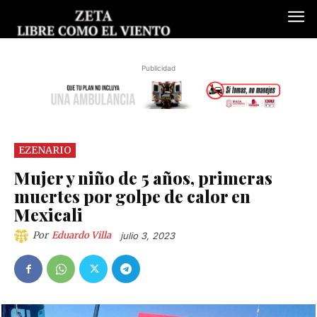
Publicidad
EZENARIO
Mujer y niño de 5 años, primeras
muertes por golpe de calor en
Mexicali
Por
Eduardo Villa
julio 3, 2023