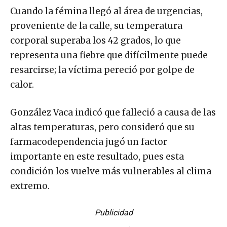
Cuando la fémina llegó al área de urgencias,
proveniente de la calle, su temperatura
corporal superaba los 42 grados, lo que
representa una fiebre que difícilmente puede
resarcirse; la víctima pereció por golpe de
calor.
González Vaca indicó que falleció a causa de las
altas temperaturas, pero consideró que su
farmacodependencia jugó un factor
importante en este resultado, pues esta
condición los vuelve más vulnerables al clima
extremo.
Publicidad