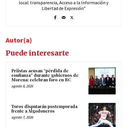
local: transparencia, Acceso a la Información y
Libertad de Expresión”
Autor(a)
Puede interesarte
Priistas acusan “pérdida de
confianza” durante gobiernos de
Morena; celebran foro en BC
agosto 8, 2026
Toros disputarán postemporada
frente a Algodoneros
agosto 7, 2026