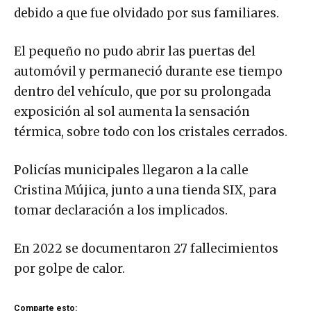
debido a que fue olvidado por sus familiares.
El pequeño no pudo abrir las puertas del
automóvil y permaneció durante ese tiempo
dentro del vehículo, que por su prolongada
exposición al sol aumenta la sensación
térmica, sobre todo con los cristales cerrados.
Policías municipales llegaron a la calle
Cristina Mújica, junto a una tienda SIX, para
tomar declaración a los implicados.
En 2022 se documentaron 27 fallecimientos
por golpe de calor.
Comparte esto: