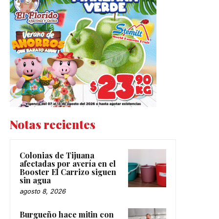
Notas recientes
Colonias de Tijuana
afectadas por avería en el
Booster El Carrizo siguen
sin agua
agosto 8, 2026
Burgueño hace mitin con