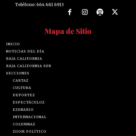
Teléfono: 664 681 6913
Mapa de Sitio
INICIO
NOTICIAS DEL DÍA
BAJA CALIFORNIA
BAJA CALIFORNIA SUR
SECCIONES
CARTAZ
CULTURA
DEPORTEZ
ESPECTÁCULOZ
EZENARIO
INTERNACIONAL
COLUMNAZ
ZOOM POLÍTICO