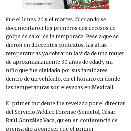
Fue el lunes 26 y el martes 27 cuando se
documentaron los primeros dos decesos de
golpe de calor de la temporada. Pese a que se
dieron en diferentes contextos, las altas
temperaturas ya cobraron la vida de una mujer
de aproximadamente 30 años de edad y un
niño que fue olvidado por sus familiares
dentro de un vehículo, en el horario en donde
las temperaturas son elevadas en Mexicali.
El primer incidente fue revelado por el director
del Servicio Médico Forense (Semefo), César
Raúl González Vaca, quien en conferencia de
prensa dio a conocer que el primer