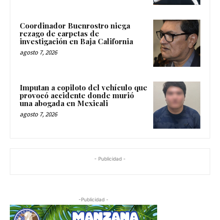
Coordinador Buenrostro niega
rezago de carpetas de
investigación en Baja California
agosto 7, 2026
Imputan a copiloto del vehículo que
provocó accidente donde murió
una abogada en Mexicali
agosto 7, 2026
- Publicidad -
-Publicidad -