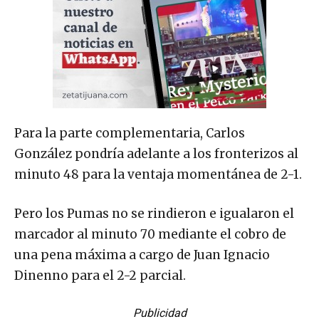
Para la parte complementaria, Carlos
González pondría adelante a los fronterizos al
minuto 48 para la ventaja momentánea de 2-1.
Pero los Pumas no se rindieron e igualaron el
marcador al minuto 70 mediante el cobro de
una pena máxima a cargo de Juan Ignacio
Dinenno para el 2-2 parcial.
Publicidad