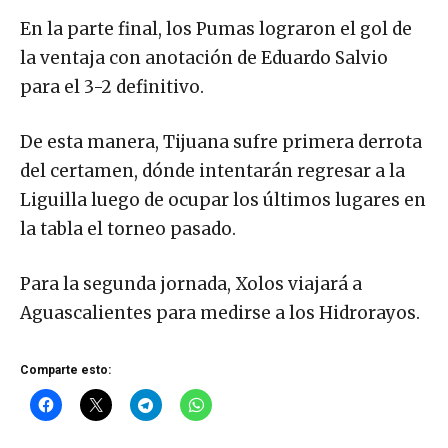
En la parte final, los Pumas lograron el gol de
la ventaja con anotación de Eduardo Salvio
para el 3-2 definitivo.
De esta manera, Tijuana sufre primera derrota
del certamen, dónde intentarán regresar a la
Liguilla luego de ocupar los últimos lugares en
la tabla el torneo pasado.
Para la segunda jornada, Xolos viajará a
Aguascalientes para medirse a los Hidrorayos.
Comparte esto: