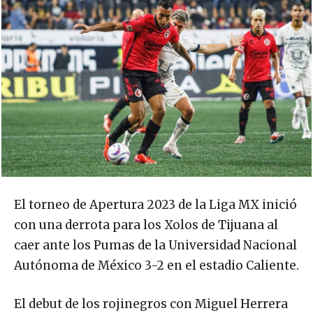
El torneo de Apertura 2023 de la Liga MX inició
con una derrota para los Xolos de Tijuana al
caer ante los Pumas de la Universidad Nacional
Autónoma de México 3-2 en el estadio Caliente.
El debut de los rojinegros con Miguel Herrera