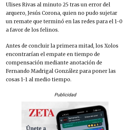
Ulises Rivas al minuto 25 tras un error del
arquero, Jesús Corona, quien no pudo sujetar
un remate que terminó en las redes para el 1-0
a favor de los felinos.
Antes de concluir la primera mitad, los Xolos
encontrarían el empate en tiempo de
compensación mediante anotación de
Fernando Madrigal González para poner las
cosas 1-1 al medio tiempo.
Publicidad