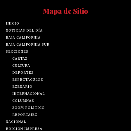
Mapa de Sitio
INICIO
NOTICIAS DEL DÍA
BAJA CALIFORNIA
BAJA CALIFORNIA SUR
SECCIONES
CARTAZ
CULTURA
DEPORTEZ
ESPECTÁCULOZ
EZENARIO
INTERNACIONAL
COLUMNAZ
ZOOM POLÍTICO
REPORTAJEZ
NACIONAL
EDICIÓN IMPRESA