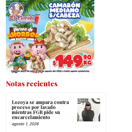
Notas recientes
Lozoya se ampara contra
proceso por lavado
mientras FGR pide su
encarcelamiento
agosto 1, 2026