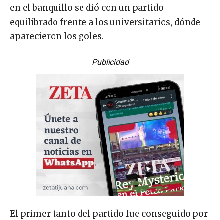
en el banquillo se dió con un partido
equilibrado frente a los universitarios, dónde
aparecieron los goles.
Publicidad
El primer tanto del partido fue conseguido por