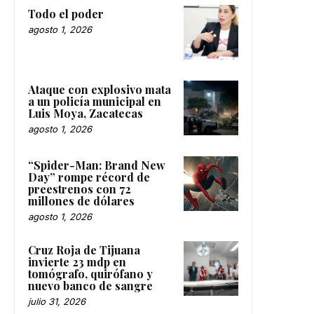
Todo el poder
agosto 1, 2026
Ataque con explosivo mata
a un policía municipal en
Luis Moya, Zacatecas
agosto 1, 2026
“Spider-Man: Brand New
Day” rompe récord de
preestrenos con 72
millones de dólares
agosto 1, 2026
Cruz Roja de Tijuana
invierte 23 mdp en
tomógrafo, quirófano y
nuevo banco de sangre
julio 31, 2026